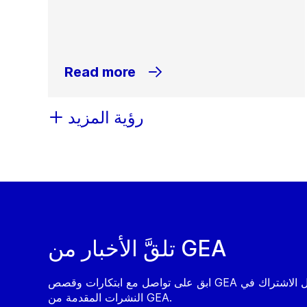
Read more
رؤية المزيد
تلقَّ الأخبار من GEA
ابق على تواصل مع ابتكارات وقصص GEA من خلال الاشتراك في
النشرات المقدمة من GEA.