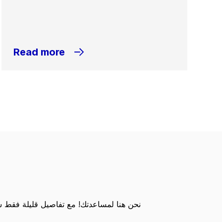
Read more
نحن هنا لمساعدتك! مع تفاصيل قليلة فقط