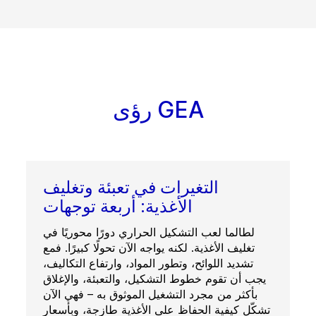
رؤى GEA
التغيرات في تعبئة وتغليف
الأغذية: أربعة توجهات
لطالما لعب التشكيل الحراري دورًا محوريًا في
تغليف الأغذية. لكنه يواجه الآن تحولًا كبيرًا. فمع
تشديد اللوائح، وتطور المواد، وارتفاع التكاليف،
يجب أن تقوم خطوط التشكيل، والتعبئة، والإغلاق
بأكثر من مجرد التشغيل الموثوق به – فهي الآن
تشكّل كيفية الحفاظ على الأغذية طازجة، وبأسعار