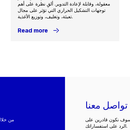
معقولة، وقابلة لإعادة التدوير. ألقِ نظرة على أهم
توجهات التشكيل الحراري التي تؤثر على مجال
تعبئة، وتغليف، وتوزيع الأغذية.
Read more
تواصل معنا
 سوف نكون قادرين على
الرد على استفساراتك.