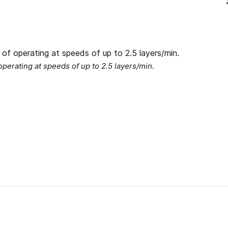
operating at speeds of up to 2.5 layers/min.