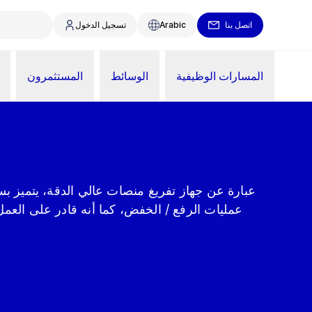
اتصل بنا
Arabic
تسجيل الدخول
المسارات الوظيفية
الوسائط
المستثمرون