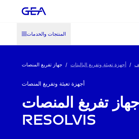
المنتجات والخدمات
يف
/
أجهزة تعبئة وتفريغ الباليتات
/
أجهزة تعبئة وتفريغ المنصات
هاز تفريغ المنصات
Resolvis