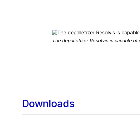
The depalletizer Resolvis is capable of 
Downloads