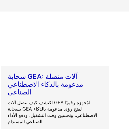
سحابة GEA: آلات متصلة
مدعومة بالذكاء الاصطناعي
الصناعي
اكتشف كيف تتصل آلات GEA المُجهزة رقميًا
بسحابة GEA لفتح رؤى مدعومة بالذكاء
الاصطناعي، وتحسين وقت التشغيل، ودفع الأداء
الصناعي المستدام.