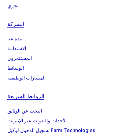
بحري
الشركة
نبذة عنا
الاستدامة
المستثمرون
الوسائط
المسارات الوظيفية
الروابط السريعة
البحث عن الوثائق
الأحداث والندوات عبر الإنترنت
تسجيل الدخول لوكيل Farm Technologies