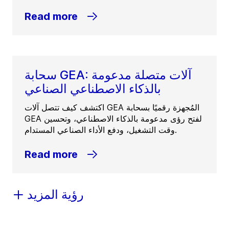
Read more
سحابة GEA: آلات متصلة مدعومة
بالذكاء الاصطناعي الصناعي
اكتشف كيف تتصل آلات GEA المُجهزة رقميًا بسحابة
GEA لفتح رؤى مدعومة بالذكاء الاصطناعي، وتحسين
وقت التشغيل، ودفع الأداء الصناعي المستدام.
Read more
رؤية المزيد