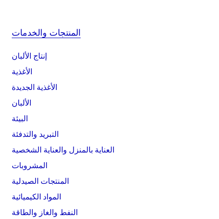
المنتجات والخدمات
إنتاج الألبان
الأغذية
الأغذية الجديدة
الألبان
البيئة
التبريد والتدفئة
العناية بالمنزل والعناية الشخصية
المشروبات
المنتجات الصيدلية
المواد الكيميائية
النفط والغاز والطاقة