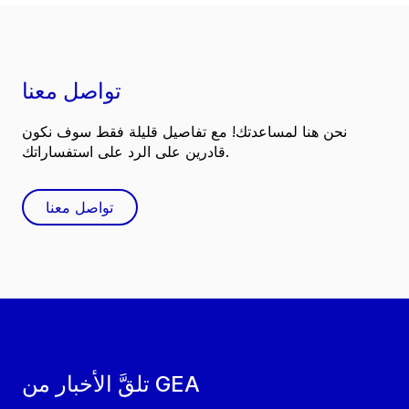
تواصل معنا
نحن هنا لمساعدتك! مع تفاصيل قليلة فقط سوف نكون
قادرين على الرد على استفساراتك.
تواصل معنا
تلقَّ الأخبار من GEA