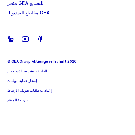
متجر GEA للبضائع
مقاطع الفيديو لـ GEA
© GEA Group Aktiengesellschaft 2026
الطباعة وشروط الاستخدام
إشعار حماية البيانات
إعدادات ملفات تعريف الارتباط
خريطة الموقع