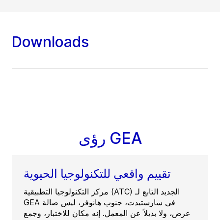
Downloads
رؤى GEA
تقييم واقعي للتكنولوجيا الحيوية
مركز التكنولوجيا التطبيقية (ATC) الجديد التابع لـ
GEA في سارستيدت، جنوب هانوفر، ليس صالة
عرض، ولا بديلاً عن المعمل. إنه مكان للاختبار، وجمع