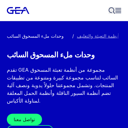
أنظمة التعبئة والتغليف
/
وحدات ملء المسحوق السائب
وحدات ملء المسحوق السائب
تقدم GEA مجموعة من أنظمة تعبئة المسحوق
السائب لتناسب مجموعة كبيرة ومتنوعة من تطبيقات
المنتجات. وتشمل مجموعتنا حلولاً يدوية ونصف آلية
تضم أنظمة السيور الناقلة وأنظمة الحمل المعلقة
لمناولة الأكياس.
تواصل معنا