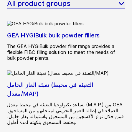
All product groups
GEA HYGiBulk bulk powder fillers
The GEA HYGiBulk powder filler range provides a
flexible FIBC filling solution to meet the needs of
bulk powder plants.
تعبئة الغاز الخامل (التعبئة في محيط
معدل/MAP)
تساعد تكنولوجيا التعبئة في محيط معدل (M.A.P.) من GEA
العملاء في إطالة العمر التخزيني لمنتجاتهم من المساحيق.
فمن خلال نزع الأكسجين من المسحوق واستبداله بغاز خامل،
يحتفظ المسحوق بنكهته لمدة أطول.