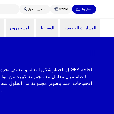
اتصل بنا
Arabic
تسجيل الدخول
المسارات الوظيفية
الوسائط
المستثمرون
إن اختيار شكل التعبئة والتغليف تحدده دائمًا
لنظام مرن يتعامل مع مجموعة كبيرة من أنواع ال
الاحتياجات، قمنا بتطوير مجموعة من الحلول لمعا
مرنة لتطبيقات تعبئة المسحوق.