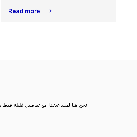
Read more
نحن هنا لمساعدتك! مع تفاصيل قليلة فقط