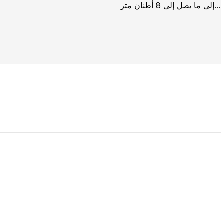
إلى ما يصل إلى 8 أطنان متر...