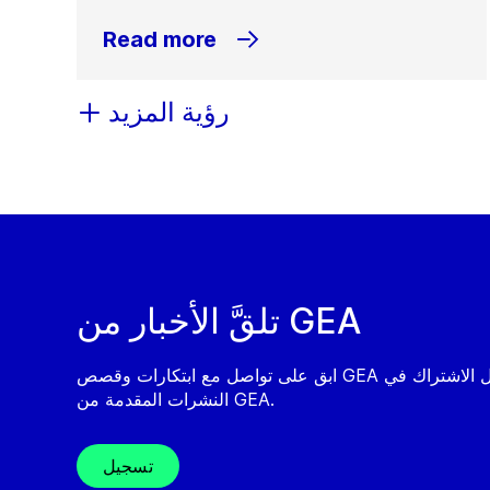
Read more
رؤية المزيد
تلقَّ الأخبار من GEA
ابق على تواصل مع ابتكارات وقصص GEA من خلال الاشتراك في
النشرات المقدمة من GEA.
تسجيل