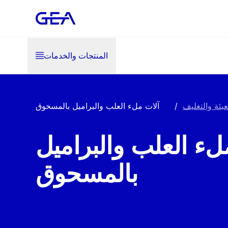
المنتجات والخدمات
عبئة والتغليف
/
آلات ملء العلب والبراميل بالمسحوق
لء العلب والبراميل
بالمسحوق