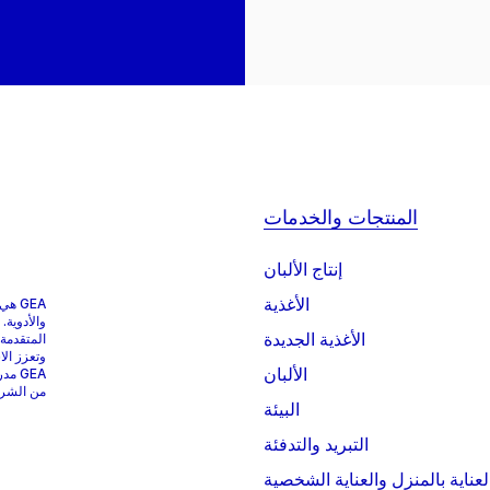
المنتجات والخدمات
إنتاج الألبان
الأغذية
GEA 
والأدوية.
الأغذية الجديدة
المتقدمة
وتعزز الا
الألبان
من الشركات التي
البيئة
التبريد والتدفئة
لعناية بالمنزل والعناية الشخصية