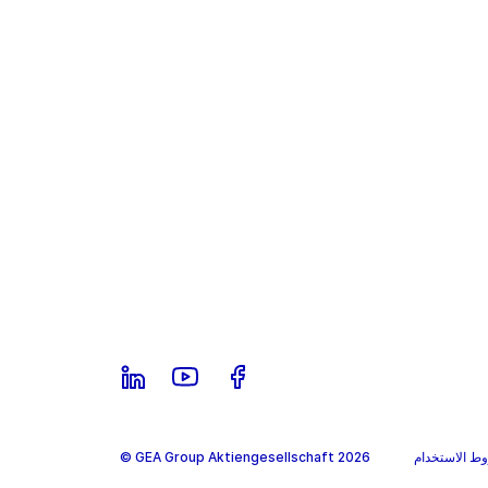
ط الاستخدام
© GEA Group Aktiengesellschaft 2026