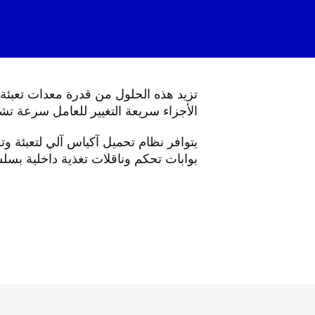
تزيد هذه الحلول من قدرة معدات تعبئة 
الأجزاء سريعة التغيير للعامل سرعة تشك
يتوافر نظام تحميل آكياس آلي لتعبئة وت
بوابات تحكم وناقلات تغذية داخلية بسلسل