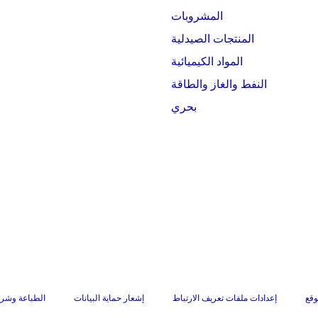
المشروبات
المنتجات الصيدلية
المواد الكيميائية
النفط والغاز والطاقة
بحري
وقع
إعدادات ملفات تعريف الارتباط
إشعار حماية البيانات
الطباعة وشرو