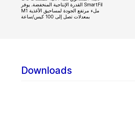
القدرة الإنتاجية المنخفضة. يوفر SmartFil
M1 ملء مرتفع الجودة لمساحيق الأغذية
بمعدلات تصل إلى 100 كيس/ساعة
Downloads