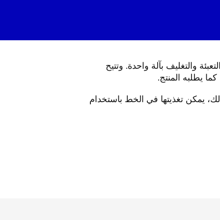
ئة والتغليف بآلة واحدة. وتتيح
ما يطلبه المنتج.
ذلك، يمكن تغذيتها في الخط باستخدام