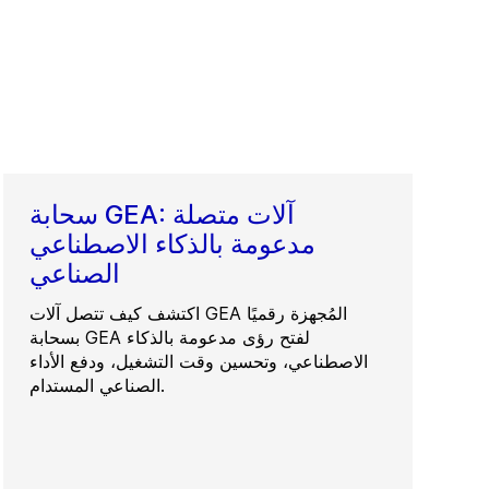
سحابة GEA: آلات متصلة
مدعومة بالذكاء الاصطناعي
الصناعي
اكتشف كيف تتصل آلات GEA المُجهزة رقميًا
بسحابة GEA لفتح رؤى مدعومة بالذكاء
الاصطناعي، وتحسين وقت التشغيل، ودفع الأداء
الصناعي المستدام.