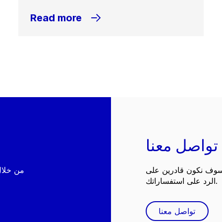
Read more
تواصل معنا
 سوف نكون قادرين على
الرد على استفساراتك.
تواصل معنا