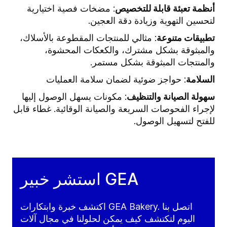
أنظمة تعبئة قابلة للتخصيص
: مضخات فصية اختيارية
لتحسين التهوية وزيادة دقة العجين.
تطبيقات متنوعة
: مثالي للمنتجات المقطوعة بالأسلاك،
والمبثوقة بشكل مشترك، والكعكات المحشوة،
والمنتجات المبثوقة بشكل مستمر.
السلامة
: حواجز ضوئية لضمان سلامة العمليات
سهولة الصيانة والتنظيف
: مكونات يسهل الوصول إليها
لإجراء الفحوصات السريعة والصيانة الوقائية. غطاء قابل
للفتح لتسهيل الوصول.
استشر خبير GEA
اكتشف خبرة وابتكارات GEA Bakery. اتصل بنا
اليوم لتكتشف كيف يمكن لحلولنا في مجال آلات