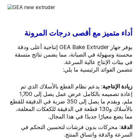
أداء متميز مع أقصى درجات المرونة
يوفر جهاز GEA Bake Extruder إنتاجية أعلى ودقة
محسنة وسهولة في الصيانة، مما يضمن نتائج متسقة
في بيئات الإنتاج عالية السرعة.
تتضمن الفوائد الرئيسية ما يلي:
زيادة الإنتاجية
: يدعم نظام القطع بالأسلاك الذي تم
إعادة تصميمه بالكامل عرض عمل يصل إلى 1,700
ملم، ويقدم ما يصل إلى 350 ضربة في الدقيقة للقطع
بالأسلاك و130 قطعة في الدقيقة للكعكات المغلفة،
مما يضع معيارًا جديدًا في هذا المجال.
الدقة
: محركات بدون فرشات لتحسين التحكم في
السرعة والدقة واتساق المنتج.