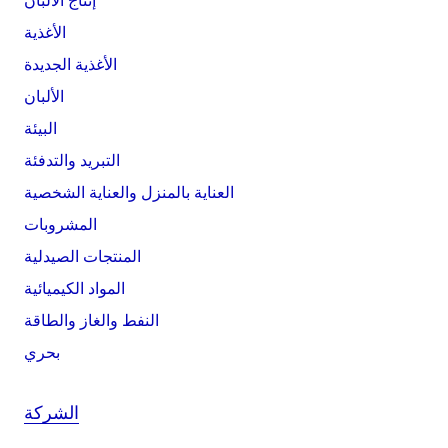
إنتاج الألبان
الأغذية
الأغذية الجديدة
الألبان
البيئة
التبريد والتدفئة
العناية بالمنزل والعناية الشخصية
المشروبات
المنتجات الصيدلية
المواد الكيميائية
النفط والغاز والطاقة
بحري
الشركة