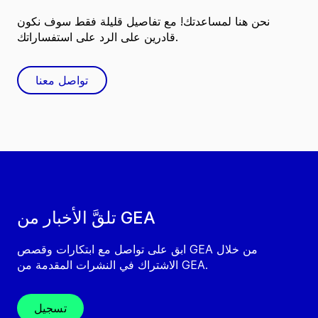
نحن هنا لمساعدتك! مع تفاصيل قليلة فقط سوف نكون
قادرين على الرد على استفساراتك.
تواصل معنا
تلقَّ الأخبار من GEA
ابق على تواصل مع ابتكارات وقصص GEA من خلال
الاشتراك في النشرات المقدمة من GEA.
تسجيل