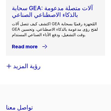
سحابة GEA: آلات متصلة مدعومة
بالذكاء الاصطناعي الصناعي
اكتشف كيف تتصل آلات GEA المُجهزة رقميًا بسحابة
GEA لفتح رؤى مدعومة بالذكاء الاصطناعي، وتحسين
وقت التشغيل، ودفع الأداء الصناعي المستدام.
Read more
رؤية المزيد
تواصل معنا