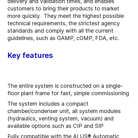
delivery and validation times, and enables
customers to bring their products to market
more quickly. They meet the highest possible
technical requirements, the strictest agency
standards and comply with all the current
guidelines, such as GAMP, cGMP, FDA, etc.
Key features
The entire system is constructed on a single-
floor plant frame for fast, simple commissioning
The system includes a compact
chamber/condenser unit, all system modules
(hydraulics, venting system, vacuum) and
available options such as CIP and SIP
Fully compatible with the ALUS® Automatic