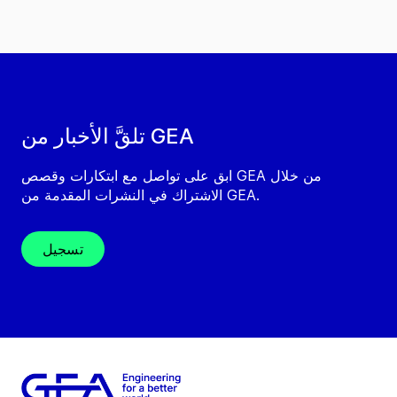
تلقَّ الأخبار من GEA
ابق على تواصل مع ابتكارات وقصص GEA من خلال
الاشتراك في النشرات المقدمة من GEA.
تسجيل