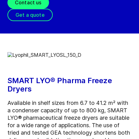
Contact us
Get a quote
SMART LYO® Pharma Freeze
Dryers
Available in shelf sizes from 6.7 to 41.2 m² with
a condenser capacity of up to 800 kg, SMART
LYO® pharmaceutical freeze dryers are suitable
for a wide range of applications. The use of
tried and tested GEA technology shortens both