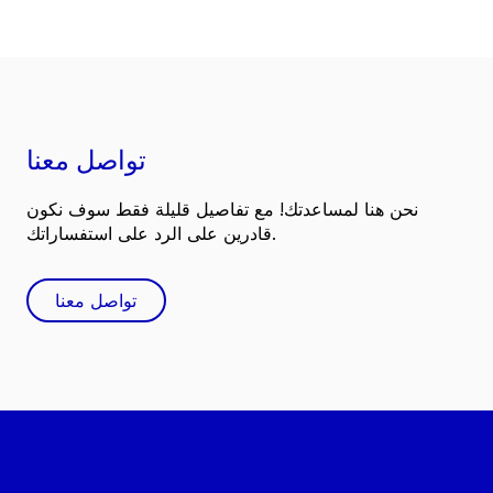
تواصل معنا
نحن هنا لمساعدتك! مع تفاصيل قليلة فقط سوف نكون
قادرين على الرد على استفساراتك.
تواصل معنا