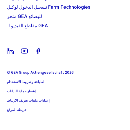
تسجيل الدخول لوكيل Farm Technologies
متجر GEA للبضائع
مقاطع الفيديو لـ GEA
© GEA Group Aktiengesellschaft 2026
الطباعة وشروط الاستخدام
إشعار حماية البيانات
إعدادات ملفات تعريف الارتباط
خريطة الموقع