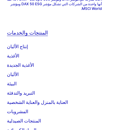
أنها واحدة من الشركات التي تشكل مؤشر DAX 50 ESG ومؤشر
MSCI World.
المنتجات والخدمات
إنتاج الألبان
الأغذية
الأغذية الجديدة
الألبان
البيئة
التبريد والتدفئة
العناية بالمنزل والعناية الشخصية
المشروبات
المنتجات الصيدلية