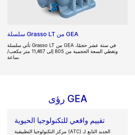
سلسلة Grasso LT من GEA
تأتي سلسلة Grasso LT من GEA في ستة عشر حجمًا،
وتغطي السعة الحجمية من 805 إلى 11,467 متر مكعب/
ساعة.
رؤى GEA
تقييم واقعي للتكنولوجيا الحيوية
مركز التكنولوجيا التطبيقية (ATC) الجديد التابع لـ