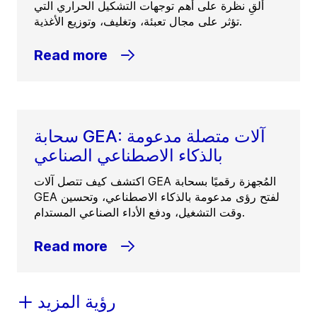
ألقِ نظرة على أهم توجهات التشكيل الحراري التي
تؤثر على مجال تعبئة، وتغليف، وتوزيع الأغذية.
Read more
سحابة GEA: آلات متصلة مدعومة
بالذكاء الاصطناعي الصناعي
اكتشف كيف تتصل آلات GEA المُجهزة رقميًا بسحابة
GEA لفتح رؤى مدعومة بالذكاء الاصطناعي، وتحسين
وقت التشغيل، ودفع الأداء الصناعي المستدام.
Read more
رؤية المزيد