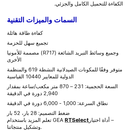
الكفاءة للتحميل الكامل والجزئي.
السمات والميزات التقنية
كفاءة طاقة هائلة
تجميع سهل للحزمة
مصممة للأمونيا (R717) وجميع وسائط التبريد الشائعة
الأخرى
متوفر وفقًا للمكونات الصيدلانية النشطة 619 والمنظمة
الدولية للمعايير 10440 القياسية
السعة الحجمية: 231 – 870 متر مكعب/ساعة بمقدار
2,940 دورة في الدقيقة
نطاق السرعة: 1,000 - 6,000 دورة في الدقيقة
ضغط التصميم: 28 بار، 52 بار
RTSelect
تعلم المزيد باستخدام ‎GEA
وتشكيل منتجاتنا.