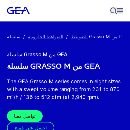
سلسلة Grasso M من GEA
الضواغط
/
الضواغط الحلزونية
/
سلسلة Grasso M من GEA
سلسلة Grasso M من GEA
The GEA Grasso M series comes in eight sizes
with a swept volume ranging from 231 to 870
m³/h / 136 to 512 cfm (at 2,940 rpm).
تواصل معنا
احصل على تلميح