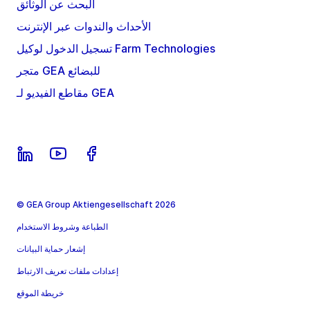
البحث عن الوثائق
الأحداث والندوات عبر الإنترنت
تسجيل الدخول لوكيل Farm Technologies
متجر GEA للبضائع
مقاطع الفيديو لـ GEA
© GEA Group Aktiengesellschaft 2026
الطباعة وشروط الاستخدام
إشعار حماية البيانات
إعدادات ملفات تعريف الارتباط
خريطة الموقع