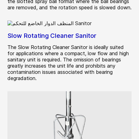
the slotted spray ball format where the ball bearings
are removed, and the rotation speed is slowed down.
Slow Rotating Cleaner Sanitor
The Slow Rotating Cleaner Sanitor is ideally suited
for applications where a compact, low flow and high
sanitary unit is required. The omission of bearings
greatly increases the unit life and prohibits any
contamination issues associated with bearing
degradation.