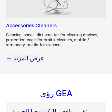
Accessories Cleaners
Cleaning lances, dirt arrester for cleaning devices,
protection cage for orbital cleaners, mobile /
stationary trestle for cleaners
عرض المزيد
رؤى GEA
تقييم واقعي للتكنولوجيا الحيوية