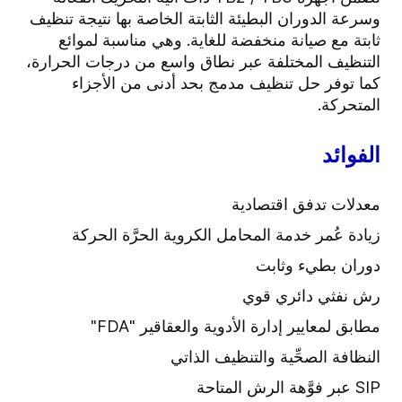
وسرعة الدوران البطيئة الثابتة الخاصة بها نتيجة تنظيف
ثابتة مع صيانة منخفضة للغاية. وهي مناسبة لموائع
التنظيف المختلفة عبر نطاق واسع من درجات الحرارة،
كما توفر حل تنظيف مدمج بحد أدنى من الأجزاء
المتحركة.
الفوائد
معدلات تدفق اقتصادية
زيادة عُمر خدمة المحامل الكروية الحرَّة الحركة
دوران بطيء وثابت
رش نفثي دائري قوي
مطابق لمعايير إدارة الأدوية والعقاقير "FDA"
النظافة الصحِّية والتنظيف الذاتي
SIP عبر فوَّهة الرش المتاحة