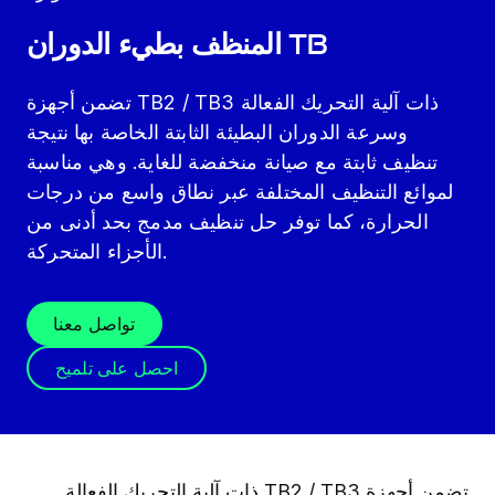
المنظف بطيء الدوران TB
تضمن أجهزة TB2 / TB3 ذات آلية التحريك الفعالة
وسرعة الدوران البطيئة الثابتة الخاصة بها نتيجة
تنظيف ثابتة مع صيانة منخفضة للغاية. وهي مناسبة
لموائع التنظيف المختلفة عبر نطاق واسع من درجات
الحرارة، كما توفر حل تنظيف مدمج بحد أدنى من
الأجزاء المتحركة.
تواصل معنا
احصل على تلميح
تضمن أجهزة TB2 / TB3 ذات آلية التحريك الفعالة