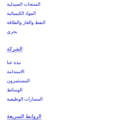
المنتجات الصيدلية
المواد الكيميائية
النفط والغاز والطاقة
بحري
الشركة
نبذة عنا
الاستدامة
المستثمرون
الوسائط
المسارات الوظيفية
الروابط السريعة