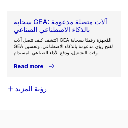
سحابة GEA: آلات متصلة مدعومة
بالذكاء الاصطناعي الصناعي
اكتشف كيف تتصل آلات GEA المُجهزة رقميًا بسحابة
GEA لفتح رؤى مدعومة بالذكاء الاصطناعي، وتحسين
وقت التشغيل، ودفع الأداء الصناعي المستدام.
Read more
رؤية المزيد