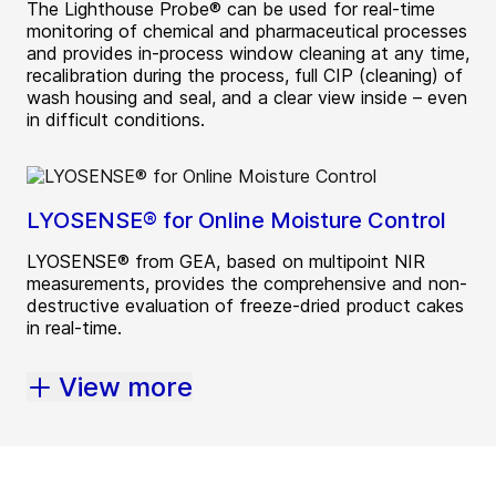
The Lighthouse Probe® can be used for real-time
monitoring of chemical and pharmaceutical processes
and provides in-process window cleaning at any time,
recalibration during the process, full CIP (cleaning) of
wash housing and seal, and a clear view inside – even
in difficult conditions.
LYOSENSE® for Online Moisture Control
LYOSENSE® from GEA, based on multipoint NIR
measurements, provides the comprehensive and non-
destructive evaluation of freeze-dried product cakes
in real-time.
View more