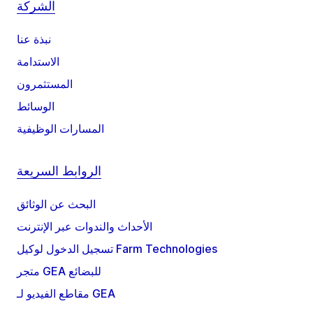
الشركة
نبذة عنا
الاستدامة
المستثمرون
الوسائط
المسارات الوظيفية
الروابط السريعة
البحث عن الوثائق
الأحداث والندوات عبر الإنترنت
تسجيل الدخول لوكيل Farm Technologies
متجر GEA للبضائع
مقاطع الفيديو لـ GEA