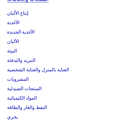
إنتاج الألبان
الأغذية
الأغذية الجديدة
الألبان
البيئة
التبريد والتدفئة
العناية بالمنزل والعناية الشخصية
المشروبات
المنتجات الصيدلية
المواد الكيميائية
النفط والغاز والطاقة
بحري