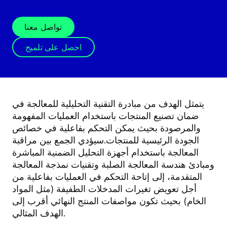
تواصل معنا
احصل على تلميح
يتمثل الهدف من مبادرة التقنية التحليلية للمعالجة في
ضمان تصنيع المنتجات باستخدام العمليات المفهومة
والمرصودة بحيث يمكن التحكم بفاعلية في خصائص
الجودة الرئيسية للمنتجات.سيؤدي الجمع بين مراقبة
المعالجة باستخدام أجهزة التحليل الضمنية المباشرة
ومبادئ هندسة المعالجة الصلبة وتقنيات نمذجة المعالجة
المتقدمة، إلى إتاحة التحكم في العمليات بفاعلية من
أجل تعويض تغيرات المدخلات الطفيفة (مثل المواد
الخام) بحيث تكون مواصفات المنتج النهائي أقرب إلى
الهدف المثالي.