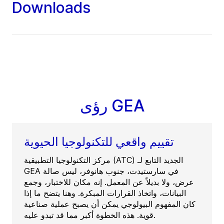
Downloads
رؤى GEA
تقييم واقعي للتكنولوجيا الحيوية
مركز التكنولوجيا التطبيقية (ATC) الجديد التابع لـ
GEA في سارستيدت، جنوب هانوفر، ليس صالة
عرض، ولا بديلاً عن المعمل. إنه مكان للاختبار، وجمع
البيانات، واتخاذ القرارات المبكرة. وهنا يتضح ما إذا
كان المفهوم البيولوجي يمكن أن يصبح عملية صناعية
قوية. هذه الخطوة أكبر مما قد تبدو عليه.