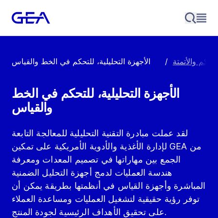
تحكم والأتمتة
/
الأجهزة التحليلية، للتحكم في الخط والقياس
الأجهزة التحليلية، للتحكم في الخط
والقياس
لقد عملت مبادرة التقنية التحليلية للمعالجة التابعة
لإدارة الأغذية والأدوية الأمريكية على تمكين GEA من
الجمع بين مهاراتها في تصميم المعدات ومعرفة
هندسة العمليات لدمج أجهزة التحليل الضمنية
المباشرة وأجهزة القياس في أنظمتها بطريقة يمكن أن
توفر رؤية حقيقية لتشغيل العمليات ومساعدة العملاء
على تحقيق الأهداف الرئيسية لجودة المنتج.