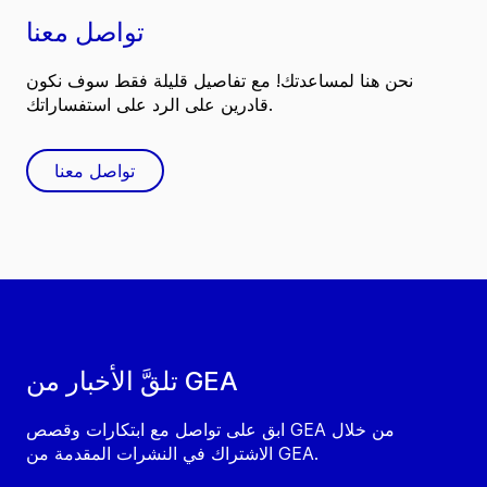
تواصل معنا
نحن هنا لمساعدتك! مع تفاصيل قليلة فقط سوف نكون
قادرين على الرد على استفساراتك.
تواصل معنا
تلقَّ الأخبار من GEA
ابق على تواصل مع ابتكارات وقصص GEA من خلال
الاشتراك في النشرات المقدمة من GEA.