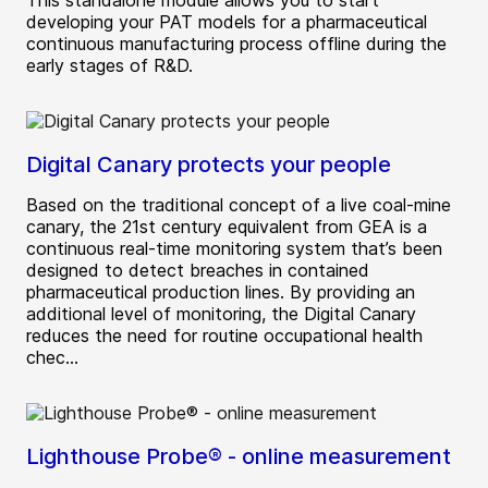
This standalone module allows you to start
developing your PAT models for a pharmaceutical
continuous manufacturing process offline during the
early stages of R&D.
Digital Canary protects your people
Based on the traditional concept of a live coal-mine
canary, the 21st century equivalent from GEA is a
continuous real-time monitoring system that’s been
designed to detect breaches in contained
pharmaceutical production lines. By providing an
additional level of monitoring, the Digital Canary
reduces the need for routine occupational health
chec...
Lighthouse Probe® - online measurement