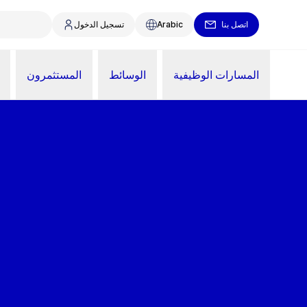
اتصل بنا
Arabic
تسجيل الدخول
المسارات الوظيفية
الوسائط
المستثمرون