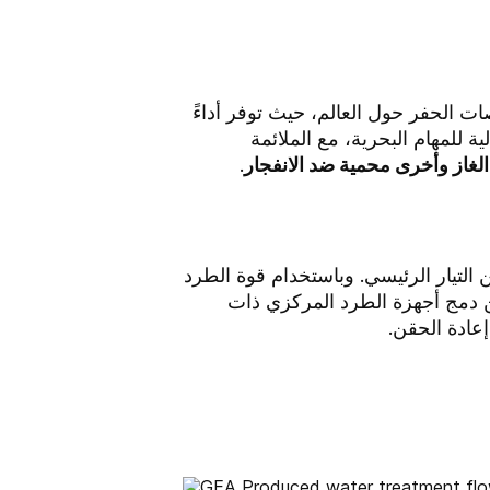
لحفر حول العالم، حيث توفر أداءً
ية للمهام البحرية، مع الملائمة
غاز وأخرى محمية ضد الانفجار
.
 التيار الرئيسي. وباستخدام قوة الطرد
ن دمج أجهزة الطرد المركزي ذات
إعادة الحقن.