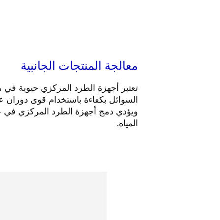
معالجة المنتجات الجانبية
تعتبر أجهزة الطرد المركزي حيوية في معا
السوائل بكفاءة باستخدام قوى دوران عال
ويؤدي دمج أجهزة الطرد المركزي في عملي
المياه.