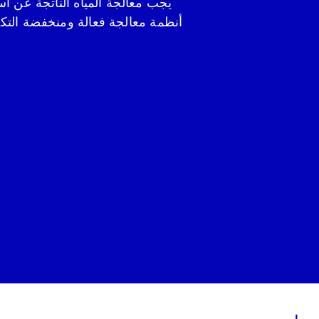
يجب معالجة المياه الناتجة عن است