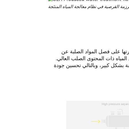
زمة القرصية في نظام معالجة المياه المنتَجة
قدرتها على فصل المواد الصلبة عن
 المياه ذات المحتوى الصلب العالي.
لقة بشكل كبير، وبالتالي تحسين جودة