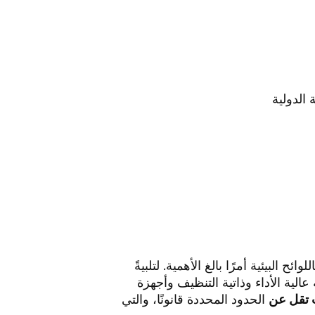
 البيئية أمرًا بالغ الأهمية. لتلبيةً
ة عالية الأداء وذاتية التنظيف وأجهزة
 تقل عن
الحدود المحددة قانونًا، والتي