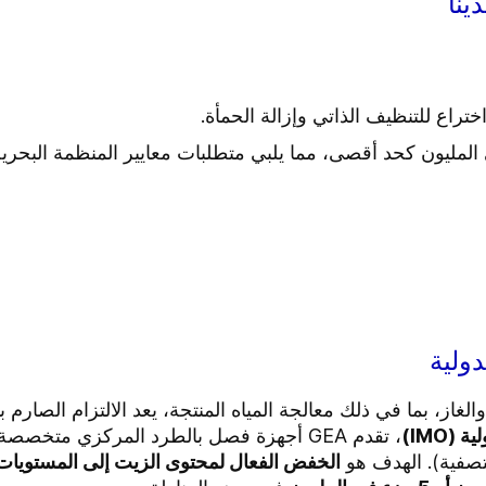
ينا
تراع للتنظيف الذاتي وإزالة الحمأة.
دولية
، بما في ذلك معالجة المياه المنتجة، يعد الالتزام الصارم باللوائح
(IMO)
، تقدم GEA أجهزة فصل بالطرد المركزي متخصص
تصفية). الهدف هو
الخفض الفعال لمحتوى الزيت إلى المستويات