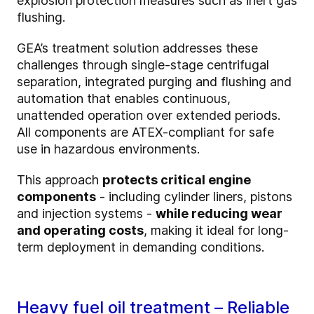
explosion protection measures such as inert gas
flushing.
GEA’s treatment solution addresses these
challenges through single-stage centrifugal
separation, integrated purging and flushing and
automation that enables continuous,
unattended operation over extended periods.
All components are ATEX-compliant for safe
use in hazardous environments.
This approach
protects critical engine
components
- including cylinder liners, pistons
and injection systems -
while reducing wear
and operating costs
, making it ideal for long-
term deployment in demanding conditions.
Heavy fuel oil treatment – Reliable