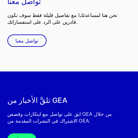
تواصل معنا
نحن هنا لمساعدتك! مع تفاصيل قليلة فقط سوف نكون
قادرين على الرد على استفساراتك.
تواصل معنا
تلقَّ الأخبار من GEA
ابق على تواصل مع ابتكارات وقصص GEA من خلال
الاشتراك في النشرات المقدمة من GEA.