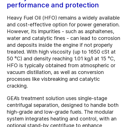
performance and protection
Heavy Fuel Oil (HFO) remains a widely available
and cost-effective option for power generation.
However, its impurities - such as asphaltenes,
water and catalytic fines - can lead to corrosion
and deposits inside the engine if not properly
treated. With high viscosity (up to 1650 cSt at
50 °C) and density reaching 1.01 kg/l at 15 °C,
HFO is typically obtained from atmospheric or
vacuum distillation, as well as conversion
processes like visbreaking and catalytic
cracking.
GEA’s treatment solution uses single-stage
centrifugal separation, designed to handle both
high-grade and low-grade fuels. The modular
system integrates heating and control, with an
optional stand-by centrifuge to enhance