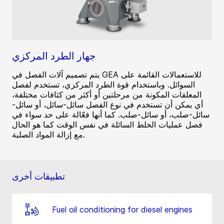
جهار الطرد المركزي
يتم تصميم آلات الفصل في GEA للاستعمالات القائمة على
السوائل. وباستخدام قوة الطرد المركزي، تستخدم لفصل
المعلقات المكونة من مرحلتين أو أكثر من كثافات مختلفة،
أي يمكن أن تستخدم في نوع الفصل سائل-سائل، أو سائل-
سائل-صلب، أو سائل-صلب. كما أنها فعّالة على حد سواء في
فصل عمليات الخلط السائلة في نفس الوقت كما هو الحال
مع إزالة المواد الصلبة.
تطبيقات أخرى
Fuel oil conditioning for diesel engines