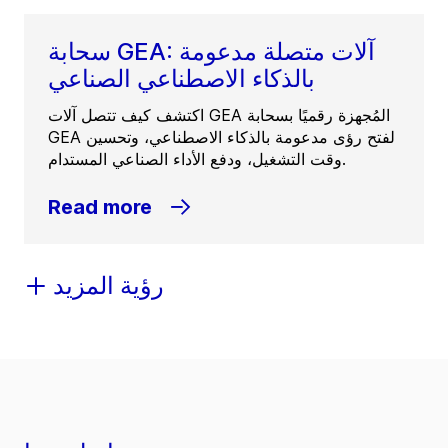
سحابة GEA: آلات متصلة مدعومة
بالذكاء الاصطناعي الصناعي
اكتشف كيف تتصل آلات GEA المُجهزة رقميًا بسحابة
GEA لفتح رؤى مدعومة بالذكاء الاصطناعي، وتحسين
وقت التشغيل، ودفع الأداء الصناعي المستدام.
Read more
رؤية المزيد