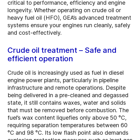
critical to performance, efficiency and engine
longevity. Whether operating on crude oil or
heavy fuel oil (HFO), GEA’s advanced treatment
systems ensure your engines run cleanly, safely
and cost-effectively.
Crude oil treatment – Safe and
efficient operation
Crude oil is increasingly used as fuel in diesel
engine power plants, particularly in pipeline
infrastructure and remote operations. Despite
being delivered in a pre-cleaned and degassed
state, it still contains waxes, water and solids
that must be removed before combustion. The
fuel’s wax content liquefies only above 50 °C,
requiring separation temperatures between 60
°C and 98 °C. Its low flash point also demands