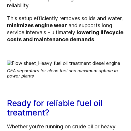
reliability.
This setup efficiently removes solids and water,
minimizes engine wear
and supports long
service intervals - ultimately
lowering lifecycle
costs and maintenance demands
.
GEA separators for clean fuel and maximum uptime in
power plants
Ready for reliable fuel oil
treatment?
Whether you're running on crude oil or heavy