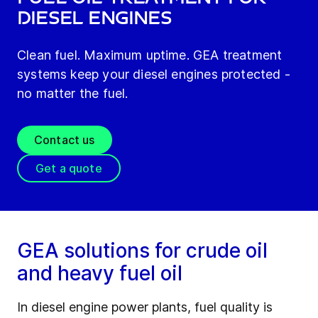
diesel engines
Clean fuel. Maximum uptime. GEA treatment
systems keep your diesel engines protected -
no matter the fuel.
Contact us
Get a quote
GEA solutions for crude oil
and heavy fuel oil
In diesel engine power plants, fuel quality is