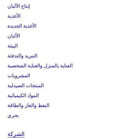
إنتاج الألبان
الأغذية
الأغذية الجديدة
الألبان
البيئة
التبريد والتدفئة
العناية بالمنزل والعناية الشخصية
المشروبات
المنتجات الصيدلية
المواد الكيميائية
النفط والغاز والطاقة
بحري
الشركة