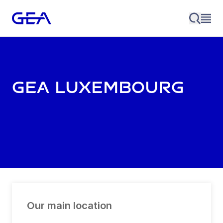
GEA Luxembourg
Our main location