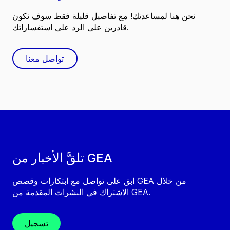
نحن هنا لمساعدتك! مع تفاصيل قليلة فقط سوف نكون
قادرين على الرد على استفساراتك.
تواصل معنا
تلقَّ الأخبار من GEA
ابق على تواصل مع ابتكارات وقصص GEA من خلال
الاشتراك في النشرات المقدمة من GEA.
تسجيل