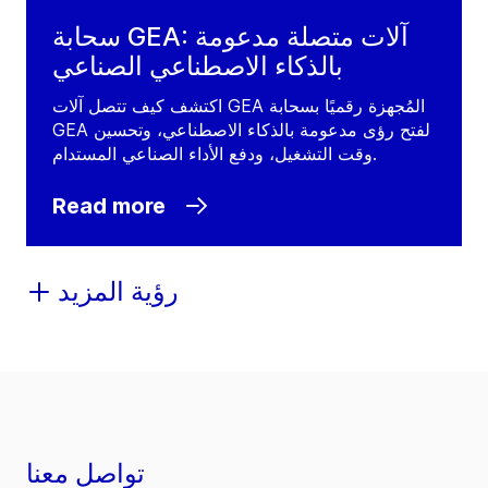
سحابة GEA: آلات متصلة مدعومة
بالذكاء الاصطناعي الصناعي
اكتشف كيف تتصل آلات GEA المُجهزة رقميًا بسحابة
GEA لفتح رؤى مدعومة بالذكاء الاصطناعي، وتحسين
وقت التشغيل، ودفع الأداء الصناعي المستدام.
Read more
رؤية المزيد
تواصل معنا