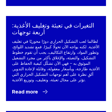
التغيرات في تعبئة وتغليف الأغذية:
أربعة توجهات
لطالما لعب التشكيل الحراري دورًا محوريًا في تغليف
الأغذية. لكنه يواجه الآن تحولًا كبيرًا. فمع تشديد اللوائح،
وتطور المواد، وارتفاع التكاليف، يجب أن تقوم خطوط
التشكيل، والتعبئة، والإغلاق بأكثر من مجرد التشغيل
الموثوق به – فهي الآن تشكّل كيفية الحفاظ على
الأغذية طازجة، وبأسعار معقولة، وقابلة لإعادة التدوير.
ألقِ نظرة على أهم توجهات التشكيل الحراري التي
تؤثر على مجال تعبئة، وتغليف، وتوزيع الأغذية.
Read more