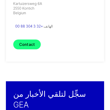
Kartuizersweg 6A
2550
Kontich
Belgium
الهاتف:
+32 3 304 88 00
Contact
سجِّل لتلقي الأخبار من
GEA