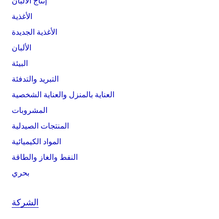
إنتاج الألبان
الأغذية
الأغذية الجديدة
الألبان
البيئة
التبريد والتدفئة
العناية بالمنزل والعناية الشخصية
المشروبات
المنتجات الصيدلية
المواد الكيميائية
النفط والغاز والطاقة
بحري
الشركة