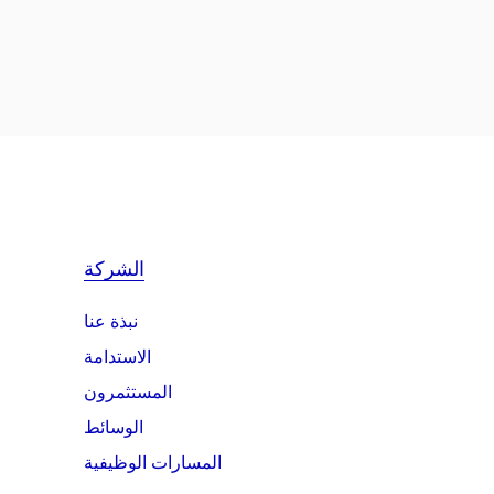
الشركة
نبذة عنا
الاستدامة
المستثمرون
الوسائط
المسارات الوظيفية