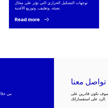
توجهات التشكيل الحراري التي تؤثر على مجال
تعبئة، وتغليف، وتوزيع الأغذية.
Read more
تواصل معنا
 سوف نكون قادرين على
الرد على استفساراتك.