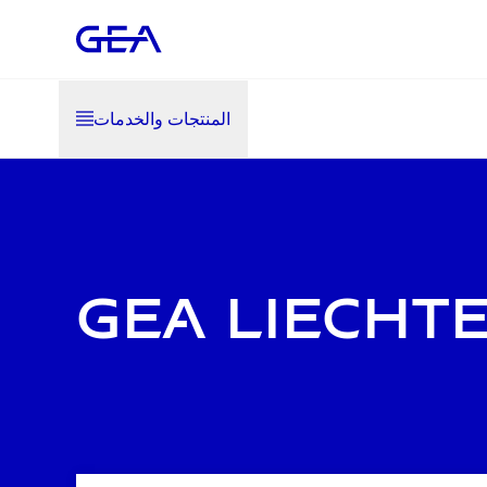
المنتجات والخدمات
GEA Liecht