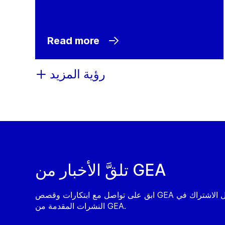
Read more
رؤية المزيد
تلقَّ الأخبار من GEA
ابق على تواصل مع ابتكارات وقصص GEA من خلال الاشتراك في
النشرات المقدمة من GEA.