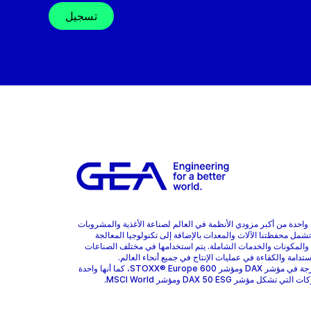
تسجيل
هي واحدة من أكبر مزودي الأنظمة في العالم لصناعة الأغذية والمشروبات
 تشمل محفظتنا الآلات والمعدات بالإضافة إلى تكنولوجيا المعالجة
 والمكونات والخدمات الشاملة. يتم استخدامها في مختلف الصناعات
ستدامة والكفاءة في عمليات الإنتاج في جميع أنحاء العالم.
GEA مدرجة في مؤشر DAX ومؤشر STOXX® Europe 600، كما أنها واحدة
 تشكل مؤشر DAX 50 ESG ومؤشر MSCI World.