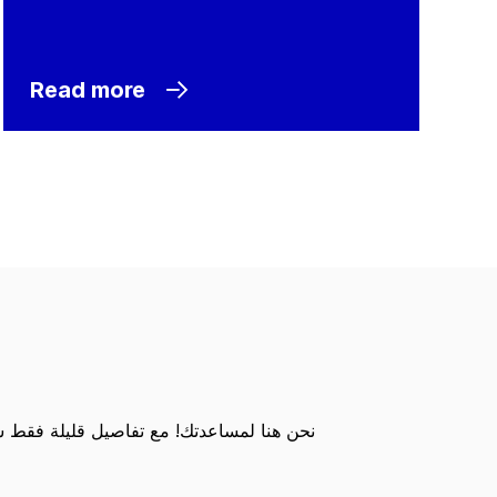
Read more
نحن هنا لمساعدتك! مع تفاصيل قليلة فقط