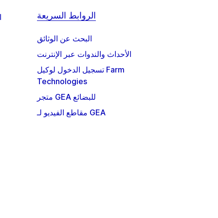
الروابط السريعة
ا
البحث عن الوثائق
الأحداث والندوات عبر الإنترنت
تسجيل الدخول لوكيل Farm
Technologies
متجر GEA للبضائع
مقاطع الفيديو لـ GEA