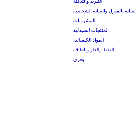
التبريد والتدفئة
لعناية بالمنزل والعناية الشخصية
المشروبات
المنتجات الصيدلية
المواد الكيميائية
النفط والغاز والطاقة
بحري