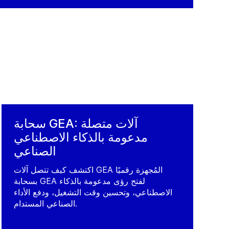
سحابة GEA: آلات متصلة
مدعومة بالذكاء الاصطناعي
الصناعي
اكتشف كيف تتصل آلات GEA المُجهزة رقميًا
بسحابة GEA لفتح رؤى مدعومة بالذكاء
الاصطناعي، وتحسين وقت التشغيل، ودفع الأداء
الصناعي المستدام.