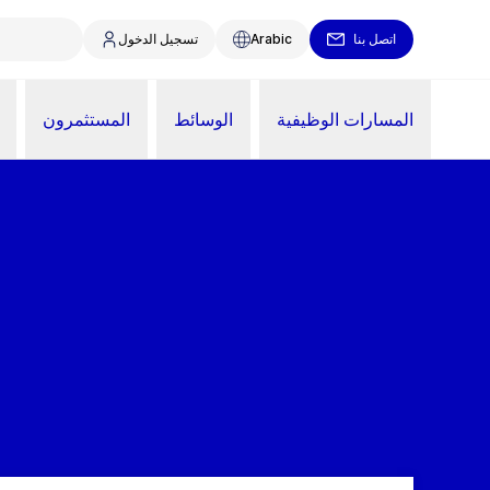
اتصل بنا
Arabic
تسجيل الدخول
المسارات الوظيفية
الوسائط
المستثمرون