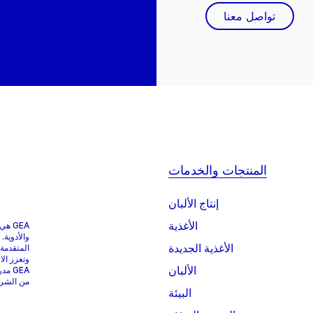
تواصل معنا
المنتجات والخدمات
إنتاج الألبان
الأغذية
GEA 
والأدوية.
الأغذية الجديدة
المتقدمة
وتعزز الا
الألبان
من الشركات التي
البيئة