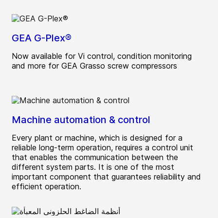
GEA G-Plex®
Now available for Vi control, condition monitoring
and more for GEA Grasso screw compressors
Machine automation & control
Every plant or machine, which is designed for a
reliable long-term operation, requires a control unit
that enables the communication between the
different system parts. It is one of the most
important component that guarantees reliability and
efficient operation.