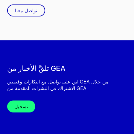
تواصل معنا
تلقَّ الأخبار من GEA
ابق على تواصل مع ابتكارات وقصص GEA من خلال
الاشتراك في النشرات المقدمة من GEA.
تسجيل