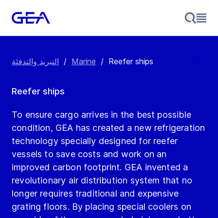
Reefer ships
/
Marine
/
التبريد والتدفئة
Reefer ships
To ensure cargo arrives in the best possible
condition, GEA has created a new refrigeration
technology specially designed for reefer
vessels to save costs and work on an
improved carbon footprint. GEA invented a
revolutionary air distribution system that no
longer requires traditional and expensive
grating floors. By placing special coolers on