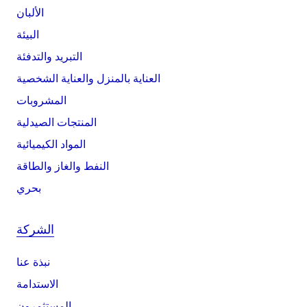
الألبان
البيئة
التبريد والتدفئة
العناية بالمنزل والعناية الشخصية
المشروبات
المنتجات الصيدلية
المواد الكيميائية
النفط والغاز والطاقة
بحري
الشركة
نبذة عنا
الاستدامة
المستثمرون