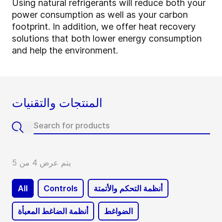
Using natural refrigerants will reduce both your
power consumption as well as your carbon
footprint. In addition, we offer heat recovery
solutions that both lower energy consumption
and help the environment.
المنتجات والتقنيات
يتم عرض 4 من 5
أنظمة التحكم والأتمتة
Controls
All
الضواغط
أنظمة الضاغط المعبأة