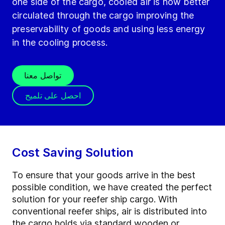
one side of the cargo, cooled air is now better
circulated through the cargo improving the
preservability of goods and using less energy
in the cooling process.
تواصل معنا
احصل على تلميح
Cost Saving Solution
To ensure that your goods arrive in the best
possible condition, we have created the perfect
solution for your reefer ship cargo. With
conventional reefer ships, air is distributed into
the cargo holds via standard wooden or