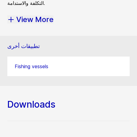
التكلفة والاستدامة.
View More
تطبيقات أخرى
Fishing vessels
Downloads