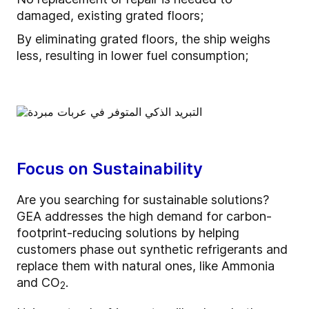
damaged, existing grated floors;
By eliminating grated floors, the ship weighs
less, resulting in lower fuel consumption;
Focus on Sustainability
Are you searching for sustainable solutions?
GEA addresses the high demand for carbon-
footprint-reducing solutions by helping
customers phase out synthetic refrigerants and
replace them with natural ones, like Ammonia
and CO
.
2