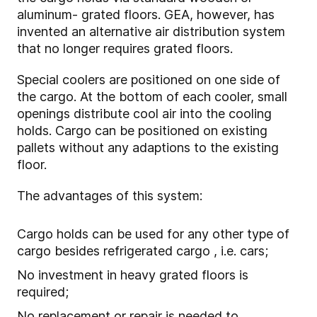
aluminum- grated floors. GEA, however, has
invented an alternative air distribution system
that no longer requires grated floors.
Special coolers are positioned on one side of
the cargo. At the bottom of each cooler, small
openings distribute cool air into the cooling
holds. Cargo can be positioned on existing
pallets without any adaptions to the existing
floor.
The advantages of this system:
Cargo holds can be used for any other type of
cargo besides refrigerated cargo , i.e. cars;
No investment in heavy grated floors is
required;
No replacement or repair is needed to