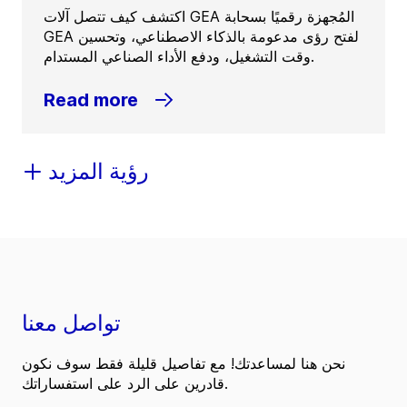
اكتشف كيف تتصل آلات GEA المُجهزة رقميًا بسحابة
GEA لفتح رؤى مدعومة بالذكاء الاصطناعي، وتحسين
وقت التشغيل، ودفع الأداء الصناعي المستدام.
Read more
رؤية المزيد
تواصل معنا
نحن هنا لمساعدتك! مع تفاصيل قليلة فقط سوف نكون
قادرين على الرد على استفساراتك.