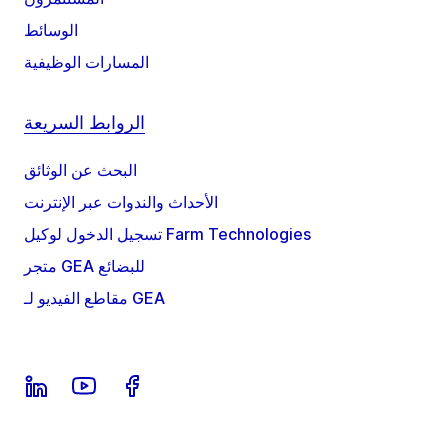
الوسائط
المسارات الوظيفية
الروابط السريعة
البحث عن الوثائق
الأحداث والندوات عبر الإنترنت
تسجيل الدخول لوكيل Farm Technologies
متجر GEA للبضائع
مقاطع الفيديو لـ GEA