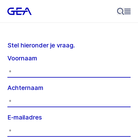
Stel hieronder je vraag.
Voornaam
Achternaam
E-mailadres