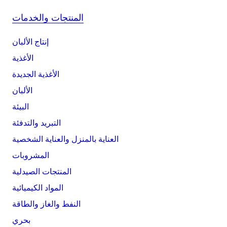
المنتجات والخدمات
إنتاج الألبان
الأغذية
الأغذية الجديدة
الألبان
البيئة
التبريد والتدفئة
العناية بالمنزل والعناية الشخصية
المشروبات
المنتجات الصيدلية
المواد الكيميائية
النفط والغاز والطاقة
بحري