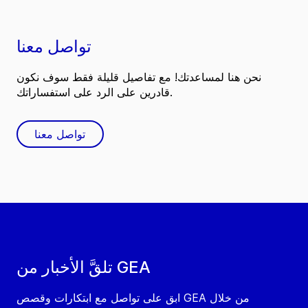
تواصل معنا
نحن هنا لمساعدتك! مع تفاصيل قليلة فقط سوف نكون
قادرين على الرد على استفساراتك.
تواصل معنا
تلقَّ الأخبار من GEA
ابق على تواصل مع ابتكارات وقصص GEA من خلال