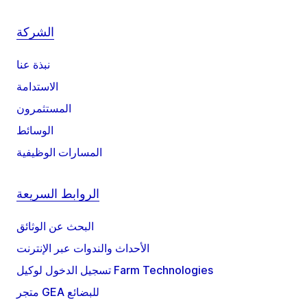
الشركة
نبذة عنا
الاستدامة
المستثمرون
الوسائط
المسارات الوظيفية
الروابط السريعة
البحث عن الوثائق
الأحداث والندوات عبر الإنترنت
تسجيل الدخول لوكيل Farm Technologies
متجر GEA للبضائع