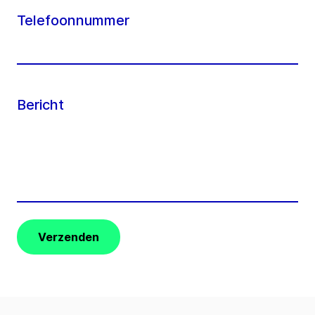
Telefoonnummer
Bericht
Verzenden