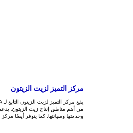
مركز التميز لزيت الزيتون
من أهم مناطق إنتاج زيت الزيتون. يدعم
وخدمتها وصيانتها. كما يتوفر أيضًا مر