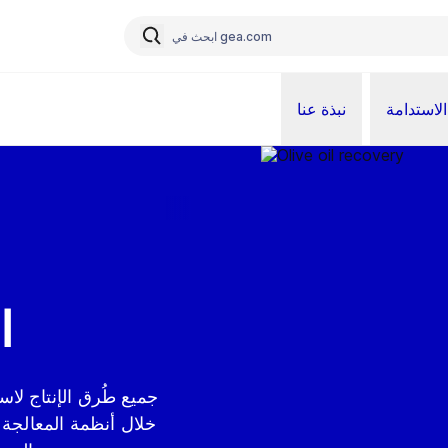
الاستدامة
نبذة عنا
ا
خلال أنظمة المعالجة ا