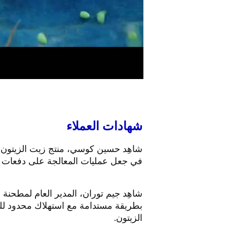
شهادات العملاء
في جعل عمليات المعالجة على دفعات ال
الزيتون.