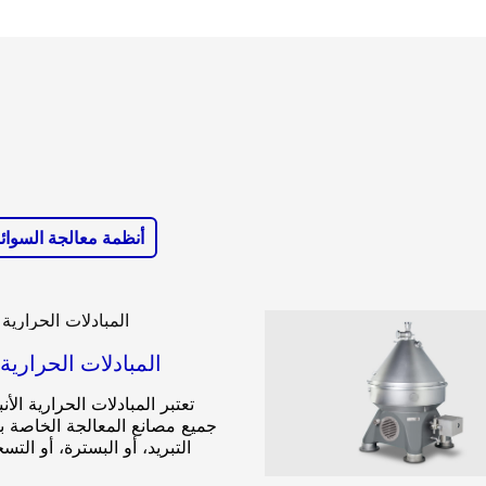
أنظمة معالجة السوائ
المبادلات الحرارية ا
تعتبر المبادلات الحرارية الأن
جميع مصانع المعالجة الخاصة بال
التبريد، أو البسترة، أو التس