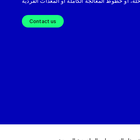
Contact us