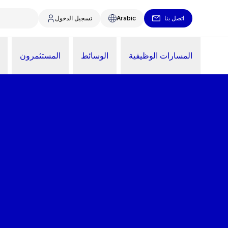
اتصل بنا
Arabic
تسجيل الدخول
المسارات الوظيفية
الوسائط
المستثمرون