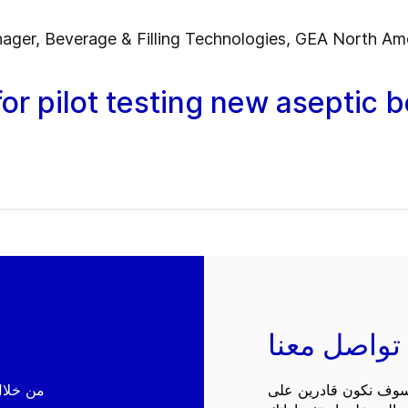
ager, Beverage & Filling Technologies, GEA North Am
or pilot testing new aseptic 
تواصل معنا
 سوف نكون قادرين على