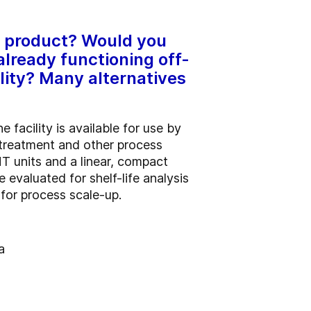
ew product? Would you
already functioning off-
ility? Many alternatives
e facility is available for use by
 treatment and other process
HT units and a linear, compact
 evaluated for shelf-life analysis
for process scale-up.
a