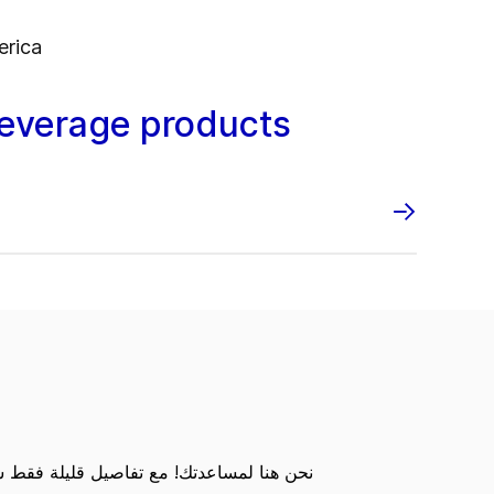
erica
beverage products
نحن هنا لمساعدتك! مع تفاصيل قليلة فقط