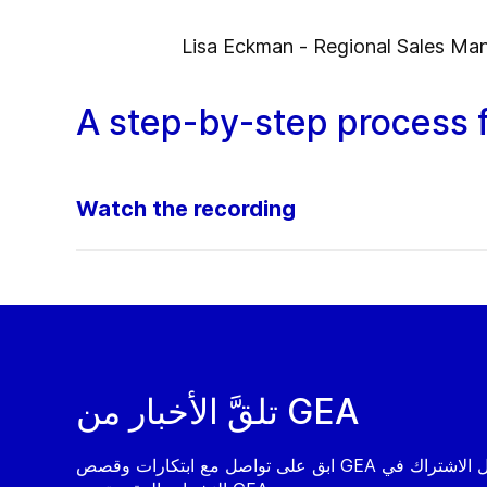
Lisa Eckman - Regional Sales Man
A step-by-step process f
Watch the recording
تلقَّ الأخبار من GEA
ابق على تواصل مع ابتكارات وقصص GEA من خلال الاشتراك في