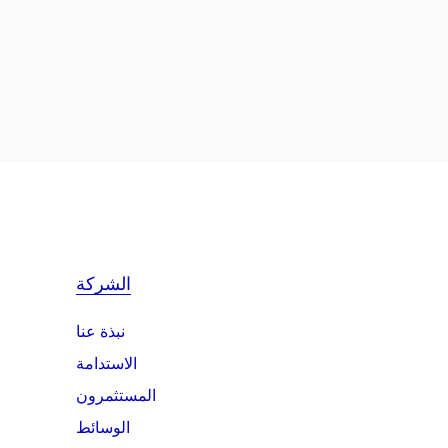
الشركة
نبذة عنا
الاستدامة
المستثمرون
الوسائط