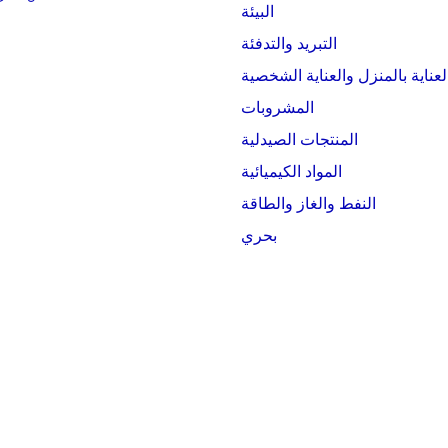
البيئة
التبريد والتدفئة
لعناية بالمنزل والعناية الشخصية
المشروبات
المنتجات الصيدلية
المواد الكيميائية
النفط والغاز والطاقة
بحري