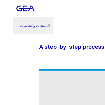
المنتجات والخدمات
A step-by-step process 