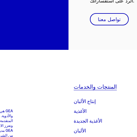
الرد على استفساراتك.
تواصل معنا
المنتجات والخدمات
إنتاج الألبان
الأغذية
GEA 
والأدوية.
الأغذية الجديدة
المتقدمة
وتعزز الا
الألبان
من الشركات التي