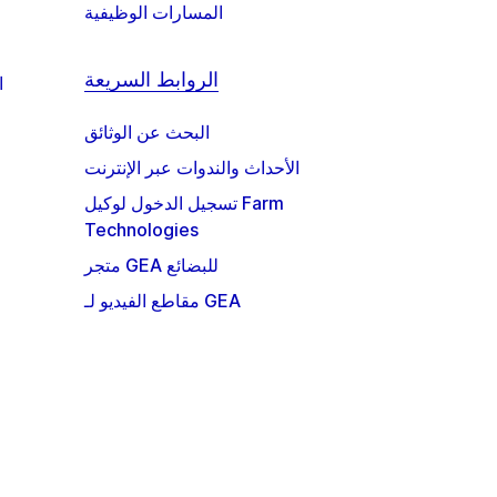
المسارات الوظيفية
الروابط السريعة
ا
البحث عن الوثائق
الأحداث والندوات عبر الإنترنت
تسجيل الدخول لوكيل Farm
Technologies
متجر GEA للبضائع
مقاطع الفيديو لـ GEA