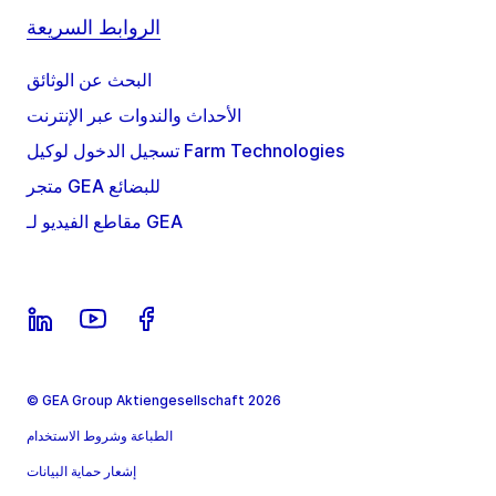
الروابط السريعة
البحث عن الوثائق
الأحداث والندوات عبر الإنترنت
تسجيل الدخول لوكيل Farm Technologies
متجر GEA للبضائع
مقاطع الفيديو لـ GEA
© GEA Group Aktiengesellschaft 2026
الطباعة وشروط الاستخدام
إشعار حماية البيانات