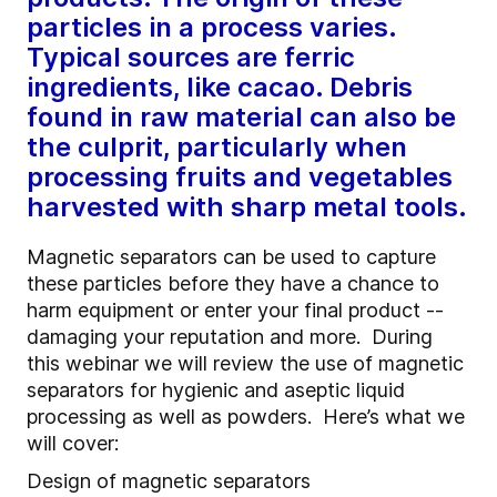
particles in a process varies.
Typical sources are ferric
ingredients, like cacao. Debris
found in raw material can also be
the culprit, particularly when
processing fruits and vegetables
harvested with sharp metal tools.
Magnetic separators can be used to capture
these particles before they have a chance to
harm equipment or enter your final product --
damaging your reputation and more.
During
this webinar we will review the use of magnetic
separators for hygienic and aseptic liquid
processing as well as powders.
Here’s what we
will cover:
Design of magnetic separators