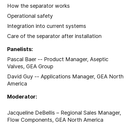
How the separator works
Operational safety
Integration into current systems
Care of the separator after installation
Panelists:
Pascal Baer -- Product Manager, Aseptic
Valves, GEA Group
David Guy -- Applications Manager, GEA North
America
Moderator:
Jacqueline DeBellis – Regional Sales Manager,
Flow Components, GEA North America