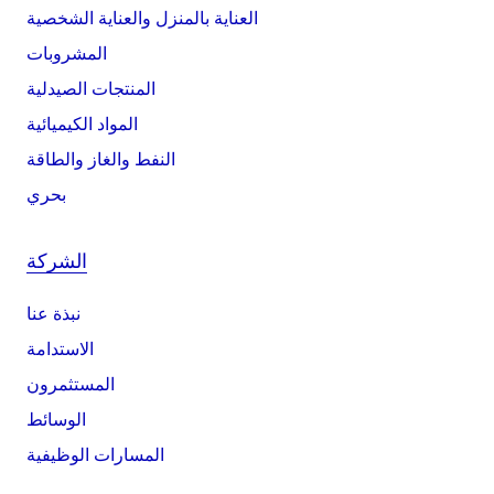
العناية بالمنزل والعناية الشخصية
المشروبات
المنتجات الصيدلية
المواد الكيميائية
النفط والغاز والطاقة
بحري
الشركة
نبذة عنا
الاستدامة
المستثمرون
الوسائط
المسارات الوظيفية