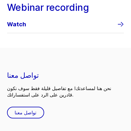
Webinar recording
Watch
تواصل معنا
نحن هنا لمساعدتك! مع تفاصيل قليلة فقط سوف نكون
قادرين على الرد على استفساراتك.
تواصل معنا