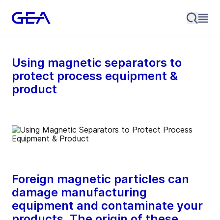
Using magnetic separators to
protect process equipment &
product
Foreign magnetic particles can
damage manufacturing
equipment and contaminate your
products. The origin of these