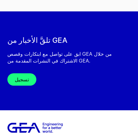
تلقَّ الأخبار من GEA
ابق على تواصل مع ابتكارات وقصص GEA من خلال
الاشتراك في النشرات المقدمة من GEA.
تسجيل