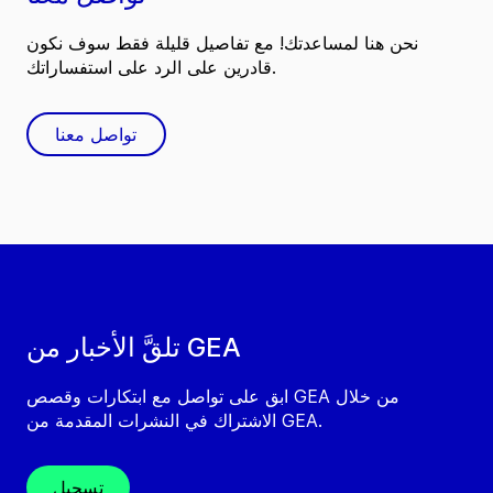
نحن هنا لمساعدتك! مع تفاصيل قليلة فقط سوف نكون
قادرين على الرد على استفساراتك.
تواصل معنا
تلقَّ الأخبار من GEA
ابق على تواصل مع ابتكارات وقصص GEA من خلال
الاشتراك في النشرات المقدمة من GEA.
تسجيل