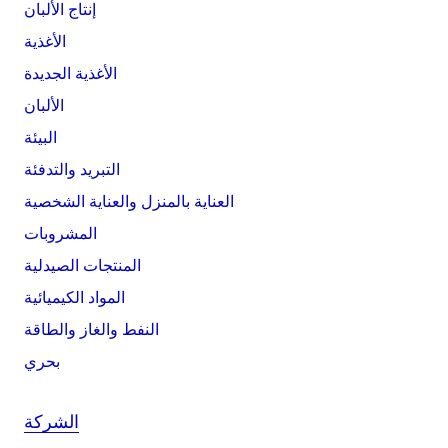
إنتاج الألبان
الأغذية
الأغذية الجديدة
الألبان
البيئة
التبريد والتدفئة
العناية بالمنزل والعناية الشخصية
المشروبات
المنتجات الصيدلية
المواد الكيميائية
النفط والغاز والطاقة
بحري
الشركة