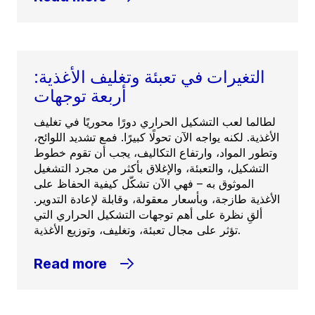
التغيرات في تعبئة وتغليف الأغذية:
أربعة توجهات
لطالما لعب التشكيل الحراري دورًا محوريًا في تغليف
الأغذية. لكنه يواجه الآن تحولًا كبيرًا. فمع تشديد اللوائح،
وتطور المواد، وارتفاع التكاليف، يجب أن تقوم خطوط
التشكيل، والتعبئة، والإغلاق بأكثر من مجرد التشغيل
الموثوق به – فهي الآن تشكّل كيفية الحفاظ على
الأغذية طازجة، وبأسعار معقولة، وقابلة لإعادة التدوير.
ألقِ نظرة على أهم توجهات التشكيل الحراري التي
تؤثر على مجال تعبئة، وتغليف، وتوزيع الأغذية.
Read more