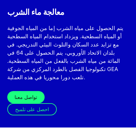
معالجة ماء الشرب
يتم الحصول على مياه الشرب إما من المياه الجوفية
أو المياه السطحية. ويزداد استخدام المياه السطحية
مع تزايد عدد السكان والتلوث البيئي التدريجي. في
بلدان الاتحاد الأوروبي، يتم الحصول على 64 في
المائة من مياه الشرب بالفعل من المياه السطحية.
تكنولوجيا الفصل بالطرد المركزي من شركة GEA
تلعب دورا محوريا في هذه العملية.
تواصل معنا
احصل على تلميح