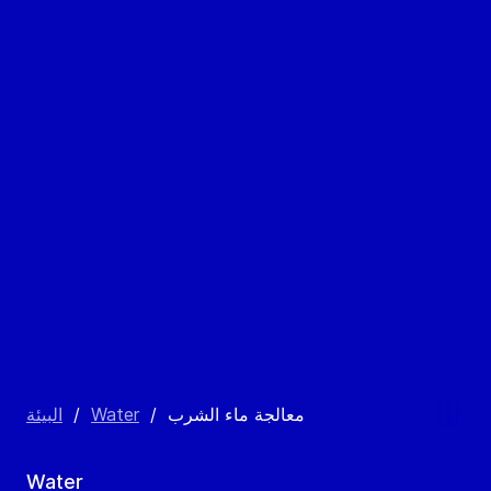
معالجة ماء الشرب
/
Water
/
البيئة
Water