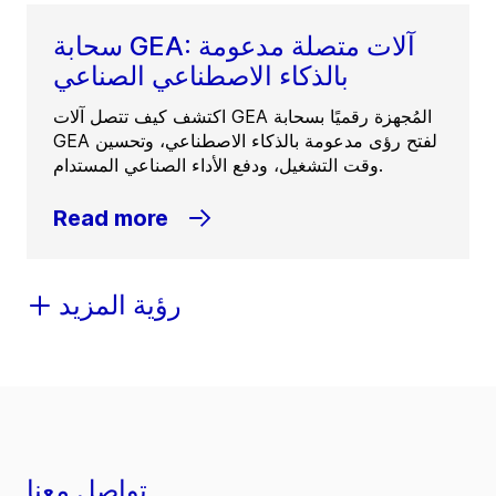
سحابة GEA: آلات متصلة مدعومة
بالذكاء الاصطناعي الصناعي
اكتشف كيف تتصل آلات GEA المُجهزة رقميًا بسحابة
GEA لفتح رؤى مدعومة بالذكاء الاصطناعي، وتحسين
وقت التشغيل، ودفع الأداء الصناعي المستدام.
Read more
رؤية المزيد
تواصل معنا