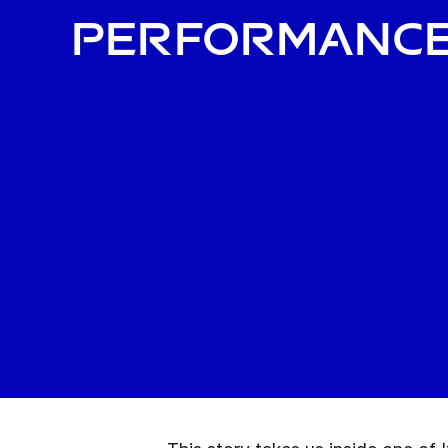
Performanc