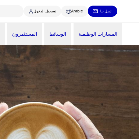
اتصل بنا
Arabic
تسجيل الدخول
المسارات الوظيفية
الوسائط
المستثمرون