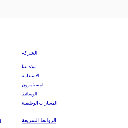
الشركة
نبذة عنا
الاستدامة
المستثمرون
الوسائط
المسارات الوظيفية
الروابط السريعة
ا