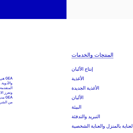
المنتجات والخدمات
إنتاج الألبان
الأغذية
GEA 
والأدوية.
الأغذية الجديدة
المتقدمة
وتعزز الا
الألبان
من الشركات التي
البيئة
التبريد والتدفئة
لعناية بالمنزل والعناية الشخصية