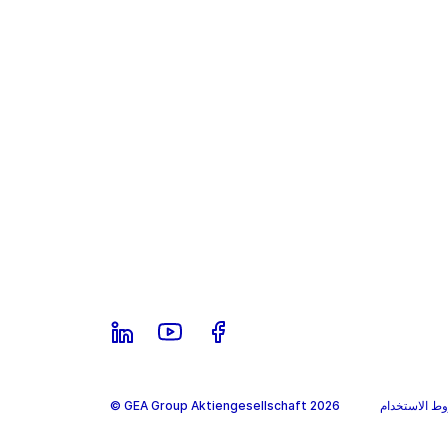
ط الاستخدام
© GEA Group Aktiengesellschaft 2026