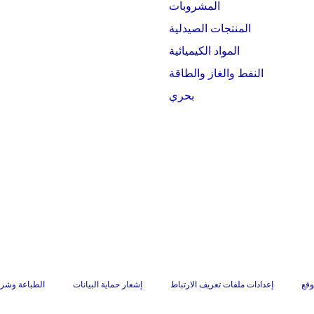
المشروبات
المنتجات الصيدلية
المواد الكيميائية
النفط والغاز والطاقة
بحري
وقع
إعدادات ملفات تعريف الارتباط
إشعار حماية البيانات
الطباعة وشرو