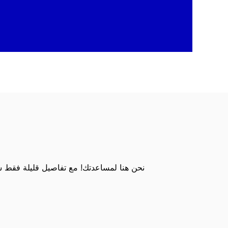
نحن هنا لمساعدتك! مع تفاصيل قليلة فقط