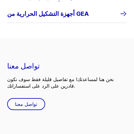
أجهزة التشكيل الحرارية من GEA
تواصل معنا
نحن هنا لمساعدتك! مع تفاصيل قليلة فقط سوف نكون
قادرين على الرد على استفساراتك.
تواصل معنا