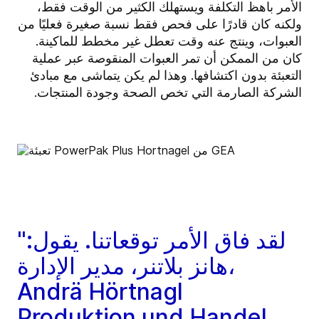
الأمر باهظ التكلفة ويستهلك الكثير من الوقت فقط،
ولكنه كان قادرًا على فحص فقط نسبة صغيرة فعليًا من
العبوات، وينتج عنه وقت تعطل غير مخطط للماكينة.
كان من الممكن أن تمر العبوات المنقوصة عبر عملية
التعبئة بدون اكتشافها. وهذا لم يكن يتماشى مع مبادئ
الشركة الصارمة التي تخص الصحة وجودة المنتجات.
"لقد فاق الأمر توقعاتنا. يقول:
هانز بلاتنر، مدير الإدارة،
Andrä Hörtnagl
Produktion und Handel