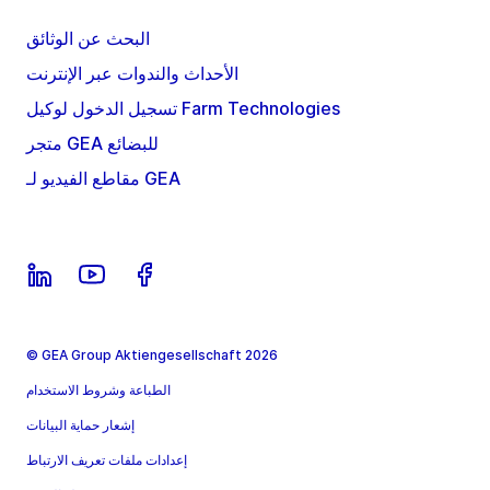
البحث عن الوثائق
الأحداث والندوات عبر الإنترنت
تسجيل الدخول لوكيل Farm Technologies
متجر GEA للبضائع
مقاطع الفيديو لـ GEA
© GEA Group Aktiengesellschaft 2026
الطباعة وشروط الاستخدام
إشعار حماية البيانات
إعدادات ملفات تعريف الارتباط