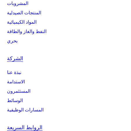
المشروبات
المنتجات الصيدلية
المواد الكيميائية
النفط والغاز والطاقة
بحري
الشركة
نبذة عنا
الاستدامة
المستثمرون
الوسائط
المسارات الوظيفية
الروابط السريعة