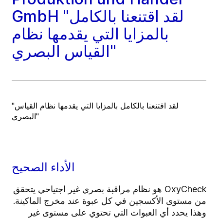
GmbH "لقد اقتنعنا بالكامل
بالمزايا التي يقدمها نظام
القياس البصري"
"لقد اقتنعنا بالكامل بالمزايا التي يقدمها نظام القياس
البصري"
الأداء الصحيح
OxyCheck هو نظام مراقبة بصري غير اجتياحي يتحقق
من مستوى الأكسجين في كل عبوة عند مخرج الماكينة.
وهذا يحدد أي العبوات التي تحتوي على مستوى غير