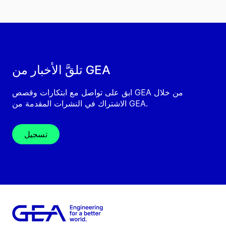
تلقَّ الأخبار من GEA
ابق على تواصل مع ابتكارات وقصص GEA من خلال
الاشتراك في النشرات المقدمة من GEA.
تسجيل