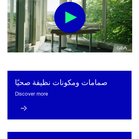
صمامات ومكونات نظيفة صحيًا
Discover more