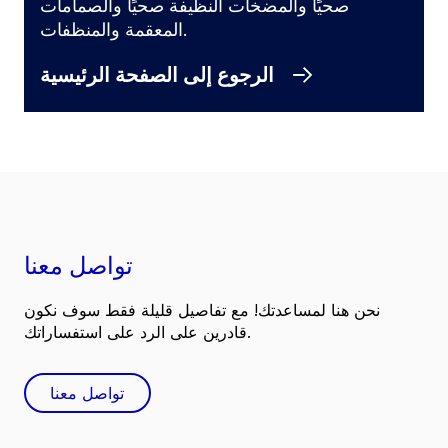
صحيًا والمضخات النظيفة صحيًا والصمامات
المعقمة والمنظفات.
الرجوع إلى الصفحة الرئيسية
تواصل معنا
نحن هنا لمساعدتك! مع تفاصيل قليلة فقط سوف نكون
قادرين على الرد على استفساراتك.
تواصل معنا