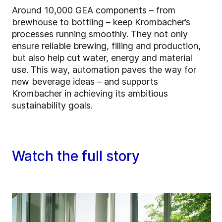
Around 10,000 GEA components – from
brewhouse to bottling – keep Krombacher’s
processes running smoothly. They not only
ensure reliable brewing, filling and production,
but also help cut water, energy and material
use. This way, automation paves the way for
new beverage ideas – and supports
Krombacher in achieving its ambitious
sustainability goals.
Watch the full story