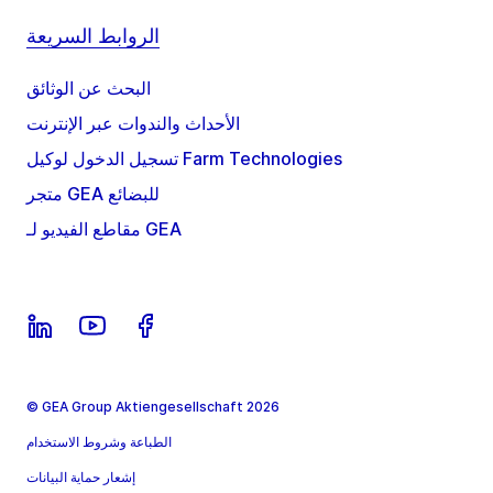
الروابط السريعة
البحث عن الوثائق
الأحداث والندوات عبر الإنترنت
تسجيل الدخول لوكيل Farm Technologies
متجر GEA للبضائع
مقاطع الفيديو لـ GEA
© GEA Group Aktiengesellschaft 2026
الطباعة وشروط الاستخدام
إشعار حماية البيانات