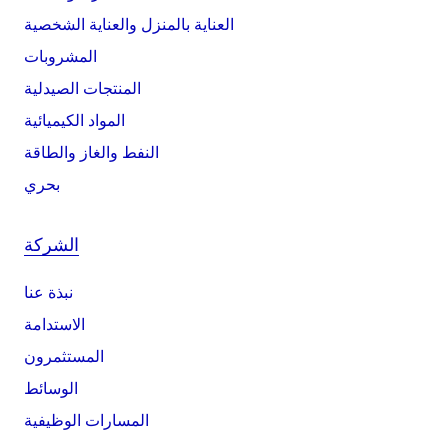
العناية بالمنزل والعناية الشخصية
المشروبات
المنتجات الصيدلية
المواد الكيميائية
النفط والغاز والطاقة
بحري
الشركة
نبذة عنا
الاستدامة
المستثمرون
الوسائط
المسارات الوظيفية