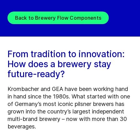
Back to Brewery Flow Components
From tradition to innovation:
How does a brewery stay
future-ready?
Krombacher and GEA have been working hand
in hand since the 1980s. What started with one
of Germany’s most iconic pilsner brewers has
grown into the country’s largest independent
multi-brand brewery – now with more than 30
beverages.