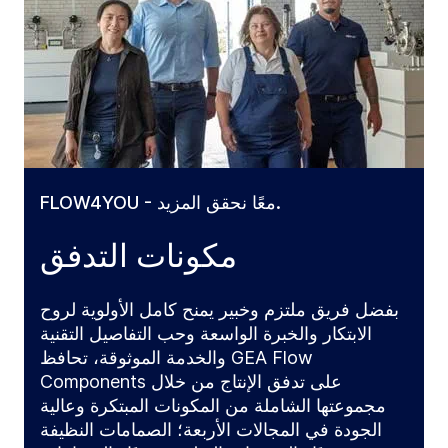
FLOW4YOU - معًا نحقق المزيد.
مكونات التدفق
بفضل فريق ملتزم وخبير يمنح كامل الأولوية لروح
الابتكار والخبرة الواسعة وحب التفاصيل التقنية
والخدمة الموثوقة، تحافظ GEA Flow
Components على تدفق الإنتاج من خلال
مجموعتها الشاملة من المكونات المبتكرة وعالية
الجودة في المجالات الأربعة؛ الصمامات النظيفة