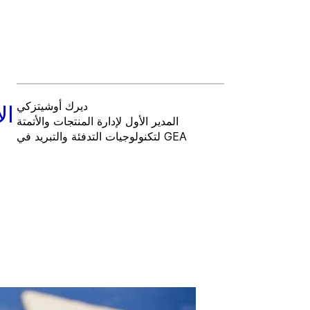
ديرك أوشيتزكي
ال
المدير الأول لإدارة المنتجات والأتمتة
ا
لتكنولوجيات التدفئة والتبريد في GEA