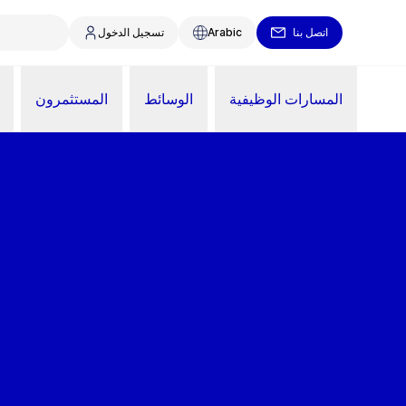
اتصل بنا
Arabic
تسجيل الدخول
المسارات الوظيفية
الوسائط
المستثمرون