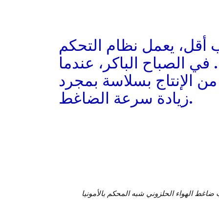
قل، يعمل نظام التحكم Omni
 في الصباح الباكر، عندما
 من الإنتاج بسلاسة بمجرد
زيادة سرعة الضاغط.