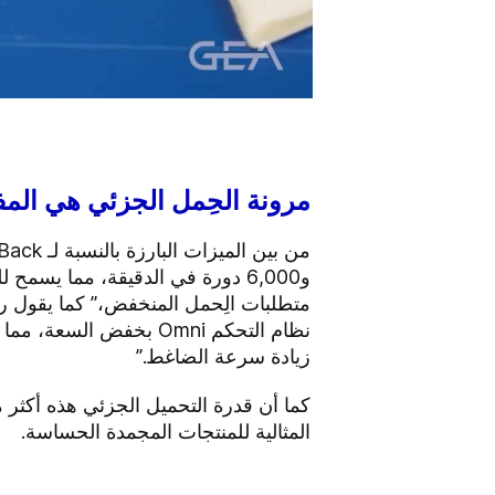
مرونة الحِمل الجزئي هي المف
و6,000 دورة في الدقيقة، مما يسم
نظام التحكم Omni بخفض 
زيادة سرعة الضاغط.”
كما أن قدرة التحميل الجزئي هذه أكثر
المثالية للمنتجات المجمدة الحساسة.