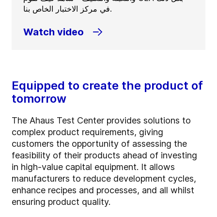
في مركز الاختبار الخاص بنا.
Watch video
Equipped to create the product of
tomorrow
The Ahaus Test Center provides solutions to
complex product requirements, giving
customers the opportunity of assessing the
feasibility of their products ahead of investing
in high-value capital equipment. It allows
manufacturers to reduce development cycles,
enhance recipes and processes, and all whilst
ensuring product quality.