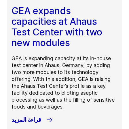
GEA expands
capacities at Ahaus
Test Center with two
new modules
GEA is expanding capacity at its in-house
test center in Ahaus, Germany, by adding
two more modules to its technology
offering. With this addition, GEA is raising
the Ahaus Test Center’s profile as a key
facility dedicated to piloting aseptic
processing as well as the filling of sensitive
foods and beverages.
قراءة المزيد