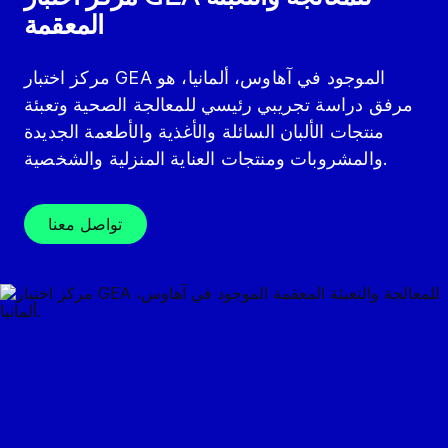
المعقمة
مركز اختبار GEA الموجود في آهاوس، ألمانيا، هو
مرفق دراسة تجريبي رئيسي للمعالجة الصحية وتعبئة
منتجات الألبان السائلة والأغذية والأطعمة الجديدة
والمشروبات ومنتجات العناية المنزلية والشخصية.
تواصل معنا