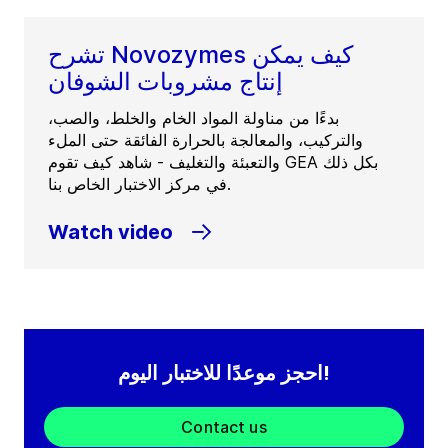
تشرح Novozymes كيف يمكن
إنتاج مشروبات الشوفان
بدءًا من مناولة المواد الخام والخلط، والصب،
والتركيب، والمعالجة بالحرارة الفائقة حتى الملء
والتعبئة والتغليف - شاهد كيف تقوم GEA بكل ذلك
في مركز الاختبار الخاص بنا.
Watch video
احجز موعدًا للاختبار اليوم!
Contact us