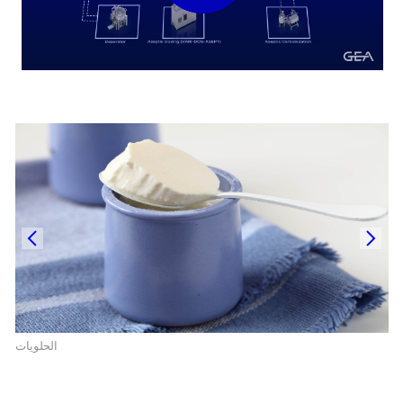
الحلويات