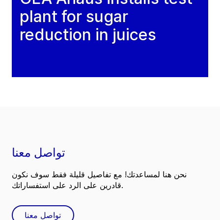
plant for sugar
reduction in juices
تواصل معنا
نحن هنا لمساعدتك! مع تفاصيل قليلة فقط سوف نكون
قادرين على الرد على استفساراتك.
تواصل معنا