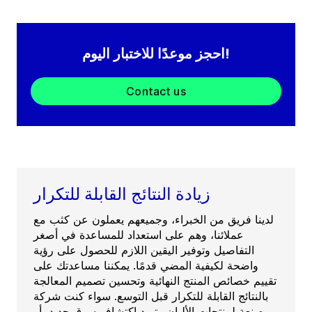
احجز موعدًا للاختبار اليوم!
Contact us
زيادة النتائج القابلة للتكرار
لدينا فريق من الخبراء، وجميعهم يعملون عن كثب مع
عملائنا، وهم على استعداد للمساعدة في أصغر
التفاصيل وتوفير اليقين اللازم للحصول على رؤية
واضحة لكيفية المضي قدمًا. يمكننا مساعدتك على
تقييم خصائص المنتج النهائية وتحسين تصميم المعالجة
بالنتائج القابلة للتكرار قبل التوسع. سواء كنت شركة
مصنعة لمنتجات الألبان وتريد اكتشاف سوق جديد، أو