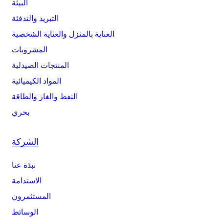
البيئة
التبريد والتدفئة
العناية بالمنزل والعناية الشخصية
المشروبات
المنتجات الصيدلية
المواد الكيميائية
النفط والغاز والطاقة
بحري
الشركة
نبذة عنا
الاستدامة
المستثمرون
الوسائط