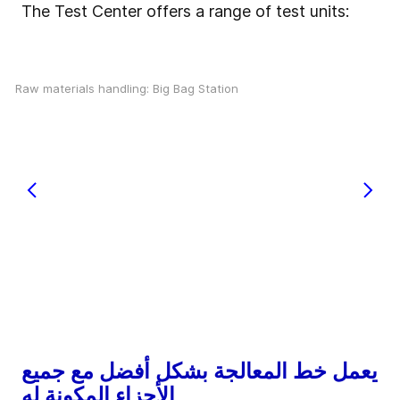
The Test Center offers a range of test units:
Raw materials handling: Big Bag Station
يعمل خط المعالجة بشكل أفضل مع جميع
الأجزاء المكونة له