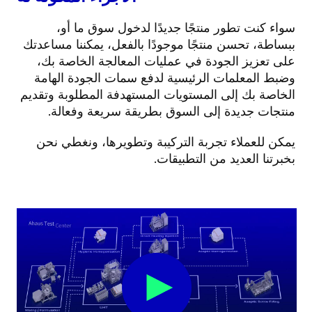
سواء كنت تطور منتجًا جديدًا لدخول سوق ما أو،
ببساطة، تحسن منتجًا موجودًا بالفعل، يمكننا مساعدتك
على تعزيز الجودة في عمليات المعالجة الخاصة بك،
وضبط المعلمات الرئيسية لدفع سمات الجودة الهامة
الخاصة بك إلى المستويات المستهدفة المطلوبة وتقديم
منتجات جديدة إلى السوق بطريقة سريعة وفعالة.
يمكن للعملاء تجربة التركيبة وتطويرها، ونغطي نحن
بخبرتنا العديد من التطبيقات.