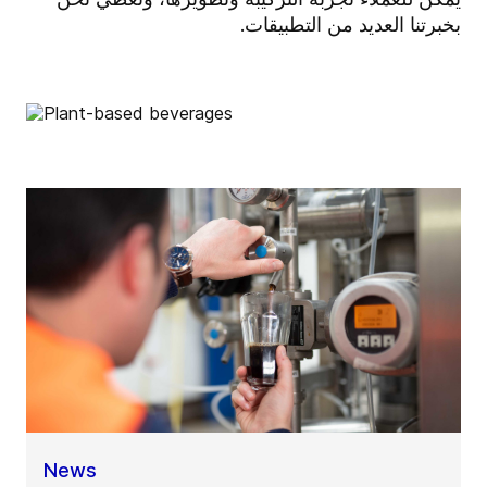
بخبرتنا العديد من التطبيقات.
News