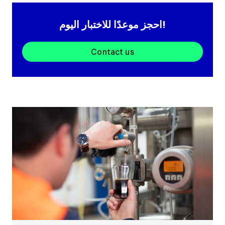
احجز موعدًا للاختبار اليوم!
Contact us