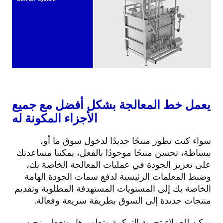
يعمل خط المعالجة بشكل أفضل مع جميع
الأجزاء المكونة له
سواء كنت تطور منتجًا جديدًا لدخول سوق ما أو،
ببساطة، تحسن منتجًا موجودًا بالفعل، يمكننا مساعدتك
على تعزيز الجودة في عمليات المعالجة الخاصة بك،
وضبط المعلمات الرئيسية لدفع سمات الجودة الهامة
الخاصة بك إلى المستويات المستهدفة المطلوبة وتقديم
منتجات جديدة إلى السوق بطريقة سريعة وفعالة.
يمكن للعملاء تجربة التركيبة وتطويرها، ونغطي نحن