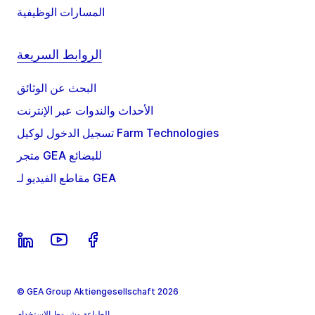
المسارات الوظيفية
الروابط السريعة
البحث عن الوثائق
الأحداث والندوات عبر الإنترنت
تسجيل الدخول لوكيل Farm Technologies
متجر GEA للبضائع
مقاطع الفيديو لـ GEA
© GEA Group Aktiengesellschaft 2026
الطباعة وشروط الاستخدام