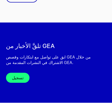
تلقَّ الأخبار من GEA
ابق على تواصل مع ابتكارات وقصص GEA من خلال
الاشتراك في النشرات المقدمة من GEA.
تسجيل