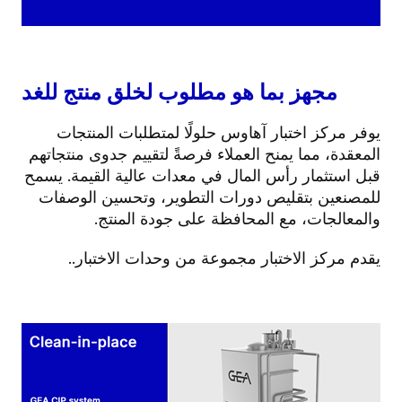
مجهز بما هو مطلوب لخلق منتج للغد
يوفر مركز اختبار آهاوس حلولًا لمتطلبات المنتجات
المعقدة، مما يمنح العملاء فرصةً لتقييم جدوى منتجاتهم
قبل استثمار رأس المال في معدات عالية القيمة. يسمح
للمصنعين بتقليص دورات التطوير، وتحسين الوصفات
والمعالجات، مع المحافظة على جودة المنتج.
يقدم مركز الاختبار مجموعة من وحدات الاختبار..