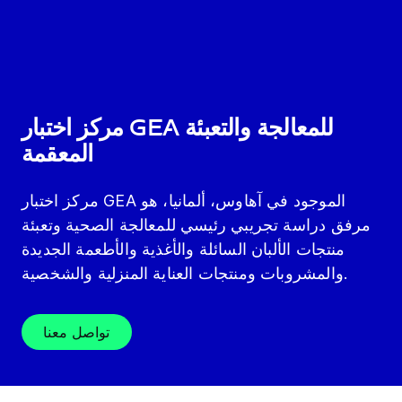
مركز اختبار GEA للمعالجة والتعبئة
المعقمة
مركز اختبار GEA الموجود في آهاوس، ألمانيا، هو
مرفق دراسة تجريبي رئيسي للمعالجة الصحية وتعبئة
منتجات الألبان السائلة والأغذية والأطعمة الجديدة
والمشروبات ومنتجات العناية المنزلية والشخصية.
تواصل معنا