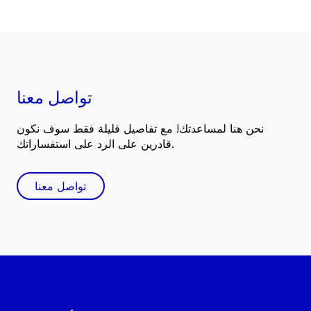
تواصل معنا
نحن هنا لمساعدتك! مع تفاصيل قليلة فقط سوف نكون
قادرين على الرد على استفساراتك.
تواصل معنا