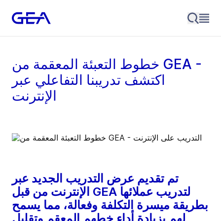
خطوط التعبئة المعقمة من GEA -
اكتشف تدريبنا التفاعلي عبر
الإنترنت
تم تقديم عرض التدريب الجديد عبر
الإنترنت من قبل GEA لتدريب عملائها
بطريقة ميسرة التكلفة وفعالة، مما يسمح
لهم بزيادة أداء خطهم المعقم وتقليل