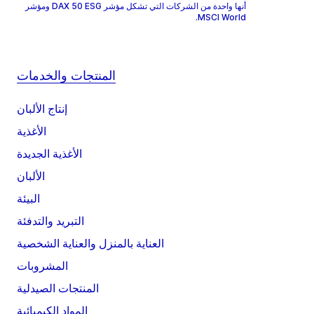
أنها واحدة من الشركات التي تشكل مؤشر DAX 50 ESG ومؤشر
MSCI World.
المنتجات والخدمات
إنتاج الألبان
الأغذية
الأغذية الجديدة
الألبان
البيئة
التبريد والتدفئة
العناية بالمنزل والعناية الشخصية
المشروبات
المنتجات الصيدلية
المواد الكيميائية