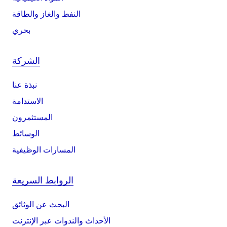
النفط والغاز والطاقة
بحري
الشركة
نبذة عنا
الاستدامة
المستثمرون
الوسائط
المسارات الوظيفية
الروابط السريعة
البحث عن الوثائق
الأحداث والندوات عبر الإنترنت