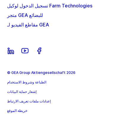
تسجيل الدخول لوكيل Farm Technologies
متجر GEA للبضائع
مقاطع الفيديو لـ GEA
© GEA Group Aktiengesellschaft 2026
الطباعة وشروط الاستخدام
إشعار حماية البيانات
إعدادات ملفات تعريف الارتباط
خريطة الموقع