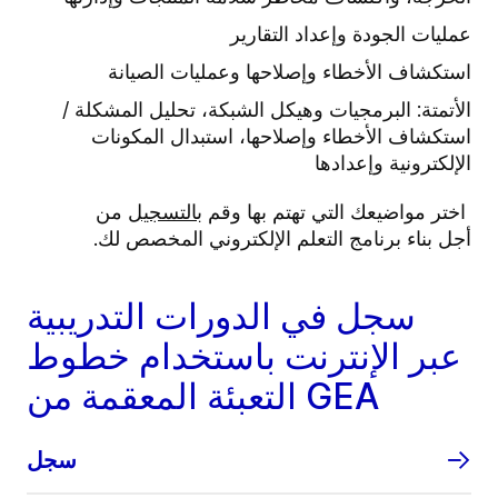
عمليات الجودة وإعداد التقارير
استكشاف الأخطاء وإصلاحها وعمليات الصيانة
الأتمتة: البرمجيات وهيكل الشبكة، تحليل المشكلة /
استكشاف الأخطاء وإصلاحها، استبدال المكونات
الإلكترونية وإعدادها
اختر مواضيعك التي تهتم بها وقم
بالتسجيل
من
أجل
بناء برنامج التعلم الإلكتروني المخصص لك.
سجل في الدورات التدريبية
عبر الإنترنت باستخدام خطوط
التعبئة المعقمة من GEA
سجل