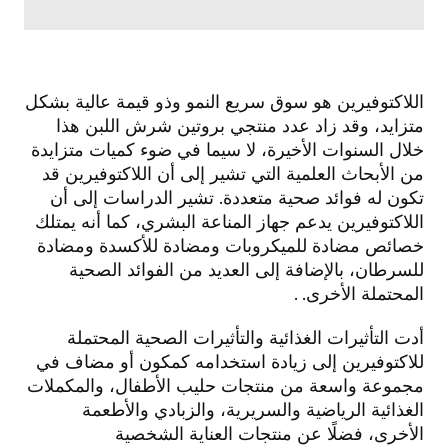
اللاكتوفيرين هو سوق سريع النمو وذو قيمة عالية بشكل
متزايد، وقد زاد عدد منتجي بروتين شرش اللبن هذا
خلال السنوات الأخيرة، لا سيما في ضوء كميات متزايدة
من الأبحاث العلمية التي تشير إلى أن اللاكتوفيرين قد
تكون له فوائد صحية متعددة. تشير الدراسات إلى أن
اللاكتوفيرين يدعم جهاز المناعة البشري، كما أنه يمتلك
خصائص مضادة للميكروبات ومضادة للأكسدة ومضادة
للسرطان، بالإضافة إلى العديد من الفوائد الصحية
المحتملة الأخرى.
.
أدت التأثيرات الغذائية والتأثيرات الصحية المحتملة
للاكتوفيرين إلى زيادة استخدامه كمكون أو مضاف في
مجموعة واسعة من منتجات حليب الأطفال، والمكملات
الغذائية الرياضية والسريرية، والزبادي والأطعمة
الأخرى، فضلًا عن منتجات العناية الشخصية