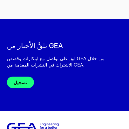
تلقَّ الأخبار من GEA
ابق على تواصل مع ابتكارات وقصص GEA من خلال
الاشتراك في النشرات المقدمة من GEA.
تسجيل