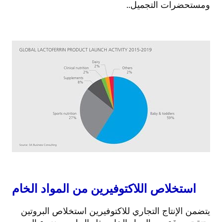
ومستحضرات التجميل..
استخلاص اللاكتوفيرين من المواد الخام
يتضمن الإنتاج التجاري للاكتوفيرين استخلاص البروتين