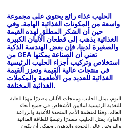
الحليب غذاء رائع يحتوي على مجموعة
واسعة من المكونات الغذائية الهامة. وفي
حين أن الشكر المطلق لهذه القيمة
الغذائية يذهب إلى قطعان الألبان الكبيرة
والصغيرة لدينا، فإن بعض الهندسة الذكية
من GEA تعني أن الصناعة يمكنها
استخلاص وتركيب أجزاء الحليب الرئيسية
في منتجات عالية القيمة وتعزز القيمة
الغذائية للعديد من الأطعمة والمكملات
الغذائية المختلفة.
اليوم، يمثل الحليب ومنتجات الألبان مصدرًا مهمًا للغاية
للتغذية الرئيسية لملايين الأشخاص في جميع أنحاء
العالم. وفقًا لمنظمة الأمم المتحدة للأغذية والزراعة
(الفاو)، يمثل الحليب مصدرًا رئيسيًا للطاقة الغذائية
والبروتين عالي الجودة والدهون، ويمكن أن يكون