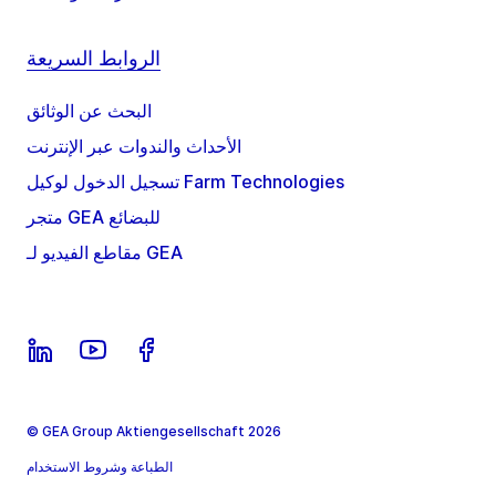
الروابط السريعة
البحث عن الوثائق
الأحداث والندوات عبر الإنترنت
تسجيل الدخول لوكيل Farm Technologies
متجر GEA للبضائع
مقاطع الفيديو لـ GEA
© GEA Group Aktiengesellschaft 2026
الطباعة وشروط الاستخدام