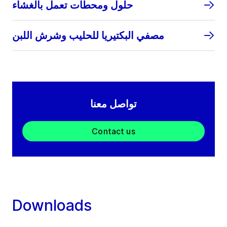
حلول ومحطات تعمل بالغشاء
مصفي البكتيريا للحليب وشرش اللبن
تواصل معنا
Contact us
Downloads