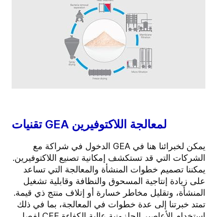
تقنيات GEA لمعالجة اللاكتوفيرين
يمكن لخبرائنا هنا في GEA الدخول في شراكة مع
الشركات التي قد تستكشف إمكانية تصنيع اللاكتوفيرين.
يمكننا تصميم خطوات المنشأة والمعالجة التي تساعد
على زيادة إنتاجية المسحوق والنظافة وقابلية تشغيل
المنشأة، وتقليل مخاطر خسارة أو إتلاف منتج ذي قيمة.
تمتد خبرتنا إلى عدة خطوات في المعالجة، بما في ذلك
استخدام
الأعاصير الحلزونية عالية الكفاءة CEE
لفصل