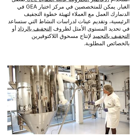
الغبار. يمكن للمتخصصين في مركز اختبار GEA في
الدنمارك العمل مع العملاء لتهيئة خطوة التجفيف
الرئيسية، وتقديم عينات لدراسات النشاط التي ستساعد
في تحديد المستوى الأمثل لظروف
التجفيف بالرذاذ
أو
التجفيف بالتجميد
لإنتاج مسحوق اللاكتوفيرين
بالخصائص المطلوبة.