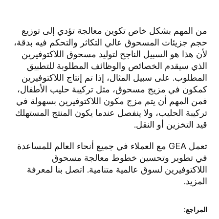
من المهم بشكل خاص تكوين معالجة تؤدي إلى توزيع
حجم جزيئات المسحوق عالي التكاثر والتحكم فيه بدقة،
لأن هذا هو السبيل الناجح لتوليد مسحوق اللاكتوفيرين
الذي سيقدم الخصائص والوظائف المطلوبة للتطبيق
المطلوب. على سبيل المثال، إذا تم إنتاج اللاكتوفيرين
كمكون في مزيج مسحوق، مثل تركيبة حليب الأطفال،
فمن المهم أن يتم مزج مكون اللاكتوفيرين بسهولة في
تركيبة الحليب، ولا ينفصل عندما يكون المنتج المستهلك
قيد التخزين أو النقل.
تعمل GEA مع العملاء في جميع أنحاء العالم للمساعدة
في تطوير وتحسين خطوط معالجة مسحوق
اللاكتوفيرين لسوق عالمية متنامية. اتصل بنا لمعرفة
المزيد.
المراجع: