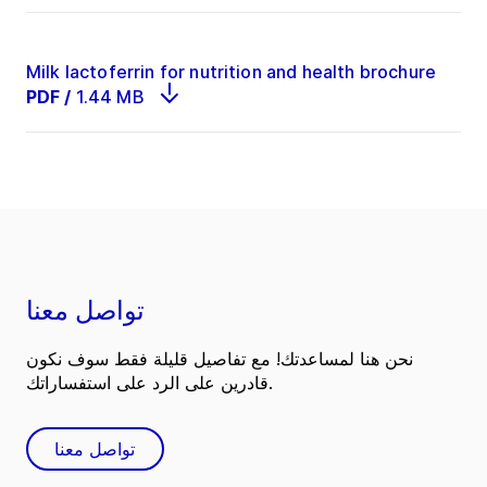
Milk lactoferrin for nutrition and health brochure
PDF
/
1.44 MB
تواصل معنا
نحن هنا لمساعدتك! مع تفاصيل قليلة فقط سوف نكون
قادرين على الرد على استفساراتك.
تواصل معنا