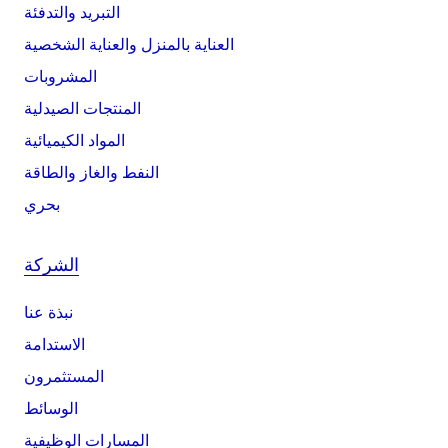
التبريد والتدفئة
العناية بالمنزل والعناية الشخصية
المشروبات
المنتجات الصيدلية
المواد الكيميائية
النفط والغاز والطاقة
بحري
الشركة
نبذة عنا
الاستدامة
المستثمرون
الوسائط
المسارات الوظيفية