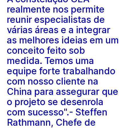
realmente nos permite
reunir especialistas de
várias áreas e a integrar
as melhores ideias em um
conceito feito sob
medida. Temos uma
equipe forte trabalhando
com nosso cliente na
China para assegurar que
o projeto se desenrola
com sucesso".- Steffen
Rathmann, Chefe de