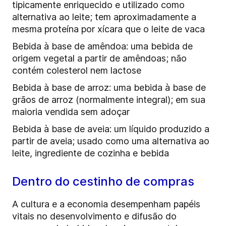
tipicamente enriquecido e utilizado como
alternativa ao leite; tem aproximadamente a
mesma proteína por xícara que o leite de vaca
Bebida à base de amêndoa: uma bebida de
origem vegetal a partir de amêndoas; não
contém colesterol nem lactose
Bebida à base de arroz: uma bebida à base de
grãos de arroz (normalmente integral); em sua
maioria vendida sem adoçar
Bebida à base de aveia: um líquido produzido a
partir de aveia; usado como uma alternativa ao
leite, ingrediente de cozinha e bebida
Dentro do cestinho de compras
A cultura e a economia desempenham papéis
vitais no desenvolvimento e difusão do