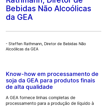
Bebidas Não Alcoólicas
da GEA
- Steffen Rathmann, Diretor de Bebidas Não
Alcoólicas da GEA
Know-how em processamento de
soja da GEA para produtos finais
de alta qualidade
A GEA fornece linhas completas de
processamento para a produção de líquido à