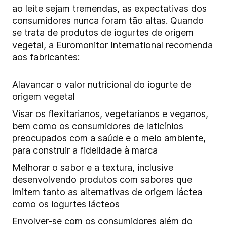
ao leite sejam tremendas, as expectativas dos
consumidores nunca foram tão altas. Quando
se trata de produtos de iogurtes de origem
vegetal, a Euromonitor International recomenda
aos fabricantes:
Alavancar o valor nutricional do iogurte de
origem vegetal
Visar os flexitarianos, vegetarianos e veganos,
bem como os consumidores de laticínios
preocupados com a saúde e o meio ambiente,
para construir a fidelidade à marca
Melhorar o sabor e a textura, inclusive
desenvolvendo produtos com sabores que
imitem tanto as alternativas de origem láctea
como os iogurtes lácteos
Envolver-se com os consumidores além do