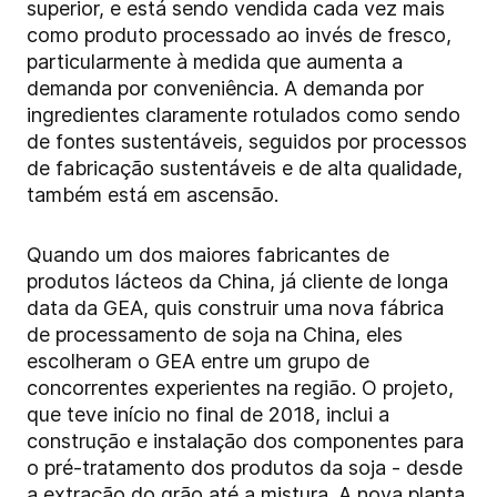
superior, e está sendo vendida cada vez mais
como produto processado ao invés de fresco,
particularmente à medida que aumenta a
demanda por conveniência. A demanda por
ingredientes claramente rotulados como sendo
de fontes sustentáveis, seguidos por processos
de fabricação sustentáveis e de alta qualidade,
também está em ascensão.
Quando um dos maiores fabricantes de
produtos lácteos da China, já cliente de longa
data da GEA, quis construir uma nova fábrica
de processamento de soja na China, eles
escolheram o GEA entre um grupo de
concorrentes experientes na região. O projeto,
que teve início no final de 2018, inclui a
construção e instalação dos componentes para
o pré-tratamento dos produtos da soja - desde
a extração do grão até a mistura. A nova planta