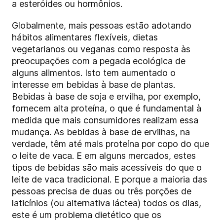
a esteróides ou hormônios.
Globalmente, mais pessoas estão adotando
hábitos alimentares flexíveis, dietas
vegetarianos ou veganas como resposta às
preocupações com a pegada ecológica de
alguns alimentos. Isto tem aumentado o
interesse em bebidas à base de plantas.
Bebidas à base de soja e ervilha, por exemplo,
fornecem alta proteína, o que é fundamental à
medida que mais consumidores realizam essa
mudança. As bebidas à base de ervilhas, na
verdade, têm até mais proteína por copo do que
o leite de vaca. E em alguns mercados, estes
tipos de bebidas são mais acessíveis do que o
leite de vaca tradicional. E porque a maioria das
pessoas precisa de duas ou três porções de
laticínios (ou alternativa láctea) todos os dias,
este é um problema dietético que os