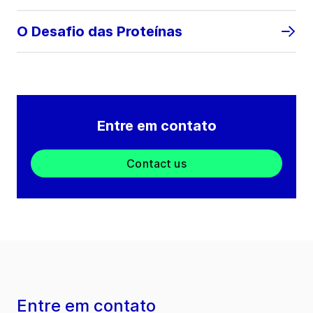
O Desafio das Proteínas
Entre em contato
Contact us
Entre em contato