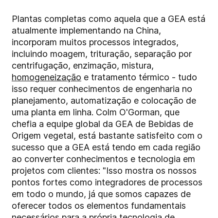
Plantas completas como aquela que a GEA está
atualmente implementando na China,
incorporam muitos processos integrados,
incluindo moagem, trituração, separação por
centrifugação, enzimação, mistura,
homogeneização
e tratamento térmico - tudo
isso requer conhecimentos de engenharia no
planejamento, automatização e colocação de
uma planta em linha. Colm O'Gorman, que
chefia a equipe global da GEA de Bebidas de
Origem vegetal, está bastante satisfeito com o
sucesso que a GEA está tendo em cada região
ao converter conhecimentos e tecnologia em
projetos com clientes: "Isso mostra os nossos
pontos fortes como integradores de processos
em todo o mundo, já que somos capazes de
oferecer todos os elementos fundamentais
necessários para a própria tecnologia de