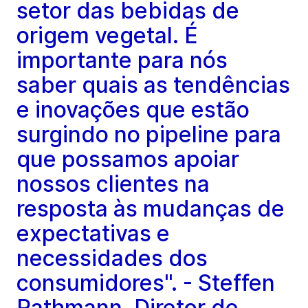
setor das bebidas de
origem vegetal. É
importante para nós
saber quais as tendências
e inovações que estão
surgindo no pipeline para
que possamos apoiar
nossos clientes na
resposta às mudanças de
expectativas e
necessidades dos
consumidores". - Steffen
Rathmann, Diretor de