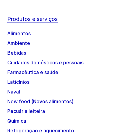
Produtos e serviços
Alimentos
Ambiente
Bebidas
Cuidados domésticos e pessoais
Farmacêutica e saúde
Laticínios
Naval
New food (Novos alimentos)
Pecuária leiteira
Química
Refrigeração e aquecimento