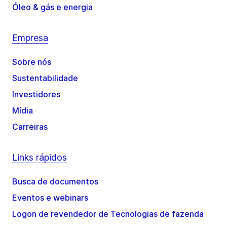
Óleo & gás e energia
Empresa
Sobre nós
Sustentabilidade
Investidores
Mídia
Carreiras
Links rápidos
Busca de documentos
Eventos e webinars
Logon de revendedor de Tecnologias de fazenda