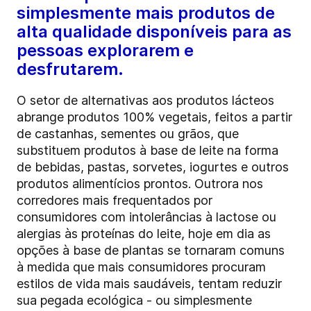
simplesmente mais produtos de
alta qualidade disponíveis para as
pessoas explorarem e
desfrutarem.
O setor de alternativas aos produtos lácteos
abrange produtos 100% vegetais, feitos a partir
de castanhas, sementes ou grãos, que
substituem produtos à base de leite na forma
de bebidas, pastas, sorvetes, iogurtes e outros
produtos alimentícios prontos. Outrora nos
corredores mais frequentados por
consumidores com intolerâncias à lactose ou
alergias às proteínas do leite, hoje em dia as
opções à base de plantas se tornaram comuns
à medida que mais consumidores procuram
estilos de vida mais saudáveis, tentam reduzir
sua pegada ecológica - ou simplesmente