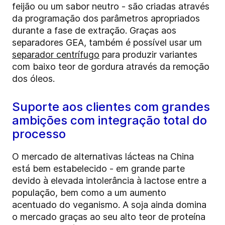
feijão ou um sabor neutro - são criadas através
da programação dos parâmetros apropriados
durante a fase de extração. Graças aos
separadores GEA, também é possível usar um
separador centrífugo
para produzir variantes
com baixo teor de gordura através da remoção
dos óleos.
Suporte aos clientes com grandes
ambições com integração total do
processo
O mercado de alternativas lácteas na China
está bem estabelecido - em grande parte
devido à elevada intolerância à lactose entre a
população, bem como a um aumento
acentuado do veganismo. A soja ainda domina
o mercado graças ao seu alto teor de proteína