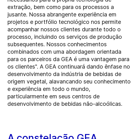
extração, bem como para os processos a
jusante. Nossa abrangente experiência em
projetos e portfólio tecnológico nos permite
acompanhar nossos clientes durante todo o
processo, incluindo os serviços de produção
subsequentes. Nossos conhecimentos
combinados com uma abordagem orientada
para os parceiros da GEA é uma vantagem para
os clientes". A GEA continuará dando ênfase no
desenvolvimento da indústria de bebidas de
origem vegetal, alavancando seu conhecimento
e experiência em todo o mundo,
particularmente em seus centros de
desenvolvimento de bebidas não-alcoólicas.
A constelação GEA