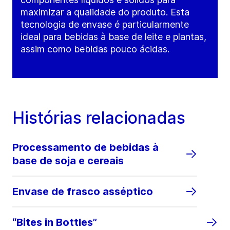
maximizar a qualidade do produto. Esta
tecnologia de envase é particularmente
ideal para bebidas à base de leite e plantas,
assim como bebidas pouco ácidas.
Histórias relacionadas
Processamento de bebidas à
base de soja e cereais
Envase de frasco asséptico
“Bites in Bottles”