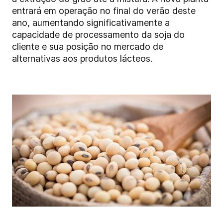
entrará em operação no final do verão deste
ano, aumentando significativamente a
capacidade de processamento da soja do
cliente e sua posição no mercado de
alternativas aos produtos lácteos.