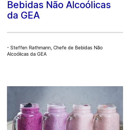
Bebidas Não Alcoólicas
da GEA
- Steffen Rathmann, Chefe de Bebidas Não
Alcoólicas da GEA