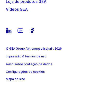
Loja de produtos GEA
Vídeos GEA
© GEA Group Aktiengesellschaft 2026
Impressão & termos de uso
Aviso sobre proteção de dados
Configurações de cookies
Mapa do site