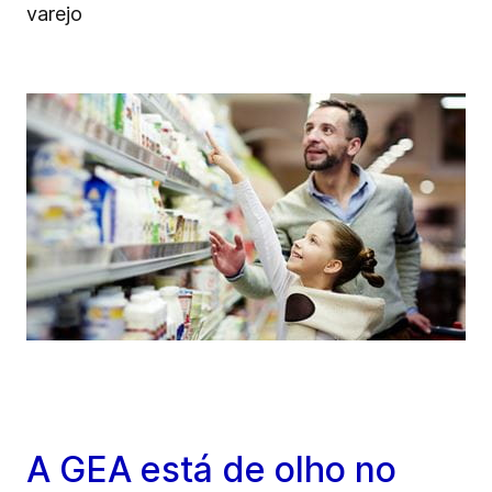
varejo
A GEA está de olho no