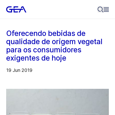
Oferecendo bebidas de
qualidade de origem vegetal
para os consumidores
exigentes de hoje
19 Jun 2019