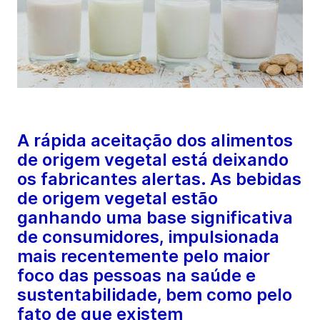
A rápida aceitação dos alimentos
de origem vegetal está deixando
os fabricantes alertas. As bebidas
de origem vegetal estão
ganhando uma base significativa
de consumidores, impulsionada
mais recentemente pelo maior
foco das pessoas na saúde e
sustentabilidade, bem como pelo
fato de que existem