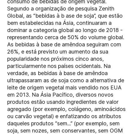
consumo de bebidas de origem vegetal.
Segundo a organização de pesquisa Zenith
Global, as “bebidas à b ase de soja”, que estão
bem estabelecidas na Ásia, continuaram a
dominar a categoria global ao longo de 2018 -
representando cerca de 50% do volume global.
As bebidas à base de amêndoa seguiram com
26%, e está previsto um aumento da sua
popularidade nos próximos cinco anos,
particularmente nos países ocidentais. Na
verdade, as bebidas à base de amêndoa
ultrapassaram as de soja como a alternativa de
leite de origem vegetal mais vendido nos EUA
em 2013. Na Ásia Pacífico, diversos novos
produtos estão usando ingredientes de valor
agregado (por exemplo, colágeno, aminoácidos
ou carvão vegetal) e enfatizando os atributos
daqueles produtos “sem...” (por exemplo, sem
soja, sem nozes, sem conservantes, sem OGM