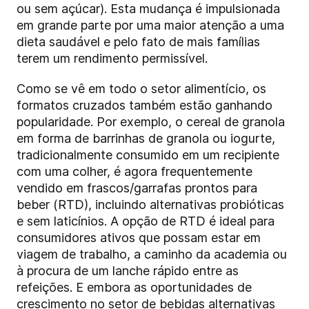
ou sem açúcar). Esta mudança é impulsionada
em grande parte por uma maior atenção a uma
dieta saudável e pelo fato de mais famílias
terem um rendimento permissível.
Como se vê em todo o setor alimentício, os
formatos cruzados também estão ganhando
popularidade. Por exemplo, o cereal de granola
em forma de barrinhas de granola ou iogurte,
tradicionalmente consumido em um recipiente
com uma colher, é agora frequentemente
vendido em frascos/garrafas prontos para
beber (RTD), incluindo alternativas probióticas
e sem laticínios. A opção de RTD é ideal para
consumidores ativos que possam estar em
viagem de trabalho, a caminho da academia ou
à procura de um lanche rápido entre as
refeições. E embora as oportunidades de
crescimento no setor de bebidas alternativas