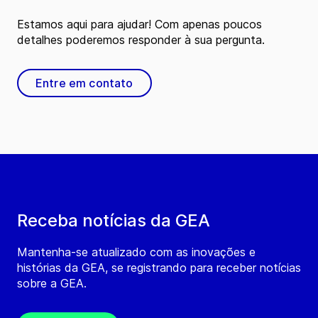
Estamos aqui para ajudar! Com apenas poucos
detalhes poderemos responder à sua pergunta.
Entre em contato
Receba notícias da GEA
Mantenha-se atualizado com as inovações e
histórias da GEA, se registrando para receber notícias
sobre a GEA.