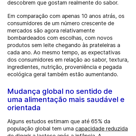
descobrem que gostam realmente do sabor.
Em comparação com apenas 10 anos atrás, os
consumidores de um número crescente de
mercados são agora relativamente
bombardeados com escolhas, com novos
produtos sem leite chegando às prateleiras a
cada ano. Ao mesmo tempo, as expectativas
dos consumidores em relação ao sabor, textura,
ingredientes, nutrição, proveniência e pegada
ecológica geral também estão aumentando.
Mudança global no sentido de
uma alimentação mais saudável e
orientada
Alguns estudos estimam que até 65% da
população global tem uma
capacidade reduzida
de digerir a lactose
após a infância. A