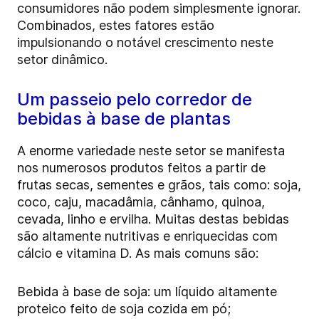
consumidores não podem simplesmente ignorar.
Combinados, estes fatores estão
impulsionando o notável crescimento neste
setor dinâmico.
Um passeio pelo corredor de
bebidas à base de plantas
A enorme variedade neste setor se manifesta
nos numerosos produtos feitos a partir de
frutas secas, sementes e grãos, tais como: soja,
coco, caju, macadâmia, cânhamo, quinoa,
cevada, linho e ervilha. Muitas destas bebidas
são altamente nutritivas e enriquecidas com
cálcio e vitamina D. As mais comuns são:
Bebida à base de soja: um líquido altamente
proteico feito de soja cozida em pó;