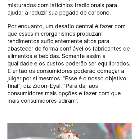
misturados com laticínios tradicionais para
ajudar a reduzir sua pegada de carbono.
Por enquanto, um desafio central é fazer com
que esses microrganismos produzam
rendimentos suficientemente altos para
abastecer de forma confiável os fabricantes de
alimentos e bebidas. Somente assim a
qualidade e os custos poderão ser equilibrados.
E então os consumidores poderão começar a
julgar por si mesmos. "Esse é o nosso objetivo
final", diz Zidon-Eyal. “Para dar aos
consumidores mais opções e fazer com que
mais consumidores adiram”.