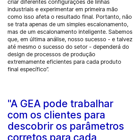
criar diferentes configurações de linhas
industriais e experimentar em primeira mão
como isso afeta o resultado final. Portanto, não
se trata apenas de um simples escalonamento,
mas de um escalonamento inteligente. Sabemos
que, em última análise, nosso sucesso - e talvez
até mesmo o sucesso do setor - dependerá do
design de processos de produção
extremamente eficientes para cada produto
final específico”.
"A GEA pode trabalhar
com os clientes para
descobrir os parâmetros
corretos para cada