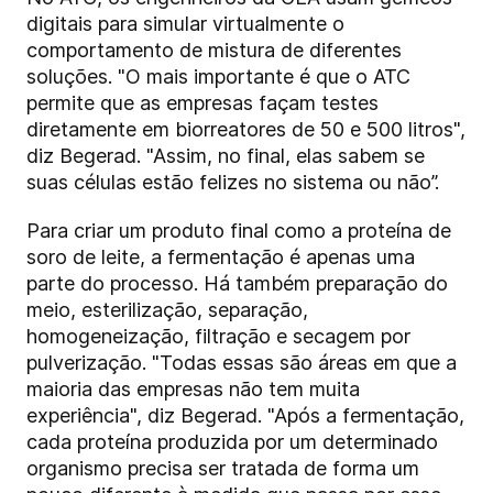
digitais para simular virtualmente o
comportamento de mistura de diferentes
soluções. "O mais importante é que o ATC
permite que as empresas façam testes
diretamente em biorreatores de 50 e 500 litros",
diz Begerad. "Assim, no final, elas sabem se
suas células estão felizes no sistema ou não”.
Para criar um produto final como a proteína de
soro de leite, a fermentação é apenas uma
parte do processo. Há também preparação do
meio, esterilização, separação,
homogeneização, filtração e secagem por
pulverização. "Todas essas são áreas em que a
maioria das empresas não tem muita
experiência", diz Begerad. "Após a fermentação,
cada proteína produzida por um determinado
organismo precisa ser tratada de forma um