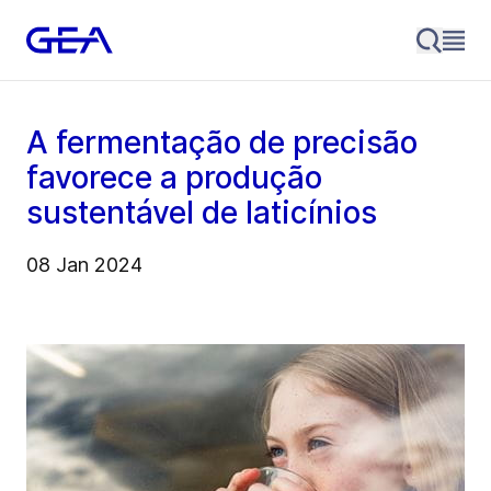
A fermentação de precisão
favorece a produção
sustentável de laticínios
08 Jan 2024