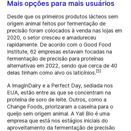
Mais opções para mais usuários
Desde que os primeiros produtos lácteos sem
origem animal feitos por fermentação de
precisão foram colocados à venda nas lojas em
2020, o setor cresceu e amadureceu
rapidamente. De acordo com o Good Food
Institute, 62 empresas estavam focadas na
fermentação de precisão para proteínas
alternativas em 2022, sendo que cerca de 40
[5]
delas tinham como alvo os laticínios.
A ImaginDairy e a Perfect Day, sediada nos
EUA, estão entre as que se concentram na
proteína de soro de leite. Outros, como a
Change Foods, priorizaram a caseína para o
queijo sem origem animal. A Yali Bio é uma
empresa que está nos estágios iniciais do
aproveitamento da fermentação de precisão