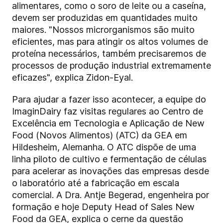
alimentares, como o soro de leite ou a caseína,
devem ser produzidas em quantidades muito
maiores. "Nossos microrganismos são muito
eficientes, mas para atingir os altos volumes de
proteína necessários, também precisaremos de
processos de produção industrial extremamente
eficazes", explica Zidon-Eyal.
Para ajudar a fazer isso acontecer, a equipe do
ImaginDairy faz visitas regulares ao Centro de
Excelência em Tecnologia e Aplicação de New
Food (Novos Alimentos) (ATC) da GEA em
Hildesheim, Alemanha. O ATC dispõe de uma
linha piloto de cultivo e fermentação de células
para acelerar as inovações das empresas desde
o laboratório até a fabricação em escala
comercial. A Dra. Antje Begerad, engenheira por
formação e hoje Deputy Head of Sales New
Food da GEA, explica o cerne da questão