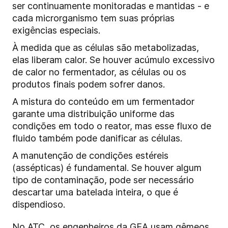
ser continuamente monitoradas e mantidas - e
cada microrganismo tem suas próprias
exigências especiais.
À medida que as células são metabolizadas,
elas liberam calor. Se houver acúmulo excessivo
de calor no fermentador, as células ou os
produtos finais podem sofrer danos.
A mistura do conteúdo em um fermentador
garante uma distribuição uniforme das
condições em todo o reator, mas esse fluxo de
fluido também pode danificar as células.
A manutenção de condições estéreis
(assépticas) é fundamental. Se houver algum
tipo de contaminação, pode ser necessário
descartar uma batelada inteira, o que é
dispendioso.
No ATC, os engenheiros da GEA usam gêmeos