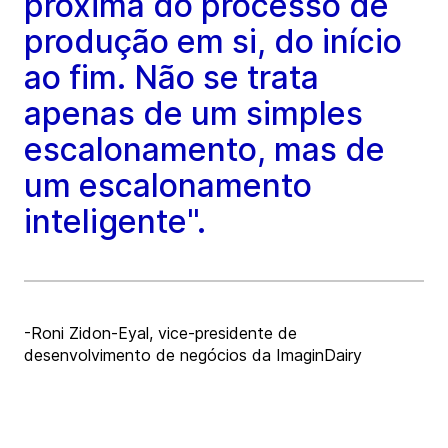
próxima do processo de
produção em si, do início
ao fim. Não se trata
apenas de um simples
escalonamento, mas de
um escalonamento
inteligente".
-Roni Zidon-Eyal, vice-presidente de
desenvolvimento de negócios da ImaginDairy