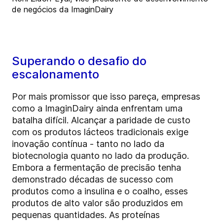
de negócios da ImaginDairy
Superando o desafio do
escalonamento
Por mais promissor que isso pareça, empresas
como a ImaginDairy ainda enfrentam uma
batalha difícil. Alcançar a paridade de custo
com os produtos lácteos tradicionais exige
inovação contínua - tanto no lado da
biotecnologia quanto no lado da produção.
Embora a fermentação de precisão tenha
demonstrado décadas de sucesso com
produtos como a insulina e o coalho, esses
produtos de alto valor são produzidos em
pequenas quantidades. As proteínas