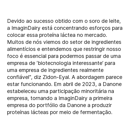
Devido ao sucesso obtido com o soro de leite,
a ImaginDairy está concentrando esforços para
colocar essa proteína láctea no mercado.
Muitos de nós viemos do setor de ingredientes
alimentícios e entendemos que restringir nosso
foco é essencial para podermos passar de uma
empresa de ‘biotecnologia interessante’ para
uma empresa de ingredientes realmente
confiável", diz Zidon-Eyal. A abordagem parece
estar funcionando. Em abril de 2023, a Danone
estabeleceu uma participação minoritária na
empresa, tornando a ImaginDairy a primeira
empresa do portfólio da Danone a produzir
proteínas lácteas por meio de fermentação.