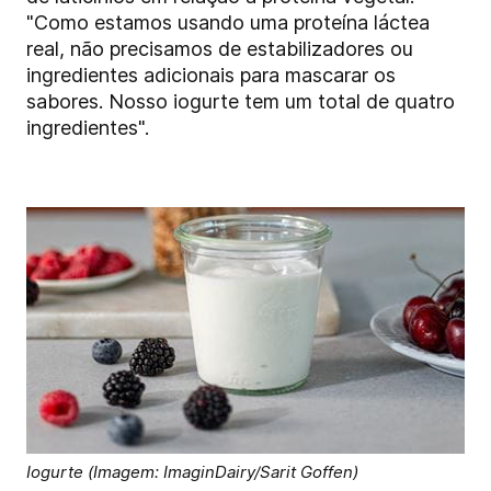
"Como estamos usando uma proteína láctea
real, não precisamos de estabilizadores ou
ingredientes adicionais para mascarar os
sabores. Nosso iogurte tem um total de quatro
ingredientes".
Iogurte (Imagem: ImaginDairy/Sarit Goffen)