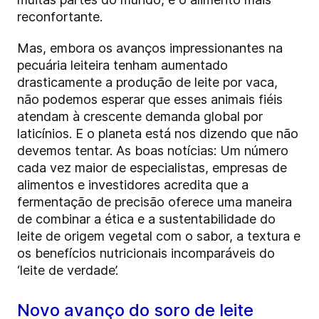
reconfortante.
Mas, embora os avanços impressionantes na
pecuária leiteira tenham aumentado
drasticamente a produção de leite por vaca,
não podemos esperar que esses animais fiéis
atendam à crescente demanda global por
laticínios. E o planeta está nos dizendo que não
devemos tentar. As boas notícias: Um número
cada vez maior de especialistas, empresas de
alimentos e investidores acredita que a
fermentação de precisão oferece uma maneira
de combinar a ética e a sustentabilidade do
leite de origem vegetal com o sabor, a textura e
os benefícios nutricionais incomparáveis do
‘leite de verdade’.
Novo avanço do soro de leite