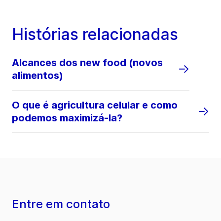
Histórias relacionadas
Alcances dos new food (novos
alimentos)
O que é agricultura celular e como
podemos maximizá-la?
Entre em contato