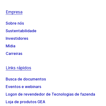
Empresa
Sobre nós
Sustentabilidade
Investidores
Mídia
Carreiras
Links rápidos
Busca de documentos
Eventos e webinars
Logon de revendedor de Tecnologias de fazenda
Loja de produtos GEA