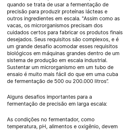
quando se trata de usar a fermentação de
precisão para produzir proteínas lácteas e
outros ingredientes em escala. "Assim como as
vacas, os microrganismos precisam dos
cuidados certos para fabricar os produtos finais
desejados. Seus requisitos são complexos, e é
um grande desafio acomodar esses requisitos
biológicos em máquinas grandes dentro de um
sistema de produção em escala industrial.
Sustentar um microrganismo em um tubo de
ensaio é muito mais fácil do que em uma cuba
de fermentação de 500 ou 200.000 litros”.
Alguns desafios importantes para a
fermentação de precisão em larga escala:
As condições no fermentador, como
temperatura, pH, alimentos e oxigênio, devem