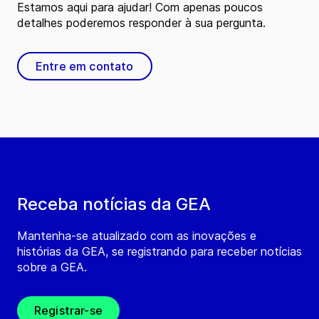
Estamos aqui para ajudar! Com apenas poucos
detalhes poderemos responder à sua pergunta.
Entre em contato
Receba notícias da GEA
Mantenha-se atualizado com as inovações e
histórias da GEA, se registrando para receber notícias
sobre a GEA.
Registrar-se