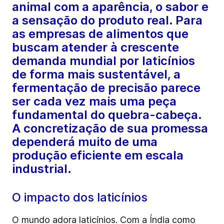
animal com a aparência, o sabor e
a sensação do produto real. Para
as empresas de alimentos que
buscam atender à crescente
demanda mundial por laticínios
de forma mais sustentável, a
fermentação de precisão parece
ser cada vez mais uma peça
fundamental do quebra-cabeça.
A concretização de sua promessa
dependerá muito de uma
produção eficiente em escala
industrial.
O impacto dos laticínios
O mundo adora laticínios. Com a Índia como