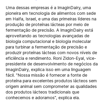
Uma dessas empresas é a ImaginDairy, uma
pioneira em tecnologia de alimentos com sede
em Haifa, Israel, e uma das primeiras líderes na
produção de proteínas lácteas por meio de
fermentação de precisão. A ImaginDairy está
aproveitando as tecnologias avançadas de
biologia computacional e biologia molecular
para turbinar a fermentação de precisão e
produzir proteínas lácteas com novos níveis de
eficiência e rendimento. Roni Zidon-Eyal, vice-
presidente de desenvolvimento de negócios da
ImaginDairy, explica isso em uma linguagem
fácil. "Nossa missão é fornecer a fonte de
proteína para excelentes produtos lácteos sem
origem animal sem comprometer as qualidades
dos produtos lácteos tradicionais que
conhecemos e adoramos", explica ela.