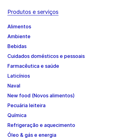
Produtos e serviços
Alimentos
Ambiente
Bebidas
Cuidados domésticos e pessoais
Farmacêutica e saúde
Laticínios
Naval
New food (Novos alimentos)
Pecuária leiteira
Química
Refrigeração e aquecimento
Óleo & gás e energia