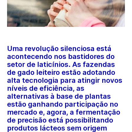
Uma revolução silenciosa está
acontecendo nos bastidores do
setor de laticínios. As fazendas
de gado leiteiro estão adotando
alta tecnologia para atingir novos
níveis de eficiência, as
alternativas à base de plantas
estão ganhando participação no
mercado e, agora, a fermentação
de precisão está possibilitando
produtos lácteos sem origem