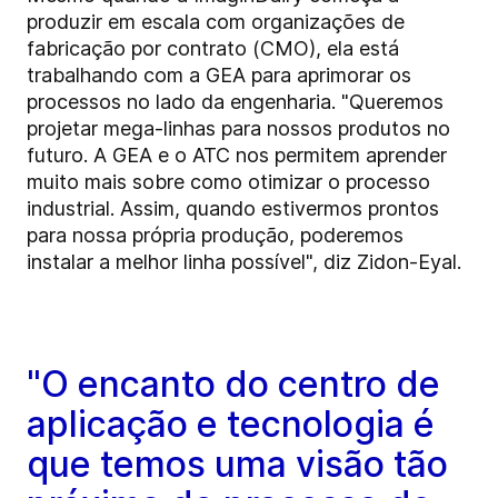
produzir em escala com organizações de
fabricação por contrato (CMO), ela está
trabalhando com a GEA para aprimorar os
processos no lado da engenharia. "Queremos
projetar mega-linhas para nossos produtos no
futuro. A GEA e o ATC nos permitem aprender
muito mais sobre como otimizar o processo
industrial. Assim, quando estivermos prontos
para nossa própria produção, poderemos
instalar a melhor linha possível", diz Zidon-Eyal.
"O encanto do centro de
aplicação e tecnologia é
que temos uma visão tão