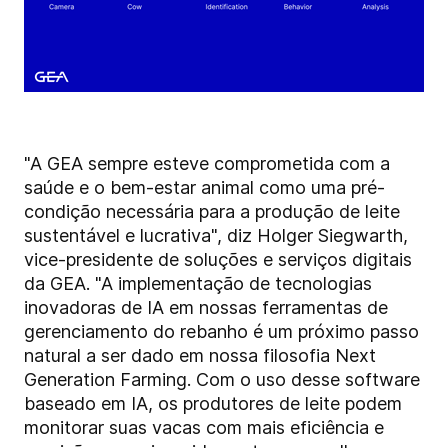
"A GEA sempre esteve comprometida com a
saúde e o bem-estar animal como uma pré-
condição necessária para a produção de leite
sustentável e lucrativa", diz Holger Siegwarth,
vice-presidente de soluções e serviços digitais
da GEA. "A implementação de tecnologias
inovadoras de IA em nossas ferramentas de
gerenciamento do rebanho é um próximo passo
natural a ser dado em nossa filosofia Next
Generation Farming.
Com o uso desse software
baseado em IA, os produtores de leite podem
monitorar suas vacas com mais eficiência e