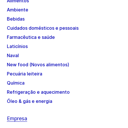
Alimentos
Ambiente
Bebidas
Cuidados domésticos e pessoais
Farmacêutica e saúde
Laticínios
Naval
New food (Novos alimentos)
Pecuária leiteira
Química
Refrigeração e aquecimento
Óleo & gás e energia
Empresa