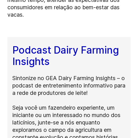
consumidores em relação ao bem-estar das
vacas.
Podcast Dairy Farming
Insights
Sintonize no GEA Dairy Farming Insights – o
podcast de entretenimento informativo para
a rede de produtores de leite!
Seja você um fazendeiro experiente, um
iniciante ou um interessado no mundo dos
laticínios, junte-se a nós enquanto
exploramos o campo da agricultura em
constante evolução e contamos histórias