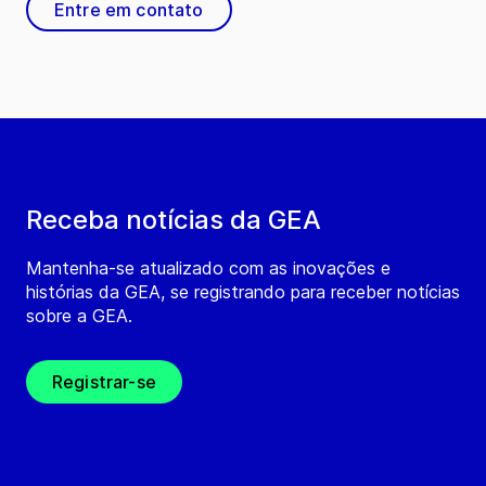
Entre em contato
Receba notícias da GEA
Mantenha-se atualizado com as inovações e
histórias da GEA, se registrando para receber notícias
sobre a GEA.
Registrar-se