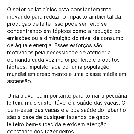
O setor de laticínios está constantemente
inovando para reduzir o impacto ambiental da
produção de leite. Isso pode ser feito se
concentrando em tópicos como a redução de
emissões ou a diminuição do nível de consumo
de água e energia. Esses esforços são
motivados pela necessidade de atender à
demanda cada vez maior por leite e produtos
lácteos, impulsionada por uma população
mundial em crescimento e uma classe média em
ascensão.
Uma alavanca importante para tornar a pecuária
leiteira mais sustentável é a saúde das vacas. O
bem-estar das vacas e a boa saúde do rebanho
são a base de qualquer fazenda de gado
leiteiro bem-sucedida e exigem atenção
constante dos fazendeiros.