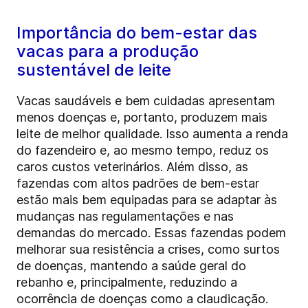
Importância do bem-estar das
vacas para a produção
sustentável de leite
Vacas saudáveis e bem cuidadas apresentam
menos doenças e, portanto, produzem mais
leite de melhor qualidade. Isso aumenta a renda
do fazendeiro e, ao mesmo tempo, reduz os
caros custos veterinários. Além disso, as
fazendas com altos padrões de bem-estar
estão mais bem equipadas para se adaptar às
mudanças nas regulamentações e nas
demandas do mercado. Essas fazendas podem
melhorar sua resistência a crises, como surtos
de doenças, mantendo a saúde geral do
rebanho e, principalmente, reduzindo a
ocorrência de doenças como a claudicação.