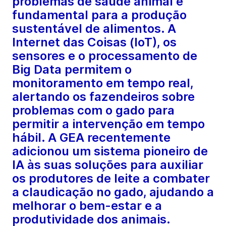
problemas de saúde animal é
fundamental para a produção
sustentável de alimentos. A
Internet das Coisas (IoT), os
sensores e o processamento de
Big Data permitem o
monitoramento em tempo real,
alertando os fazendeiros sobre
problemas com o gado para
permitir a intervenção em tempo
hábil. A GEA recentemente
adicionou um sistema pioneiro de
IA às suas soluções para auxiliar
os produtores de leite a combater
a claudicação no gado, ajudando a
melhorar o bem-estar e a
produtividade dos animais.