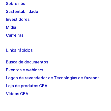
Sobre nós
Sustentabilidade
Investidores
Mídia
Carreiras
Links rápidos
Busca de documentos
Eventos e webinars
Logon de revendedor de Tecnologias de fazenda
Loja de produtos GEA
Vídeos GEA