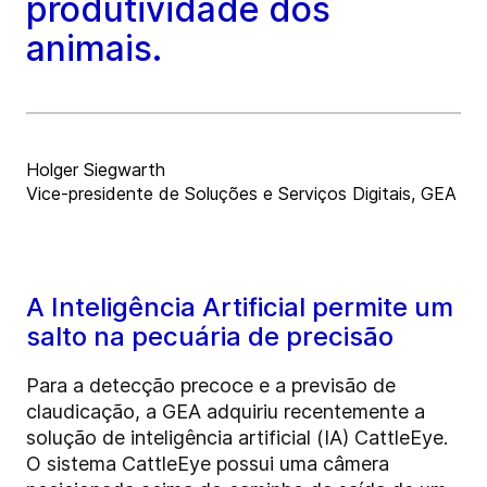
produtividade dos
animais.
Holger Siegwarth
Vice-presidente de Soluções e Serviços Digitais, GEA
A Inteligência Artificial permite um
salto na pecuária de precisão
Para a detecção precoce e a previsão de
claudicação, a GEA adquiriu recentemente a
solução de inteligência artificial (IA) CattleEye.
O sistema CattleEye possui uma câmera