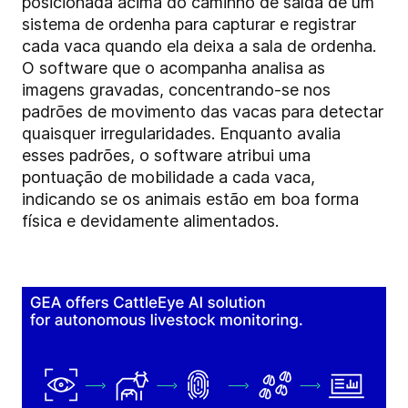
posicionada acima do caminho de saída de um
sistema de ordenha para capturar e registrar
cada vaca quando ela deixa a sala de ordenha.
O software que o acompanha analisa as
imagens gravadas, concentrando-se nos
padrões de movimento das vacas para detectar
quaisquer irregularidades. Enquanto avalia
esses padrões, o software atribui uma
pontuação de mobilidade a cada vaca,
indicando se os animais estão em boa forma
física e devidamente alimentados.