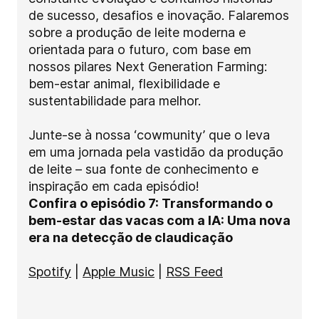
de sucesso, desafios e inovação. Falaremos
sobre a produção de leite moderna e
orientada para o futuro, com base em
nossos pilares Next Generation Farming:
bem-estar animal, flexibilidade e
sustentabilidade para melhor.
Junte-se à nossa ‘cowmunity’ que o leva
em uma jornada pela vastidão da produção
de leite
–
sua fonte de conhecimento e
inspiração em cada episódio!
Confira o episódio 7: Transformando o
bem-estar das vacas com a IA: Uma nova
era na detecção de claudicação
Spotify
|
Apple Music
|
RSS Feed