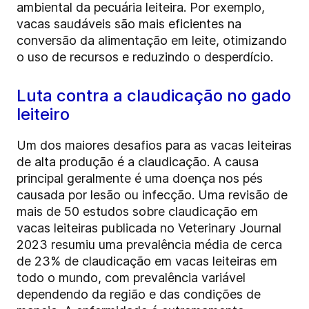
ambiental da pecuária leiteira. Por exemplo,
vacas saudáveis são mais eficientes na
conversão da alimentação em leite, otimizando
o uso de recursos e reduzindo o desperdício.
Luta contra a claudicação no gado
leiteiro
Um dos maiores desafios para as vacas leiteiras
de alta produção é a claudicação. A causa
principal geralmente é uma doença nos pés
causada por lesão ou infecção. Uma revisão de
mais de 50 estudos sobre claudicação em
vacas leiteiras publicada no Veterinary Journal
2023 resumiu uma prevalência média de cerca
de 23% de claudicação em vacas leiteiras em
todo o mundo, com prevalência variável
dependendo da região e das condições de