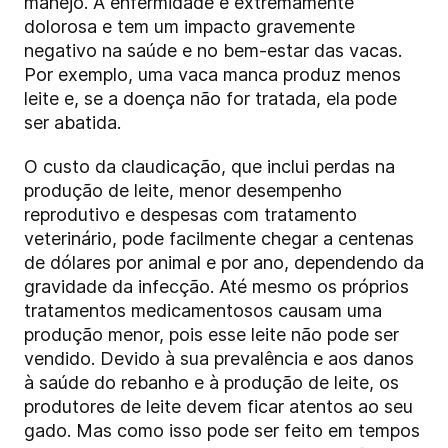
manejo. A enfermidade é extremamente
dolorosa e tem um impacto gravemente
negativo na saúde e no bem-estar das vacas.
Por exemplo, uma vaca manca produz menos
leite e, se a doença não for tratada, ela pode
ser abatida.
O custo da claudicação, que inclui perdas na
produção de leite, menor desempenho
reprodutivo e despesas com tratamento
veterinário, pode facilmente chegar a centenas
de dólares por animal e por ano, dependendo da
gravidade da infecção. Até mesmo os próprios
tratamentos medicamentosos causam uma
produção menor, pois esse leite não pode ser
vendido. Devido à sua prevalência e aos danos
à saúde do rebanho e à produção de leite, os
produtores de leite devem ficar atentos ao seu
gado. Mas como isso pode ser feito em tempos