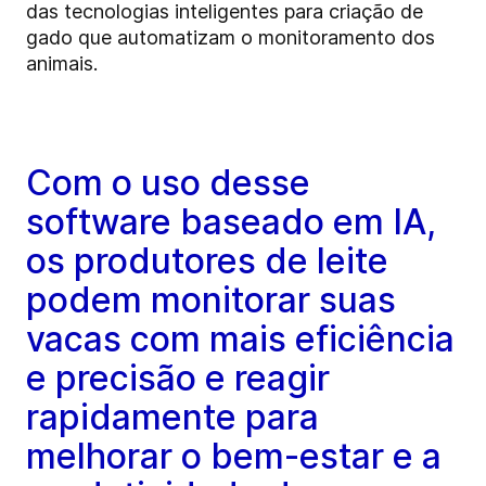
das tecnologias inteligentes para criação de
gado que automatizam o monitoramento dos
animais.
Com o uso desse
software baseado em IA,
os produtores de leite
podem monitorar suas
vacas com mais eficiência
e precisão e reagir
rapidamente para
melhorar o bem-estar e a