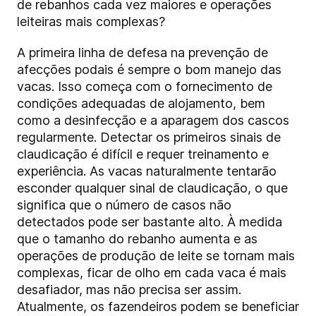
de rebanhos cada vez maiores e operações
leiteiras mais complexas?
A primeira linha de defesa na prevenção de
afecções podais é sempre o bom manejo das
vacas. Isso começa com o fornecimento de
condições adequadas de alojamento, bem
como a desinfecção e a aparagem dos cascos
regularmente. Detectar os primeiros sinais de
claudicação é difícil e requer treinamento e
experiência. As vacas naturalmente tentarão
esconder qualquer sinal de claudicação, o que
significa que o número de casos não
detectados pode ser bastante alto. À medida
que o tamanho do rebanho aumenta e as
operações de produção de leite se tornam mais
complexas, ficar de olho em cada vaca é mais
desafiador, mas não precisa ser assim.
Atualmente, os fazendeiros podem se beneficiar