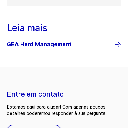
Leia mais
GEA Herd Management
Entre em contato
Estamos aqui para ajudar! Com apenas poucos
detalhes poderemos responder à sua pergunta.