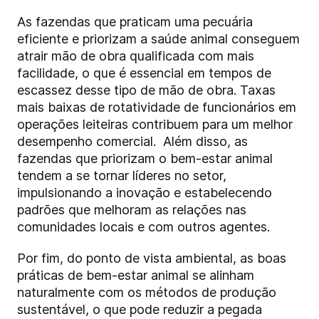
As fazendas que praticam uma pecuária
eficiente e priorizam a saúde animal conseguem
atrair mão de obra qualificada com mais
facilidade, o que é essencial em tempos de
escassez desse tipo de mão de obra. Taxas
mais baixas de rotatividade de funcionários em
operações leiteiras contribuem para um melhor
desempenho comercial. Além disso, as
fazendas que priorizam o bem-estar animal
tendem a se tornar líderes no setor,
impulsionando a inovação e estabelecendo
padrões que melhoram as relações nas
comunidades locais e com outros agentes.
Por fim, do ponto de vista ambiental, as boas
práticas de bem-estar animal se alinham
naturalmente com os métodos de produção
sustentável, o que pode reduzir a pegada