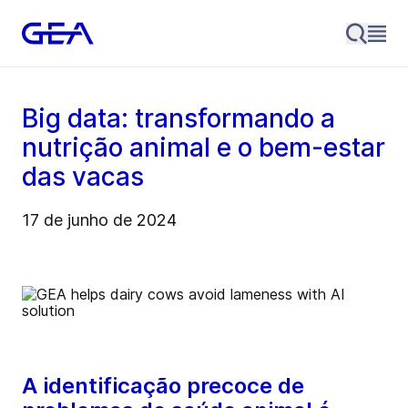
Big data: transformando a
nutrição animal e o bem-estar
das vacas
17 de junho de 2024
A identificação precoce de