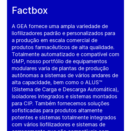
Factbox
A GEA fornece uma ampla variedade de
liofilizadores padrão e personalizados para
a produção em escala comercial de
produtos farmacêuticos de alta qualidade.
Totalmente automatizado e compatível com
GMP, nosso portfólio de equipamentos
modulares varia de plantas de produção
autônomas a sistemas de vários andares de
alta capacidade, bem como o ALUS™
(Sistema de Carga e Descarga Automática),
isoladores integrados e sistemas montados
para CIP. Também fornecemos soluções
sofisticadas para produtos altamente
potentes e sistemas totalmente integrados
com vários liofilizadores e sistemas de