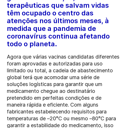
terapêuticas que salvam vidas
têm ocupado o centro das
atenções nos últimos meses, à
medida que a pandemia de
coronavírus continua afetando
todo o planeta.
Agora que várias vacinas candidatas diferentes
foram aprovadas e autorizadas para uso
limitado ou total, a cadeia de abastecimento
global terá que acomodar uma série de
soluções logísticas para garantir que um
medicamento chegue ao destinatário
pretendido em perfeitas condições e de
maneira rápida e eficiente. Com alguns
fabricantes estabelecendo requisitos para
temperaturas de –20°C ou mesmo –80°C para
garantir a estabilidade do medicamento, isso