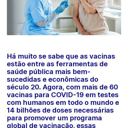
Há muito se sabe que as vacinas
estão entre as ferramentas de
saúde pública mais bem-
sucedidas e econômicas do
século 20. Agora, com mais de 60
vacinas para COVID-19 em testes
com humanos em todo o mundo e
14 bilhões de doses necessárias
para promover um programa
global de vacinação, essas