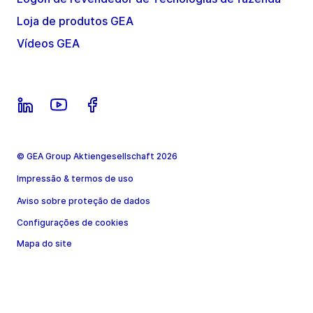
Loja de produtos GEA
Vídeos GEA
© GEA Group Aktiengesellschaft 2026
Impressão & termos de uso
Aviso sobre proteção de dados
Configurações de cookies
Mapa do site