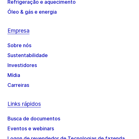
Refrigeração e aquecimento
Óleo & gás e energia
Empresa
Sobre nós
Sustentabilidade
Investidores
Mídia
Carreiras
Links rápidos
Busca de documentos
Eventos e webinars
Logon de revendedor de Tecnologias de fazenda