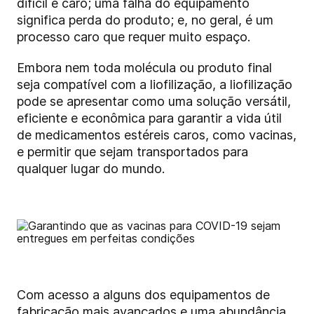
difícil e caro; uma falha do equipamento
significa perda do produto; e, no geral, é um
processo caro que requer muito espaço.
Embora nem toda molécula ou produto final
seja compatível com a liofilização, a liofilização
pode se apresentar como uma solução versátil,
eficiente e econômica para garantir a vida útil
de medicamentos estéreis caros, como vacinas,
e permitir que sejam transportados para
qualquer lugar do mundo.
Com acesso a alguns dos equipamentos de
fabricação mais avançados e uma abundância