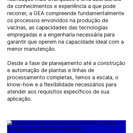
de conhecimentos e experiência a que pode
recorrer, a GEA compreende fundamentalmente
os processos envolvidos na produção de
vacinas, as capacidades das tecnologias
empregadas e a engenharia necessária para
garantir que operem na capacidade ideal com a
menor manutenção.
Desde a fase de planejamento até a construção
e automação de plantas e linhas de
processamento completas, temos a escala, o
know-how e a flexibilidade necessários para
atender aos requisitos específicos de sua
aplicação.