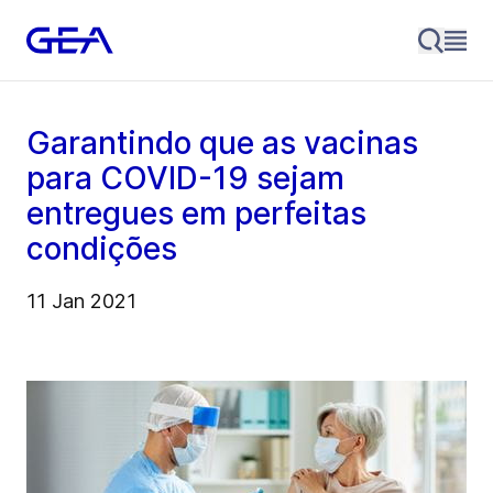
Garantindo que as vacinas
para COVID-19 sejam
entregues em perfeitas
condições
11 Jan 2021