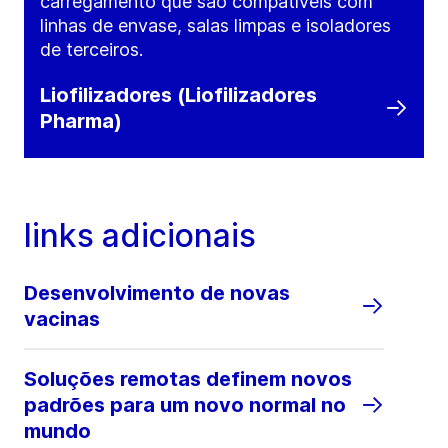
carregamento que são compatíveis com
linhas de envase, salas limpas e isoladores
de terceiros.
Liofilizadores (Liofilizadores
Pharma)
links adicionais
Desenvolvimento de novas
vacinas
Soluções remotas definem novos
padrões para um novo normal no
mundo