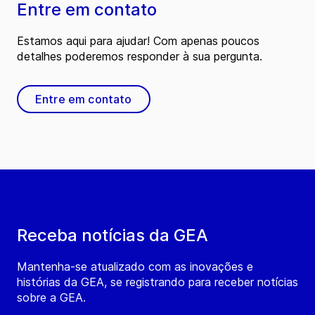
Entre em contato
Estamos aqui para ajudar! Com apenas poucos
detalhes poderemos responder à sua pergunta.
Entre em contato
Receba notícias da GEA
Mantenha-se atualizado com as inovações e
histórias da GEA, se registrando para receber notícias
sobre a GEA.