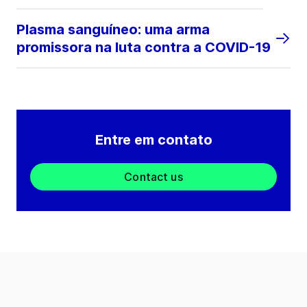
Plasma sanguíneo: uma arma
promissora na luta contra a COVID-19
Entre em contato
Contact us