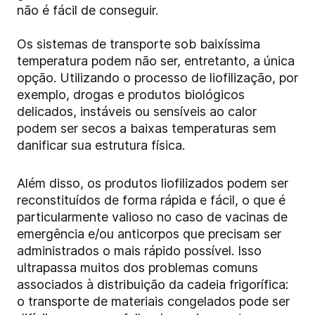
não é fácil de conseguir.
Os sistemas de transporte sob baixíssima
temperatura podem não ser, entretanto, a única
opção. Utilizando o processo de liofilização, por
exemplo, drogas e produtos biológicos
delicados, instáveis ou sensíveis ao calor
podem ser secos a baixas temperaturas sem
danificar sua estrutura física.
Além disso, os produtos liofilizados podem ser
reconstituídos de forma rápida e fácil, o que é
particularmente valioso no caso de vacinas de
emergência e/ou anticorpos que precisam ser
administrados o mais rápido possível. Isso
ultrapassa muitos dos problemas comuns
associados à distribuição da cadeia frigorífica:
o transporte de materiais congelados pode ser