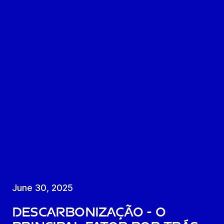
June 30, 2025
Descarbonização - o