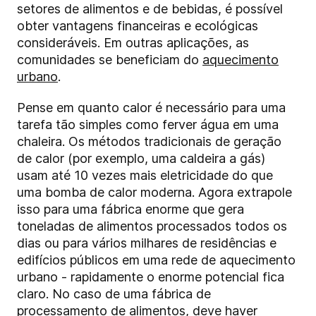
setores de alimentos e de bebidas, é possível
obter vantagens financeiras e ecológicas
consideráveis. Em outras aplicações, as
comunidades se beneficiam do
aquecimento
urbano
.
Pense em quanto calor é necessário para uma
tarefa tão simples como ferver água em uma
chaleira. Os métodos tradicionais de geração
de calor (por exemplo, uma caldeira a gás)
usam até 10 vezes mais eletricidade do que
uma bomba de calor moderna. Agora extrapole
isso para uma fábrica enorme que gera
toneladas de alimentos processados todos os
dias ou para vários milhares de residências e
edifícios públicos em uma rede de aquecimento
urbano - rapidamente o enorme potencial fica
claro. No caso de uma fábrica de
processamento de alimentos, deve haver