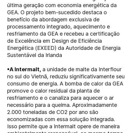
última geração com economia energética da
GEA. O projeto bem-sucedido destaca o
benefício da abordagem exclusiva de
processamento integrado, aquecimento e
resfriamento da GEA e recebeu a certificação
de Excelência em Design de Eficiência
Energética (EXEED) da Autoridade de Energia
Sustentável da Irlanda
•
A Intermalt,
a unidade de malte da Interflour
no sul do Vietnã, reduziu significativamente seu
consumo de energia. A bomba de calor da GEA
promove o calor residual da planta de
resfriamento e o canaliza para aquecer o ar
necessário para a queima. Aproximadamente
2.000 toneladas de CO2 por ano são
economizadas com essa solução integrada.
Isso permite que a Intermalt opere de maneira