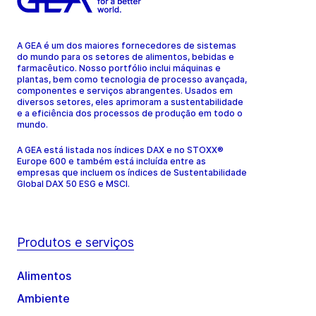
A GEA é um dos maiores fornecedores de sistemas
do mundo para os setores de alimentos, bebidas e
farmacêutico. Nosso portfólio inclui máquinas e
plantas, bem como tecnologia de processo avançada,
componentes e serviços abrangentes. Usados em
diversos setores, eles aprimoram a sustentabilidade
e a eficiência dos processos de produção em todo o
mundo.
A GEA está listada nos índices DAX e no STOXX®
Europe 600 e também está incluída entre as
empresas que incluem os índices de Sustentabilidade
Global DAX 50 ESG e MSCI.
Produtos e serviços
Alimentos
Ambiente