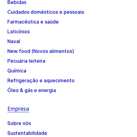
Bebidas
Cuidados domésticos e pessoais
Farmacêutica e saúde
Laticínios
Naval
New food (Novos alimentos)
Pecuária leiteira
Química
Refrigeração e aquecimento
Óleo & gás e energia
Empresa
Sobre nós
Sustentabilidade