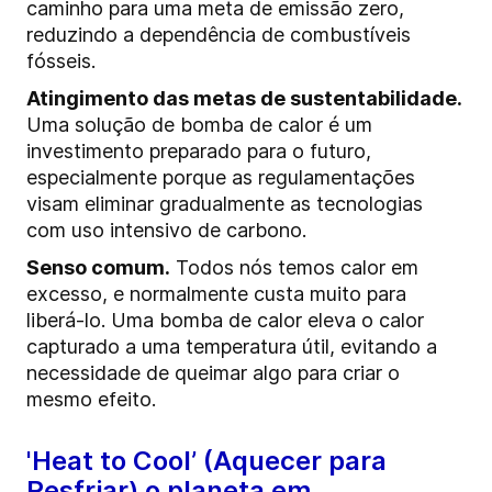
caminho para uma meta de emissão zero,
reduzindo a dependência de combustíveis
fósseis.
Atingimento das metas de sustentabilidade.
Uma solução de bomba de calor é um
investimento preparado para o futuro,
especialmente porque as regulamentações
visam eliminar gradualmente as tecnologias
com uso intensivo de carbono.
Senso comum.
Todos nós temos calor em
excesso, e normalmente custa muito para
liberá-lo. Uma bomba de calor eleva o calor
capturado a uma temperatura útil, evitando a
necessidade de queimar algo para criar o
mesmo efeito.
'Heat to Cool’ (Aquecer para
Resfriar) o planeta em