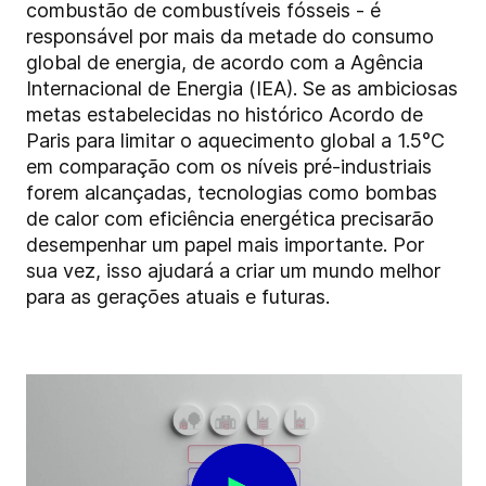
combustão de combustíveis fósseis - é
responsável por mais da metade do consumo
global de energia, de acordo com a Agência
Internacional de Energia (IEA). Se as ambiciosas
metas estabelecidas no histórico Acordo de
Paris para limitar o aquecimento global a 1.5°C
em comparação com os níveis pré-industriais
forem alcançadas, tecnologias como bombas
de calor com eficiência energética precisarão
desempenhar um papel mais importante. Por
sua vez, isso ajudará a criar um mundo melhor
para as gerações atuais e futuras.