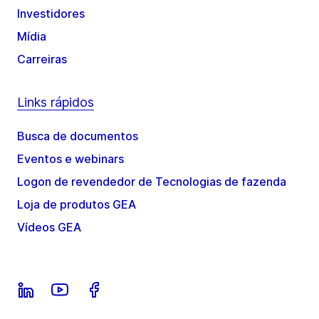
Investidores
Mídia
Carreiras
Links rápidos
Busca de documentos
Eventos e webinars
Logon de revendedor de Tecnologias de fazenda
Loja de produtos GEA
Vídeos GEA