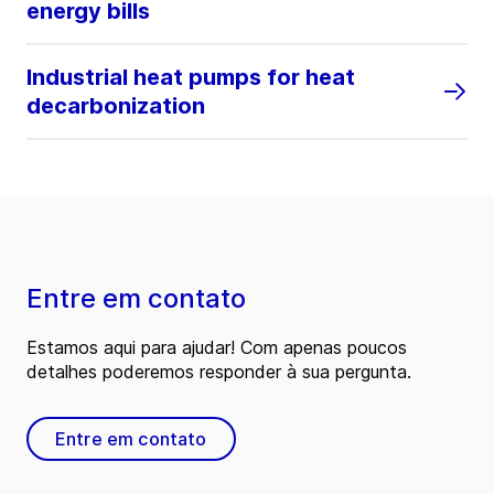
energy bills
Industrial heat pumps for heat
decarbonization
Entre em contato
Estamos aqui para ajudar! Com apenas poucos
detalhes poderemos responder à sua pergunta.
Entre em contato