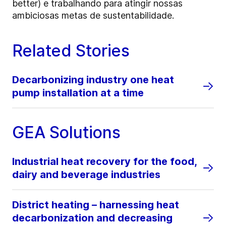
better) e trabalhando para atingir nossas
ambiciosas metas de sustentabilidade.
Related Stories
Decarbonizing industry one heat
pump installation at a time
GEA Solutions
Industrial heat recovery for the food,
dairy and beverage industries
District heating – harnessing heat
decarbonization and decreasing