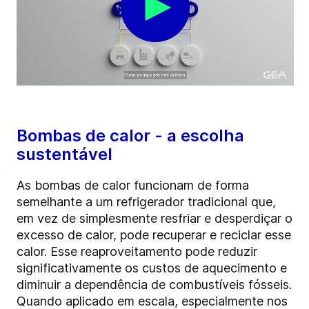
Bombas de calor - a escolha
sustentável
As bombas de calor funcionam de forma
semelhante a um refrigerador tradicional que,
em vez de simplesmente resfriar e desperdiçar o
excesso de calor, pode recuperar e reciclar esse
calor. Esse reaproveitamento pode reduzir
significativamente os custos de aquecimento e
diminuir a dependência de combustíveis fósseis.
Quando aplicado em escala, especialmente nos