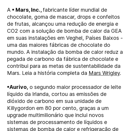
A
• Mars, Inc.,
fabricante líder mundial de
chocolate, goma de mascar, drops e confeitos
de frutas, alcançou uma redução de energia e
CO2 com a solução de bomba de calor da GEA
em suas instalações em Veghel, Países Baixos -
uma das maiores fábricas de chocolate do
mundo. A instalação da bomba de calor reduz a
pegada de carbono da fábrica de chocolate e
contribui para as metas de sustentabilidade da
Mars. Leia a história completa da
Mars Wrigley
.
•
Aurivo,
o segundo maior processador de leite
líquido da Irlanda, cortou as emissões de
dióxido de carbono em sua unidade de
Killygordon em 80 por cento, graças a um
upgrade multimilionário que inclui novos
sistemas de processamento de líquidos e
sistemas de bomba de calor e refrigeração de