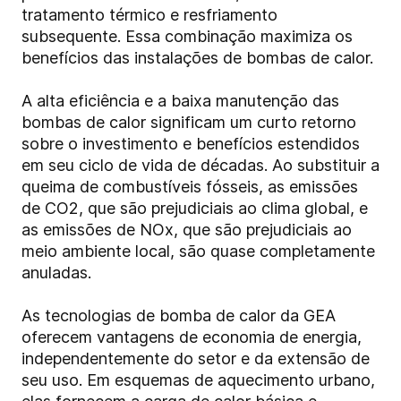
tratamento térmico e resfriamento
subsequente. Essa combinação maximiza os
benefícios das instalações de bombas de calor.
A alta eficiência e a baixa manutenção das
bombas de calor significam um curto retorno
sobre o investimento e benefícios estendidos
em seu ciclo de vida de décadas. Ao substituir a
queima de combustíveis fósseis, as emissões
de CO2, que são prejudiciais ao clima global, e
as emissões de NOx, que são prejudiciais ao
meio ambiente local, são quase completamente
anuladas.
As tecnologias de bomba de calor da GEA
oferecem vantagens de economia de energia,
independentemente do setor e da extensão de
seu uso. Em esquemas de aquecimento urbano,