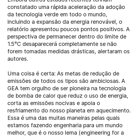
constatado uma rápida aceleração da adoção
da tecnologia verde em todo o mundo,
incluindo a expansão da energia renovável, o
relatório apresentou poucos pontos positivos. A
perspectiva de permanecer dentro do limite de
1.5°C desaparecerá completamente se não
forem tomadas medidas drásticas, alertaram os
autores.
Uma coisa é certa: As metas de redução de
emissões de todos os tipos são ambiciosas. A
GEA tem orgulho de ser pioneira na tecnologia
de bomba de calor que reduz o uso de energia,
corta as emissões nocivas e apoia o
resfriamento do nosso planeta em aquecimento.
Essa é uma das muitas maneiras pelas quais
estamos fazendo engenharia para um mundo
melhor, que é o nosso lema (engineering for a