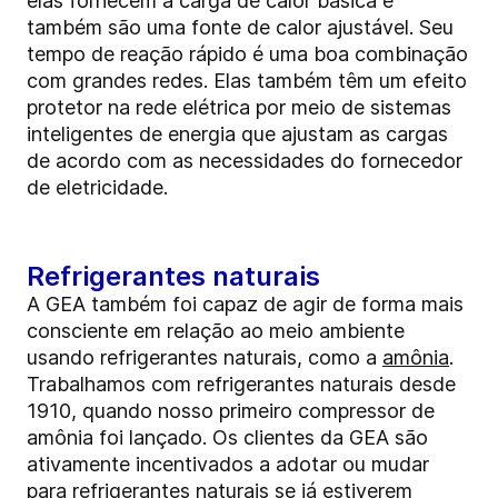
elas fornecem a carga de calor básica e
também são uma fonte de calor ajustável. Seu
tempo de reação rápido é uma boa combinação
com grandes redes. Elas também têm um efeito
protetor na rede elétrica por meio de sistemas
inteligentes de energia que ajustam as cargas
de acordo com as necessidades do fornecedor
de eletricidade.
Refrigerantes naturais
A GEA também foi capaz de agir de forma mais
consciente em relação ao meio ambiente
usando refrigerantes naturais, como a
amônia
.
Trabalhamos com refrigerantes naturais desde
1910, quando nosso primeiro compressor de
amônia foi lançado. Os clientes da GEA são
ativamente incentivados a adotar ou mudar
para refrigerantes naturais se já estiverem