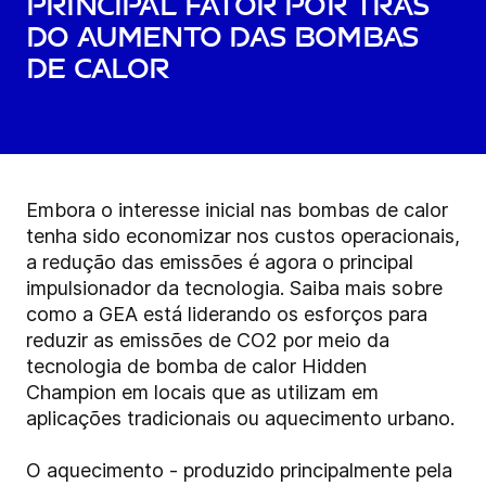
principal fator por trás
do aumento das bombas
de calor
Embora o interesse inicial nas bombas de calor
tenha sido economizar nos custos operacionais,
a redução das emissões é agora o principal
impulsionador da tecnologia. Saiba mais sobre
como a GEA está liderando os esforços para
reduzir as emissões de CO2 por meio da
tecnologia de bomba de calor Hidden
Champion em locais que as utilizam em
aplicações tradicionais ou aquecimento urbano.
O aquecimento - produzido principalmente pela