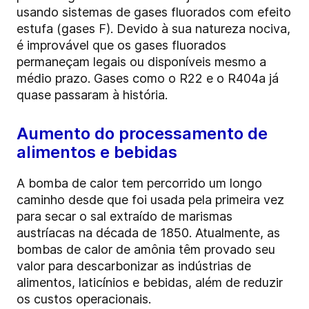
usando sistemas de gases fluorados com efeito
estufa (gases F). Devido à sua natureza nociva,
é improvável que os gases fluorados
permaneçam legais ou disponíveis mesmo a
médio prazo. Gases como o R22 e o R404a já
quase passaram à história.
Aumento do processamento de
alimentos e bebidas
A bomba de calor tem percorrido um longo
caminho desde que foi usada pela primeira vez
para secar o sal extraído de marismas
austríacas na década de 1850. Atualmente, as
bombas de calor de amônia têm provado seu
valor para descarbonizar as indústrias de
alimentos, laticínios e bebidas, além de reduzir
os custos operacionais.