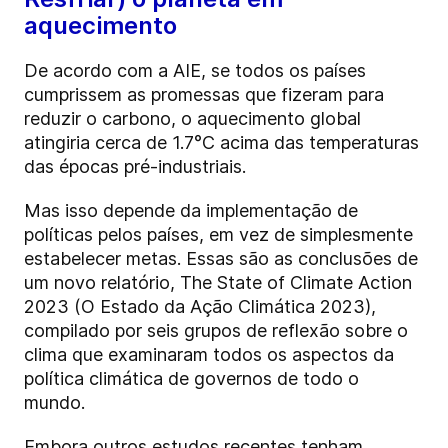
aquecimento
De acordo com a AIE, se todos os países
cumprissem as promessas que fizeram para
reduzir o carbono, o aquecimento global
atingiria cerca de 1.7°C acima das temperaturas
das épocas pré-industriais.
Mas isso depende da implementação de
políticas pelos países, em vez de simplesmente
estabelecer metas. Essas são as conclusões de
um novo relatório, The State of Climate Action
2023 (O Estado da Ação Climática 2023),
compilado por seis grupos de reflexão sobre o
clima que examinaram todos os aspectos da
política climática de governos de todo o
mundo.
Embora outros estudos recentes tenham