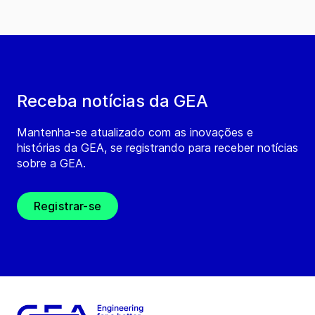
Receba notícias da GEA
Mantenha-se atualizado com as inovações e
histórias da GEA, se registrando para receber notícias
sobre a GEA.
Registrar-se