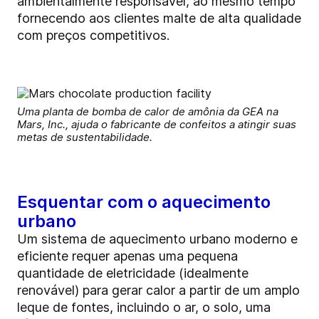
ambientalmente responsável, ao mesmo tempo
fornecendo aos clientes malte de alta qualidade
com preços competitivos.
Uma planta de bomba de calor de amônia da GEA na
Mars, Inc., ajuda o fabricante de confeitos a atingir suas
metas de sustentabilidade.
Esquentar com o aquecimento
urbano
Um sistema de aquecimento urbano moderno e
eficiente requer apenas uma pequena
quantidade de eletricidade (idealmente
renovável) para gerar calor a partir de um amplo
leque de fontes, incluindo o ar, o solo, uma