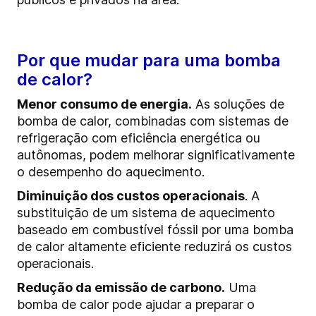
Por que mudar para uma bomba
de calor?
Menor consumo de energia.
As soluções de
bomba de calor, combinadas com sistemas de
refrigeração com eficiência energética ou
autônomas, podem melhorar significativamente
o desempenho do aquecimento.
Diminuição dos custos operacionais
. A
substituição de um sistema de aquecimento
baseado em combustível fóssil por uma bomba
de calor altamente eficiente reduzirá os custos
operacionais.
Redução da emissão de carbono.
Uma
bomba de calor pode ajudar a preparar o