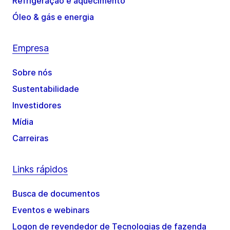
Refrigeração e aquecimento
Óleo & gás e energia
Empresa
Sobre nós
Sustentabilidade
Investidores
Mídia
Carreiras
Links rápidos
Busca de documentos
Eventos e webinars
Logon de revendedor de Tecnologias de fazenda