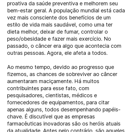
proativa da saúde preventiva e melhorem seu
bem-estar geral. A população mundial está cada
vez mais consciente dos benefícios de um
estilo de vida mais saudável, como uma ter
dieta melhor, deixar de fumar, controlar o
peso/obesidade e fazer mais exercício. No
passado, o câncer era algo que acontecia com
outras pessoas. Agora, ele afeta a todos.
Ao mesmo tempo, devido ao progresso que
fizemos, as chances de sobreviver ao câncer
aumentaram maciçamente. Há muitos
contribuintes para esse fato, com
pesquisadores, cientistas, médicos e
fornecedores de equipamentos, para citar
apenas alguns, todos desempenhando papéis-
chave. É discutível que as empresas
farmacêuticas inovadoras são os heróis atuais
da atualidade. Antes pelo contrário, são aqueles