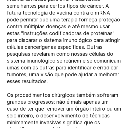
semelhantes para certos tipos de câncer. A
futura tecnologia de vacina contra o mRNA
pode permitir que uma terapia forneça proteção
contra múltiplas doenças e até mesmo usar
estas "instruções codificadoras de proteínas"
para disparar o sistema imunológico para atingir
células cancerígenas específicas. Outras
pesquisas revelaram como nossas células do
sistema imunológico se reúnem e se comunicam
umas com as outras para identificar e erradicar
tumores, uma visão que pode ajudar a melhorar
esses resultados.
Os procedimentos cirúrgicos também sofreram
grandes progressos: não é mais apenas um
caso de ter que remover um órgão inteiro ou um
seio inteiro, o desenvolvimento de técnicas
minimamente invasivas significa que os