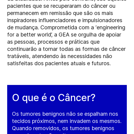
pacientes que se recuperaram do câncer ou
permanecem em remissão que são os mais
inspiradores influenciadores e impulsionadores
de mudança. Comprometida com a ‘engineering
for a better world’, a GEA se orgulha de apoiar
as pessoas, processos e práticas que
continuarão a tornar todas as formas de câncer
tratáveis, atendendo às necessidades não
satisfeitas dos pacientes atuais e futuros.
O que é o Câncer?
Os tumores benignos não se espalham nos
tecidos próximos, nem invadem os mesmos.
Quando removidos, os tumores benignos