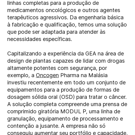
linhas completas para a produção de
medicamentos oncológicos e outros agentes
terapêuticos agressivos. Da engenharia básica
à fabricação e qualificação, temos uma solução
que pode ser adaptada para atender às
necessidades específicas.
Capitalizando a experiência da GEA na área de
design de plantas capazes de lidar com drogas
altamente potentes com segurança, por
exemplo, a
Oncogen
Pharma na Malásia
investiu recentemente em todo um conjunto de
equipamentos para a produção de formas de
dosagem sólida oral (OSD) para tratar o câncer.
A solução completa compreende uma prensa de
comprimido giratória MODUL P, uma linha de
granulação, equipamento de processamento e
contenção a jusante. A empresa não só
conseguiu aumentar seu portfólio e capacidade,