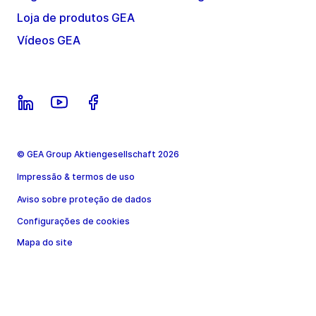
Loja de produtos GEA
Vídeos GEA
© GEA Group Aktiengesellschaft 2026
Impressão & termos de uso
Aviso sobre proteção de dados
Configurações de cookies
Mapa do site