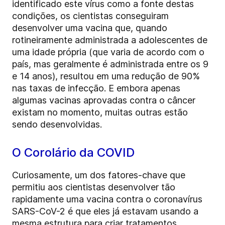
identificado este vírus como a fonte destas
condições, os cientistas conseguiram
desenvolver uma vacina que, quando
rotineiramente administrada a adolescentes de
uma idade própria (que varia de acordo com o
país, mas geralmente é administrada entre os 9
e 14 anos), resultou em uma redução de 90%
nas taxas de infecção. E embora apenas
algumas vacinas aprovadas contra o câncer
existam no momento, muitas outras estão
sendo desenvolvidas.
O Corolário da COVID
Curiosamente, um dos fatores-chave que
permitiu aos cientistas desenvolver tão
rapidamente uma vacina contra o coronavírus
SARS-CoV-2 é que eles já estavam usando a
mesma estrutura para criar tratamentos