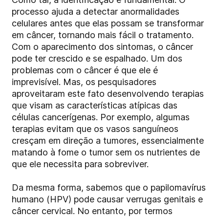
processo ajuda a detectar anormalidades
celulares antes que elas possam se transformar
em câncer, tornando mais fácil o tratamento.
Com o aparecimento dos sintomas, o câncer
pode ter crescido e se espalhado. Um dos
problemas com o câncer é que ele é
imprevisível. Mas, os pesquisadores
aproveitaram este fato desenvolvendo terapias
que visam as características atípicas das
células cancerígenas. Por exemplo, algumas
terapias evitam que os vasos sanguíneos
cresçam em direção a tumores, essencialmente
matando à fome o tumor sem os nutrientes de
que ele necessita para sobreviver.
Da mesma forma, sabemos que o papilomavírus
humano (HPV) pode causar verrugas genitais e
câncer cervical. No entanto, por termos