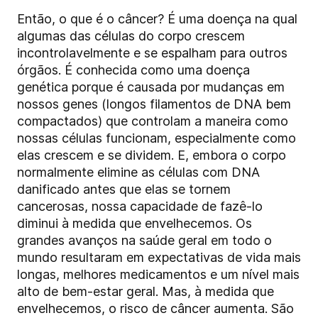
Então, o que é o câncer? É uma doença na qual
algumas das células do corpo crescem
incontrolavelmente e se espalham para outros
órgãos. É conhecida como uma doença
genética porque é causada por mudanças em
nossos genes (longos filamentos de DNA bem
compactados) que controlam a maneira como
nossas células funcionam, especialmente como
elas crescem e se dividem. E, embora o corpo
normalmente elimine as células com DNA
danificado antes que elas se tornem
cancerosas, nossa capacidade de fazê-lo
diminui à medida que envelhecemos. Os
grandes avanços na saúde geral em todo o
mundo resultaram em expectativas de vida mais
longas, melhores medicamentos e um nível mais
alto de bem-estar geral. Mas, à medida que
envelhecemos, o risco de câncer aumenta. São