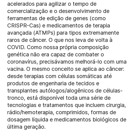
acelerados para agilizar o tempo de
comercialização e o desenvolvimento de
ferramentas de edição de genes (como
CRISPR-Cas) e medicamentos de terapia
avançada (ATMPs) para tipos extremamente
raros de câncer. O que nos leva de volta à
COVID. Como nossa própria composição
genética não era capaz de combater o
coronavírus, precisávamos melhorá-lo com uma
vacina. O mesmo conceito se aplica ao câncer:
desde terapias com células somáticas até
produtos de engenharia de tecidos e
transplantes autólogos/alogênicos de células-
tronco, está disponível toda uma série de
tecnologias e tratamentos que incluem cirurgia,
rádio/hemoterapia, comprimidos, formas de
dosagem líquida e medicamentos biológicos de
última geração.