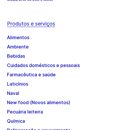
Produtos e serviços
Alimentos
Ambiente
Bebidas
Cuidados domésticos e pessoais
Farmacêutica e saúde
Laticínios
Naval
New food (Novos alimentos)
Pecuária leiteira
Química