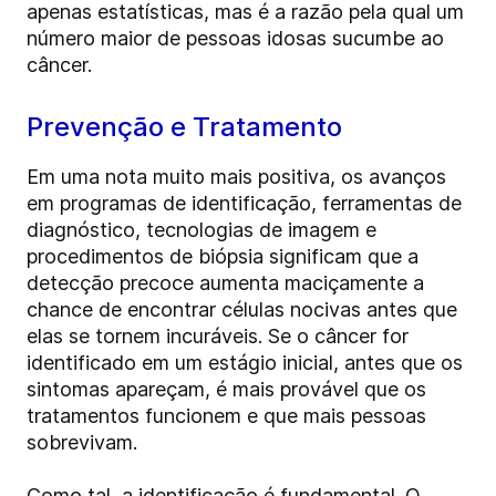
apenas estatísticas, mas é a razão pela qual um
número maior de pessoas idosas sucumbe ao
câncer.
Prevenção e Tratamento
Em uma nota muito mais positiva, os avanços
em programas de identificação, ferramentas de
diagnóstico, tecnologias de imagem e
procedimentos de biópsia significam que a
detecção precoce aumenta maciçamente a
chance de encontrar células nocivas antes que
elas se tornem incuráveis. Se o câncer for
identificado em um estágio inicial, antes que os
sintomas apareçam, é mais provável que os
tratamentos funcionem e que mais pessoas
sobrevivam.
Como tal, a identificação é fundamental. O