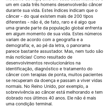
um em cada três homens desenvolverão câncer
durante sua vida. Estes índices indicam que o
câncer - do qual existem mais de 200 tipos
diferentes - não é, de fato, raro e é algo que
uma grande parte da população global enfrenta
em algum momento de sua vida. Estes números
variam de acordo com a geografia e a
demografia; e, ao pé da letra, o panorama
parece bastante assustador. Mas, nem tudo são
más notícias! Como resultado de
desenvolvimentos revolucionários na
identificação, diagnóstico e tratamento do
câncer com terapias de ponta, muitos pacientes
se recuperam da doença e passam a viver vidas
normais. No Reino Unido, por exemplo, a
sobrevivência ao câncer está melhorando e tem
dobrado nos últimos 40 anos. Ele não é mais
uma condição terminal.