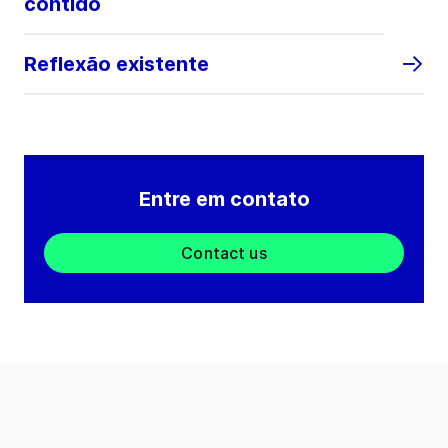
contido
Reflexão existente
Entre em contato
Contact us