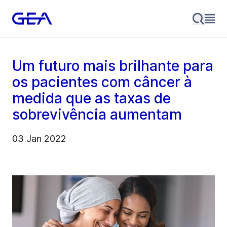
Um futuro mais brilhante para
os pacientes com câncer à
medida que as taxas de
sobrevivência aumentam
03 Jan 2022