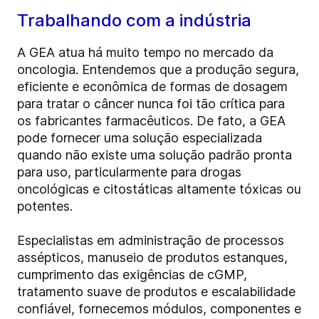
Trabalhando com a indústria
A GEA atua há muito tempo no mercado da
oncologia. Entendemos que a produção segura,
eficiente e econômica de formas de dosagem
para tratar o câncer nunca foi tão crítica para
os fabricantes farmacêuticos. De fato, a GEA
pode fornecer uma solução especializada
quando não existe uma solução padrão pronta
para uso, particularmente para drogas
oncológicas e citostáticas altamente tóxicas ou
potentes.
Especialistas em administração de processos
assépticos, manuseio de produtos estanques,
cumprimento das exigências de cGMP,
tratamento suave de produtos e escalabilidade
confiável, fornecemos módulos, componentes e