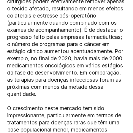
cirurgiões podem efetivamente remover apenas
o tecido afetado, resultando em menos efeitos
colaterais e estresse pós-operatório
(particularmente quando combinado com os
exames de acompanhamento). É de destacar o
progresso feito pelas empresas farmacêuticas;
o número de programas para o câncer em
estágio clínico aumentou acentuadamente. Por
exemplo, no final de 2020, havia mais de 2000
medicamentos oncológicos em vários estágios
da fase de desenvolvimento. Em comparação,
as terapias para doenças infecciosas foram as
próximas com menos da metade dessa
quantidade.
O crescimento neste mercado tem sido
impressionante, particularmente em termos de
tratamentos para doenças raras que têm uma
base populacional menor, medicamentos