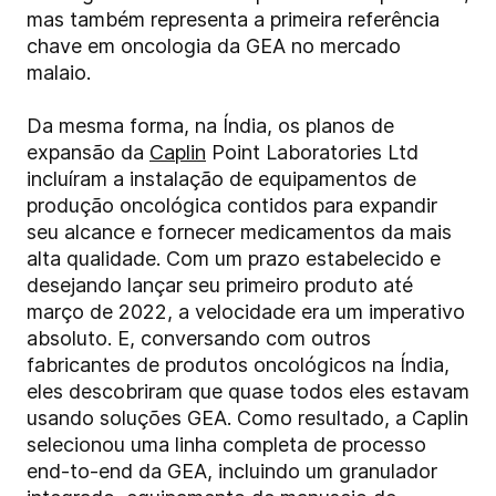
mas também representa a primeira referência
chave em oncologia da GEA no mercado
malaio.
Da mesma forma, na Índia, os planos de
expansão da
Caplin
Point Laboratories Ltd
incluíram a instalação de equipamentos de
produção oncológica contidos para expandir
seu alcance e fornecer medicamentos da mais
alta qualidade. Com um prazo estabelecido e
desejando lançar seu primeiro produto até
março de 2022, a velocidade era um imperativo
absoluto. E, conversando com outros
fabricantes de produtos oncológicos na Índia,
eles descobriram que quase todos eles estavam
usando soluções GEA. Como resultado, a Caplin
selecionou uma linha completa de processo
end-to-end da GEA, incluindo um granulador