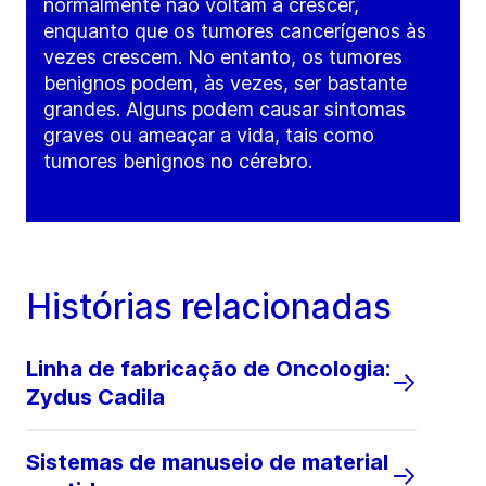
normalmente não voltam a crescer,
enquanto que os tumores cancerígenos às
vezes crescem. No entanto, os tumores
benignos podem, às vezes, ser bastante
grandes. Alguns podem causar sintomas
graves ou ameaçar a vida, tais como
tumores benignos no cérebro.
Histórias relacionadas
Linha de fabricação de Oncologia:
Zydus Cadila
Sistemas de manuseio de material