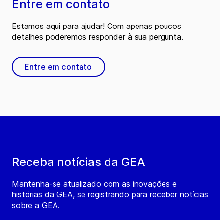
Entre em contato
Estamos aqui para ajudar! Com apenas poucos
detalhes poderemos responder à sua pergunta.
Entre em contato
Receba notícias da GEA
Mantenha-se atualizado com as inovações e
histórias da GEA, se registrando para receber notícias
sobre a GEA.