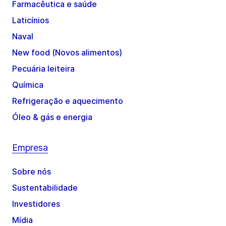
Farmacêutica e saúde
Laticínios
Naval
New food (Novos alimentos)
Pecuária leiteira
Química
Refrigeração e aquecimento
Óleo & gás e energia
Empresa
Sobre nós
Sustentabilidade
Investidores
Mídia