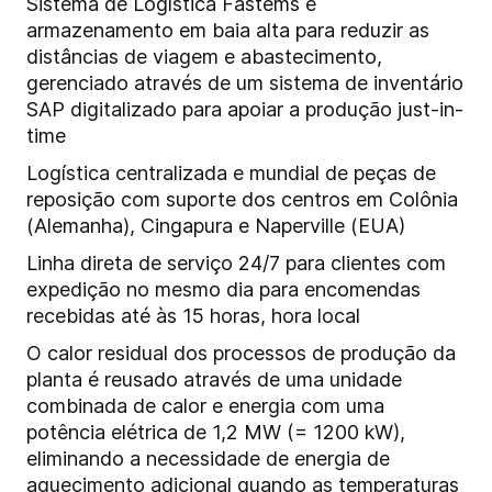
Sistema de Logística Fastems e
armazenamento em baia alta para reduzir as
distâncias de viagem e abastecimento,
gerenciado através de um sistema de inventário
SAP digitalizado para apoiar a produção just-in-
time
Logística centralizada e mundial de peças de
reposição com suporte dos centros em Colônia
(Alemanha), Cingapura e Naperville (EUA)
Linha direta de serviço 24/7 para clientes com
expedição no mesmo dia para encomendas
recebidas até às 15 horas, hora local
O calor residual dos processos de produção da
planta é reusado através de uma unidade
combinada de calor e energia com uma
potência elétrica de 1,2 MW (= 1200 kW),
eliminando a necessidade de energia de
aquecimento adicional quando as temperaturas