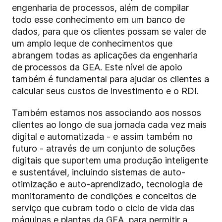
engenharia de processos, além de compilar
todo esse conhecimento em um banco de
dados, para que os clientes possam se valer de
um amplo leque de conhecimentos que
abrangem todas as aplicações da engenharia
de processos da GEA. Este nível de apoio
também é fundamental para ajudar os clientes a
calcular seus custos de investimento e o RDI.
Também estamos nos associando aos nossos
clientes ao longo de sua jornada cada vez mais
digital e automatizada - e assim também no
futuro - através de um conjunto de soluções
digitais que suportem uma produção inteligente
e sustentável, incluindo sistemas de auto-
otimização e auto-aprendizado, tecnologia de
monitoramento de condições e conceitos de
serviço que cubram todo o ciclo de vida das
máquinas e plantas da GEA, para permitir a