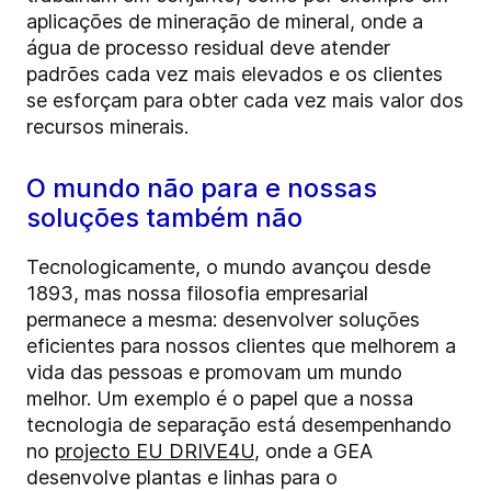
aplicações de mineração de mineral, onde a
água de processo residual deve atender
padrões cada vez mais elevados e os clientes
se esforçam para obter cada vez mais valor dos
recursos minerais.
O mundo não para e nossas
soluções também não
Tecnologicamente, o mundo avançou desde
1893, mas nossa filosofia empresarial
permanece a mesma: desenvolver soluções
eficientes para nossos clientes que melhorem a
vida das pessoas e promovam um mundo
melhor. Um exemplo é o papel que a nossa
tecnologia de separação está desempenhando
no
projecto EU DRIVE4U
, onde a GEA
desenvolve plantas e linhas para o