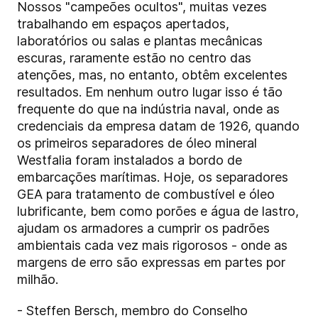
Nossos "campeões ocultos", muitas vezes
trabalhando em espaços apertados,
laboratórios ou salas e plantas mecânicas
escuras, raramente estão no centro das
atenções, mas, no entanto, obtêm excelentes
resultados. Em nenhum outro lugar isso é tão
frequente do que na indústria naval, onde as
credenciais da empresa datam de 1926, quando
os primeiros separadores de óleo mineral
Westfalia foram instalados a bordo de
embarcações marítimas. Hoje, os separadores
GEA para tratamento de combustível e óleo
lubrificante, bem como porões e água de lastro,
ajudam os armadores a cumprir os padrões
ambientais cada vez mais rigorosos - onde as
margens de erro são expressas em partes por
milhão.
- Steffen Bersch, membro do Conselho