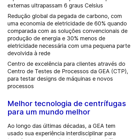
externas ultrapassam 6 graus Celsius
Redução global da pegada de carbono, com
uma economia de eletricidade de 60% quando
comparada com as soluções convencionais de
produção de energia e 30% menos de
eletricidade necessária com uma pequena parte
devolvida à rede
Centro de excelência para clientes através do
Centro de Testes de Processos da GEA (CTP),
para testar designs de máquinas e novos
processos
Melhor tecnologia de centrífugas
para um mundo melhor
Ao longo das últimas décadas, a GEA tem
usado sua experiência interdisciplinar para