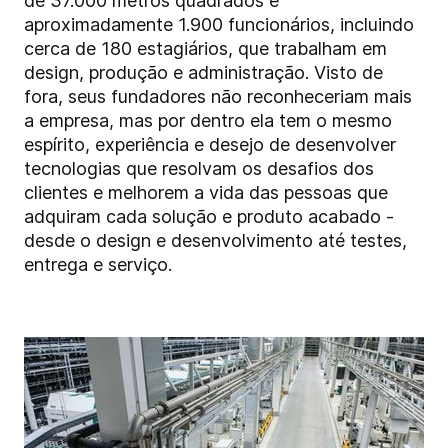
de 37.000 metros quadrados e
aproximadamente 1.900 funcionários, incluindo
cerca de 180 estagiários, que trabalham em
design, produção e administração. Visto de
fora, seus fundadores não reconheceriam mais
a empresa, mas por dentro ela tem o mesmo
espírito, experiência e desejo de desenvolver
tecnologias que resolvam os desafios dos
clientes e melhorem a vida das pessoas que
adquiram cada solução e produto acabado -
desde o design e desenvolvimento até testes,
entrega e serviço.