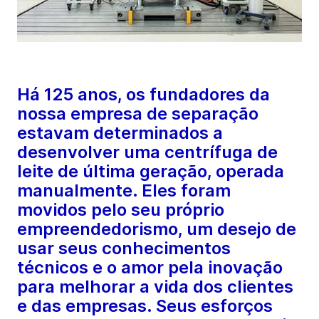
Há 125 anos, os fundadores da
nossa empresa de separação
estavam determinados a
desenvolver uma centrífuga de
leite de última geração, operada
manualmente. Eles foram
movidos pelo seu próprio
empreendedorismo, um desejo de
usar seus conhecimentos
técnicos e o amor pela inovação
para melhorar a vida dos clientes
e das empresas. Seus esforços