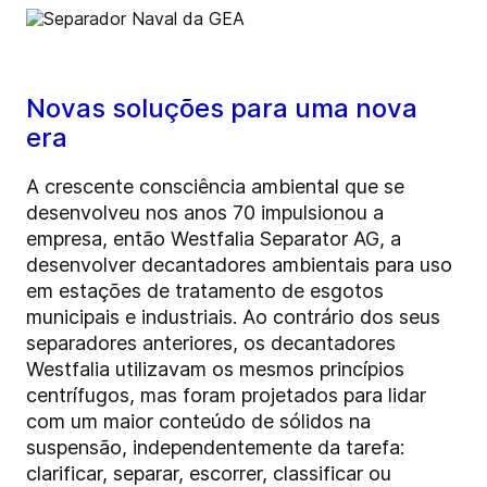
Novas soluções para uma nova
era
A crescente consciência ambiental que se
desenvolveu nos anos 70 impulsionou a
empresa, então Westfalia Separator AG, a
desenvolver decantadores ambientais para uso
em estações de tratamento de esgotos
municipais e industriais. Ao contrário dos seus
separadores anteriores, os decantadores
Westfalia utilizavam os mesmos princípios
centrífugos, mas foram projetados para lidar
com um maior conteúdo de sólidos na
suspensão, independentemente da tarefa:
clarificar, separar, escorrer, classificar ou