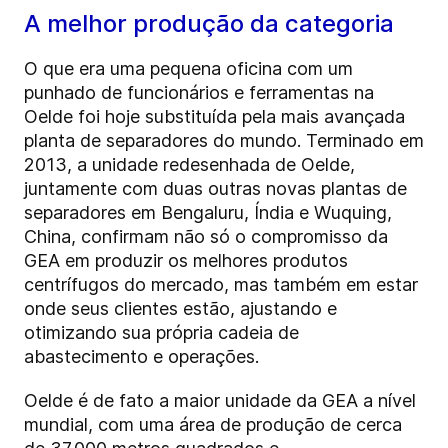
A melhor produção da categoria
O que era uma pequena oficina com um
punhado de funcionários e ferramentas na
Oelde foi hoje substituída pela mais avançada
planta de separadores do mundo. Terminado em
2013, a unidade redesenhada de Oelde,
juntamente com duas outras novas plantas de
separadores em Bengaluru, Índia e Wuquing,
China, confirmam não só o compromisso da
GEA em produzir os melhores produtos
centrífugos do mercado, mas também em estar
onde seus clientes estão, ajustando e
otimizando sua própria cadeia de
abastecimento e operações.
Oelde é de fato a maior unidade da GEA a nível
mundial, com uma área de produção de cerca