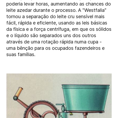
poderia levar horas, aumentando as chances do
leite azedar durante o processo. A "Westfalia"
tornou a separação do leite cru sensível mais
fácil, rápida e eficiente, usando as leis básicas
da física e a força centrífuga, em que os sólidos
e o líquido são separados uns dos outros
através de uma rotação rápida numa cupa -
uma bênção para os ocupados fazendeiros e
suas famílias.