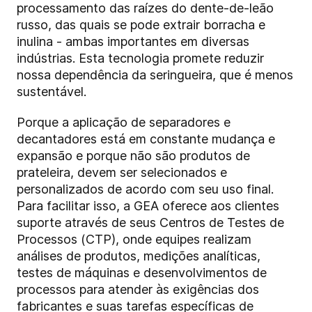
processamento das raízes do dente-de-leão
russo, das quais se pode extrair borracha e
inulina - ambas importantes em diversas
indústrias. Esta tecnologia promete reduzir
nossa dependência da seringueira, que é menos
sustentável.
Porque a aplicação de separadores e
decantadores está em constante mudança e
expansão e porque não são produtos de
prateleira, devem ser selecionados e
personalizados de acordo com seu uso final.
Para facilitar isso, a GEA oferece aos clientes
suporte através de seus Centros de Testes de
Processos (CTP), onde equipes realizam
análises de produtos, medições analíticas,
testes de máquinas e desenvolvimentos de
processos para atender às exigências dos
fabricantes e suas tarefas específicas de