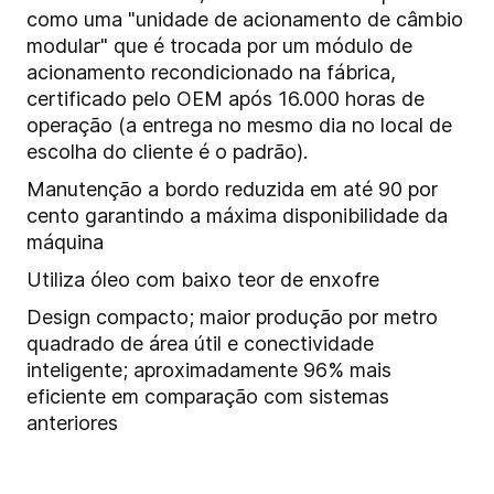
como uma "unidade de acionamento de câmbio
modular" que é trocada por um módulo de
acionamento recondicionado na fábrica,
certificado pelo OEM após 16.000 horas de
operação (a entrega no mesmo dia no local de
escolha do cliente é o padrão).
Manutenção a bordo reduzida em até 90 por
cento garantindo a máxima disponibilidade da
máquina
Utiliza óleo com baixo teor de enxofre
Design compacto; maior produção por metro
quadrado de área útil e conectividade
inteligente; aproximadamente 96% mais
eficiente em comparação com sistemas
anteriores