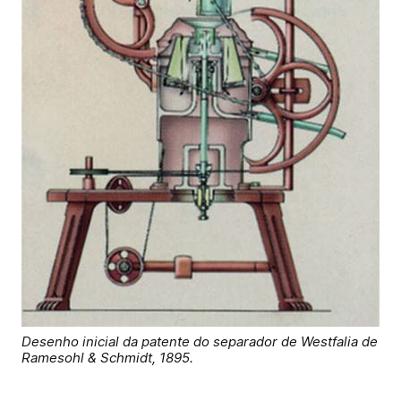
Desenho inicial da patente do separador de Westfalia de
Ramesohl & Schmidt, 1895.