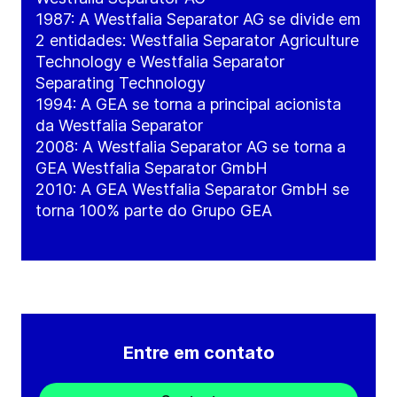
1987: A Westfalia Separator AG se divide em
2 entidades: Westfalia Separator Agriculture
Technology e Westfalia Separator
Separating Technology
1994: A GEA se torna a principal acionista
da Westfalia Separator
2008: A Westfalia Separator AG se torna a
GEA Westfalia Separator GmbH
2010: A GEA Westfalia Separator GmbH se
torna 100% parte do Grupo GEA
Entre em contato