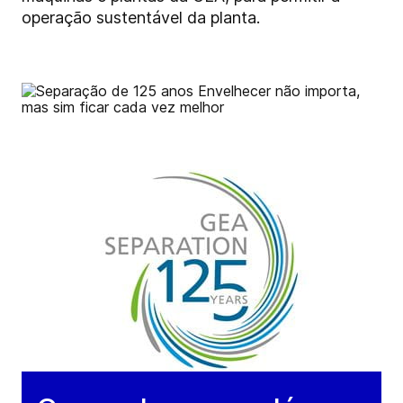
operação sustentável da planta.