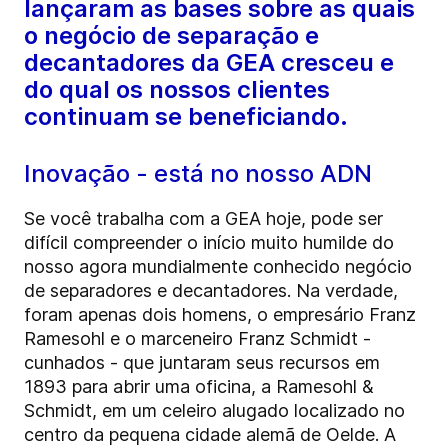
lançaram as bases sobre as quais
o negócio de separação e
decantadores da GEA cresceu e
do qual os nossos clientes
continuam se beneficiando.
Inovação - está no nosso ADN
Se você trabalha com a GEA hoje, pode ser
difícil compreender o início muito humilde do
nosso agora mundialmente conhecido negócio
de separadores e decantadores. Na verdade,
foram apenas dois homens, o empresário Franz
Ramesohl e o marceneiro Franz Schmidt -
cunhados - que juntaram seus recursos em
1893 para abrir uma oficina, a Ramesohl &
Schmidt, em um celeiro alugado localizado no
centro da pequena cidade alemã de Oelde. A