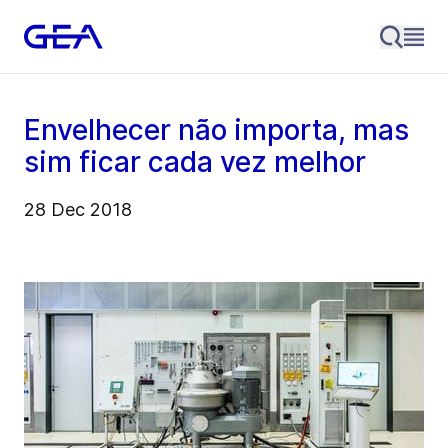
Envelhecer não importa, mas
sim ficar cada vez melhor
28 Dec 2018