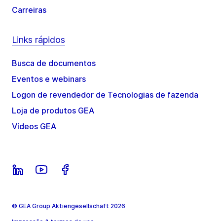
Carreiras
Links rápidos
Busca de documentos
Eventos e webinars
Logon de revendedor de Tecnologias de fazenda
Loja de produtos GEA
Vídeos GEA
© GEA Group Aktiengesellschaft 2026