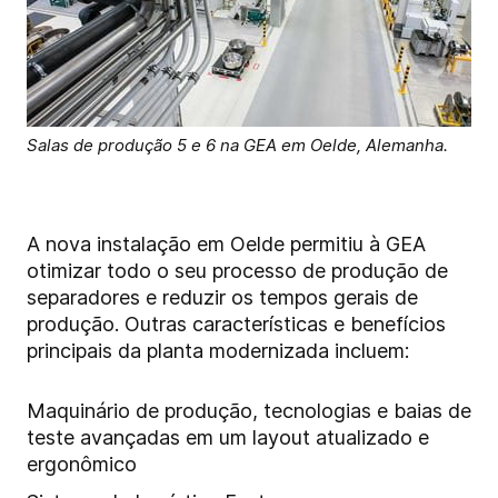
Salas de produção 5 e 6 na GEA em Oelde, Alemanha.
A nova instalação em Oelde permitiu à GEA
otimizar todo o seu processo de produção de
separadores e reduzir os tempos gerais de
produção. Outras características e benefícios
principais da planta modernizada incluem:
Maquinário de produção, tecnologias e baias de
teste avançadas em um layout atualizado e
ergonômico