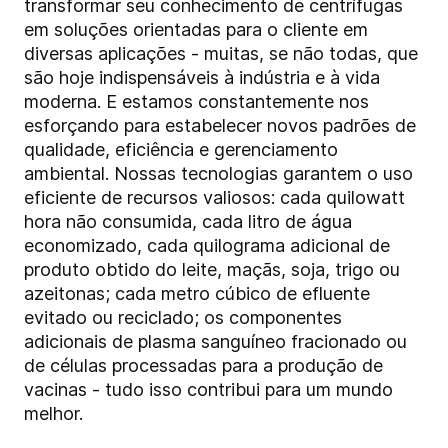
transformar seu conhecimento de centrífugas
em soluções orientadas para o cliente em
diversas aplicações - muitas, se não todas, que
são hoje indispensáveis à indústria e à vida
moderna. E estamos constantemente nos
esforçando para estabelecer novos padrões de
qualidade, eficiência e gerenciamento
ambiental. Nossas tecnologias garantem o uso
eficiente de recursos valiosos: cada quilowatt
hora não consumida, cada litro de água
economizado, cada quilograma adicional de
produto obtido do leite, maçãs, soja, trigo ou
azeitonas; cada metro cúbico de efluente
evitado ou reciclado; os componentes
adicionais de plasma sanguíneo fracionado ou
de células processadas para a produção de
vacinas - tudo isso contribui para um mundo
melhor.