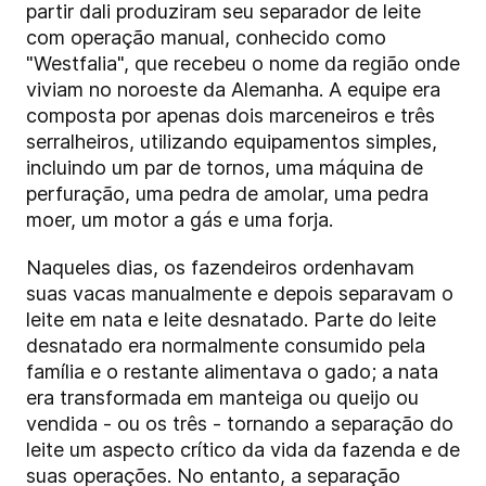
partir dali produziram seu separador de leite
com operação manual, conhecido como
"Westfalia", que recebeu o nome da região onde
viviam no noroeste da Alemanha. A equipe era
composta por apenas dois marceneiros e três
serralheiros, utilizando equipamentos simples,
incluindo um par de tornos, uma máquina de
perfuração, uma pedra de amolar, uma pedra
moer, um motor a gás e uma forja.
Naqueles dias, os fazendeiros ordenhavam
suas vacas manualmente e depois separavam o
leite em nata e leite desnatado. Parte do leite
desnatado era normalmente consumido pela
família e o restante alimentava o gado; a nata
era transformada em manteiga ou queijo ou
vendida - ou os três - tornando a separação do
leite um aspecto crítico da vida da fazenda e de
suas operações. No entanto, a separação