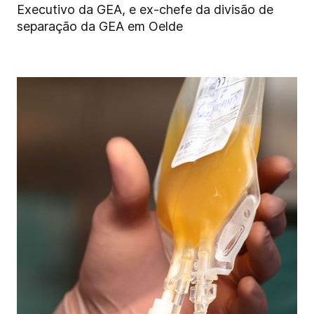
Executivo da GEA, e ex-chefe da divisão de
separação da GEA em Oelde