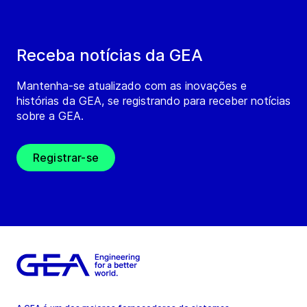
Receba notícias da GEA
Mantenha-se atualizado com as inovações e
histórias da GEA, se registrando para receber notícias
sobre a GEA.
Registrar-se