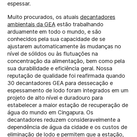
espessar.
Muito procurados, os atuais
decantadores
ambientais da GEA
estão trabalhando
arduamente em todo o mundo, e são
conhecidos pela sua capacidade de se
ajustarem automaticamente às mudanças no
nível de sólidos ou às flutuações na
concentração da alimentação, bem como pela
sua durabilidade e eficiência geral. Nossa
reputação de qualidade foi reafirmada quando
30 decantadores GEA para dessecação e
espessamento de lodo foram integrados em um
projeto de alto nível e duradouro para
estabelecer a maior estação de recuperação de
água do mundo em Cingapura. Os
decantadores reduzem consideravelmente a
dependência de água da cidade e os custos de
eliminação de lodo e permitem que a estação,