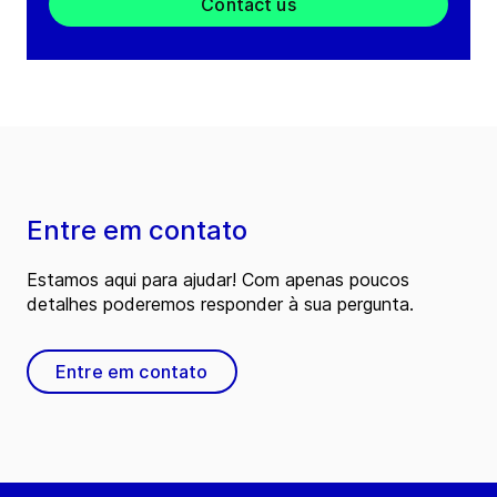
Contact us
Entre em contato
Estamos aqui para ajudar! Com apenas poucos
detalhes poderemos responder à sua pergunta.
Entre em contato