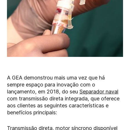
A GEA demonstrou mais uma vez que há
sempre espaço para inovação com o
lançamento, em 2018, do seu
Separador naval
com transmissão direta integrada, que oferece
aos clientes as seguintes características e
benefícios principais:
Transmissão direta, motor síncrono disponível