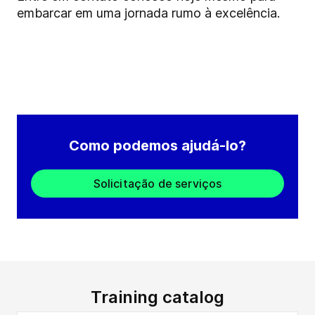
embarcar em uma jornada rumo à excelência.
Como podemos ajudá-lo?
Solicitação de serviços
Training catalog