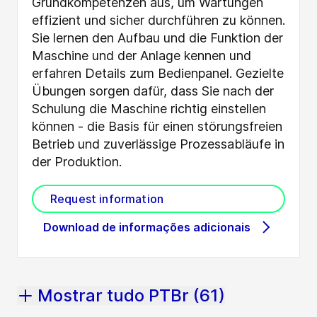
Grundkompetenzen aus, um Wartungen
effizient und sicher durchführen zu können.
Sie lernen den Aufbau und die Funktion der
Maschine und der Anlage kennen und
erfahren Details zum Bedienpanel. Gezielte
Übungen sorgen dafür, dass Sie nach der
Schulung die Maschine richtig einstellen
können - die Basis für einen störungsfreien
Betrieb und zuverlässige Prozessabläufe in
der Produktion.
Request information
Download de informações adicionais
Mostrar tudo PTBr (61)