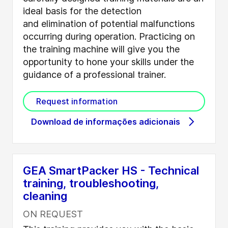
ideal basis for the detection
and elimination of potential malfunctions
occurring during operation. Practicing on
the training machine will give you the
opportunity to hone your skills under the
guidance of a professional trainer.
Request information
Download de informações adicionais
GEA SmartPacker HS - Technical
training, troubleshooting,
cleaning
ON REQUEST