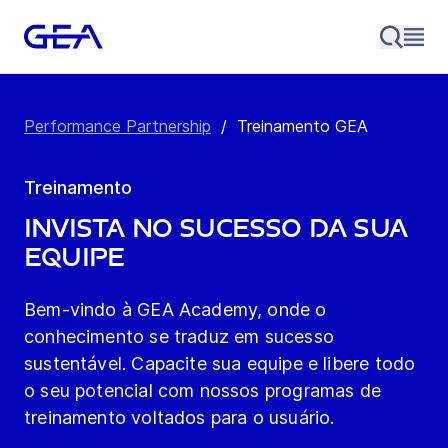
Performance Partnership
/
Treinamento GEA
Treinamento
Invista no sucesso da sua
equipe
Bem-vindo à GEA Academy, onde o
conhecimento se traduz em sucesso
sustentável. Capacite sua equipe e libere todo
o seu potencial com nossos programas de
treinamento voltados para o usuário.