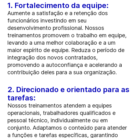
1. Fortalecimento da equipe:
Aumente a satisfação e a retenção dos
funcionários investindo em seu
desenvolvimento profissional. Nossos
treinamentos promovem o trabalho em equipe,
levando a uma melhor colaboração e a um
maior espírito de equipe. Reduza o período de
integração dos novos contratados,
promovendo a autoconfiança e acelerando a
contribuição deles para a sua organização.
2. Direcionado e orientado para as
tarefas:
Nossos treinamentos atendem a equipes
operacionais, trabalhadores qualificados e
pessoal técnico, individualmente ou em
conjunto. Adaptamos o conteúdo para atender
a funções e tarefas específicas, garantindo