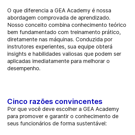
O que diferencia a GEA Academy é nossa
abordagem comprovada de aprendizado.
Nosso conceito combina conhecimento teórico
bem fundamentado com treinamento prático,
diretamente nas máquinas. Conduzida por
instrutores experientes, sua equipe obterá
insights e habilidades valiosas que podem ser
aplicadas imediatamente para melhorar o
desempenho.
Cinco razões convincentes
Por que você deve escolher a GEA Academy
para promover e garantir o conhecimento de
seus funcionários de forma sustentável: