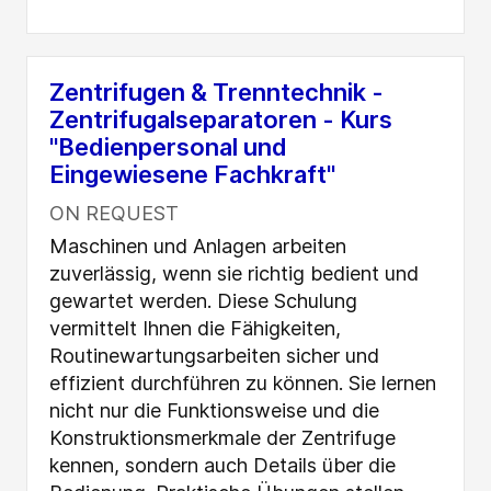
Zentrifugen & Trenntechnik -
Zentrifugalseparatoren - Kurs
"Bedienpersonal und
Eingewiesene Fachkraft"
ON REQUEST
Maschinen und Anlagen arbeiten
zuverlässig, wenn sie richtig bedient und
gewartet werden. Diese Schulung
vermittelt Ihnen die Fähigkeiten,
Routinewartungsarbeiten sicher und
effizient durchführen zu können. Sie lernen
nicht nur die Funktionsweise und die
Konstruktionsmerkmale der Zentrifuge
kennen, sondern auch Details über die