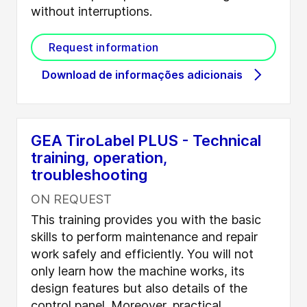
without interruptions.
Request information
Download de informações adicionais
GEA TiroLabel PLUS - Technical
training, operation,
troubleshooting
ON REQUEST
This training provides you with the basic
skills to perform maintenance and repair
work safely and efficiently. You will not
only learn how the machine works, its
design features but also details of the
control panel. Moreover, practical