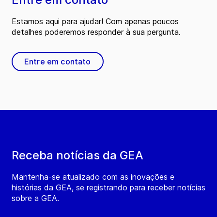
Estamos aqui para ajudar! Com apenas poucos
detalhes poderemos responder à sua pergunta.
Entre em contato
Receba notícias da GEA
Mantenha-se atualizado com as inovações e
histórias da GEA, se registrando para receber notícias
sobre a GEA.