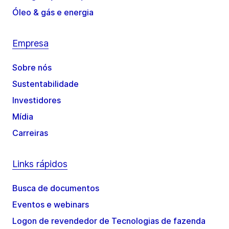
Óleo & gás e energia
Empresa
Sobre nós
Sustentabilidade
Investidores
Mídia
Carreiras
Links rápidos
Busca de documentos
Eventos e webinars
Logon de revendedor de Tecnologias de fazenda