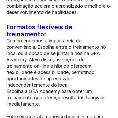
combinação acelera o aprendizado e melhora o
desenvolvimento de habilidades.
Formatos flexíveis de
treinamento:
Compreendemos a importância da
conveniência. Escolha entre o treinamento no
local ou a opção de se juntar a nós na GEA
Academy. Além disso, as opções de
treinamento on-line e híbrido oferecem
flexibilidade e acessibilidade, permitindo
oportunidades de aprendizado
independentemente do local.
Escolha a GEA Academy para obter um
treinamento que ofereça resultados tangíveis
imediatamente.
Entre em contato conosco hoje mesmo para