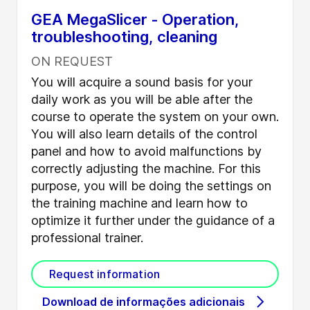
GEA MegaSlicer - Operation,
troubleshooting, cleaning
ON REQUEST
You will acquire a sound basis for your
daily work as you will be able after the
course to operate the system on your own.
You will also learn details of the control
panel and how to avoid malfunctions by
correctly adjusting the machine. For this
purpose, you will be doing the settings on
the training machine and learn how to
optimize it further under the guidance of a
professional trainer.
Request information
Download de informações adicionais