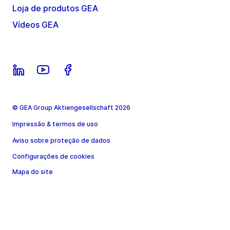
Loja de produtos GEA
Vídeos GEA
© GEA Group Aktiengesellschaft 2026
Impressão & termos de uso
Aviso sobre proteção de dados
Configurações de cookies
Mapa do site