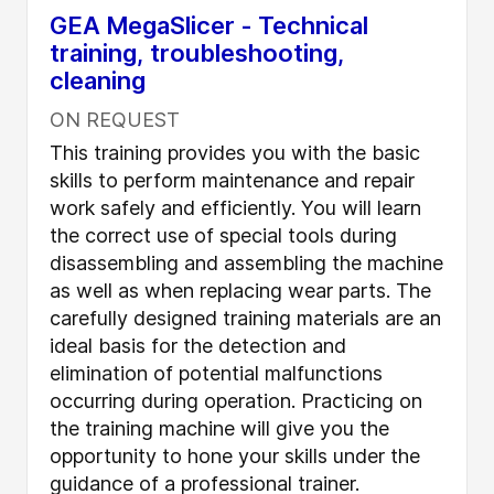
GEA MegaSlicer - Technical
training, troubleshooting,
cleaning
ON REQUEST
This training provides you with the basic
skills to perform maintenance and repair
work safely and efficiently. You will learn
the correct use of special tools during
disassembling and assembling the machine
as well as when replacing wear parts. The
carefully designed training materials are an
ideal basis for the detection and
elimination of potential malfunctions
occurring during operation. Practicing on
the training machine will give you the
opportunity to hone your skills under the
guidance of a professional trainer.