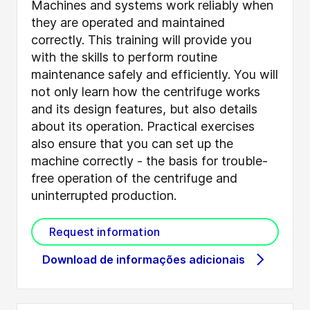
Machines and systems work reliably when
they are operated and maintained
correctly. This training will provide you
with the skills to perform routine
maintenance safely and efficiently. You will
not only learn how the centrifuge works
and its design features, but also details
about its operation. Practical exercises
also ensure that you can set up the
machine correctly - the basis for trouble-
free operation of the centrifuge and
uninterrupted production.
Request information
Download de informações adicionais