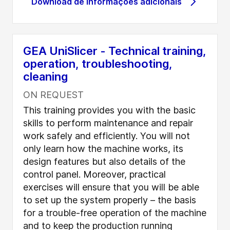
Download de informações adicionais
GEA UniSlicer - Technical training,
operation, troubleshooting,
cleaning
ON REQUEST
This training provides you with the basic
skills to perform maintenance and repair
work safely and efficiently. You will not
only learn how the machine works, its
design features but also details of the
control panel. Moreover, practical
exercises will ensure that you will be able
to set up the system properly – the basis
for a trouble-free operation of the machine
and to keep the production running