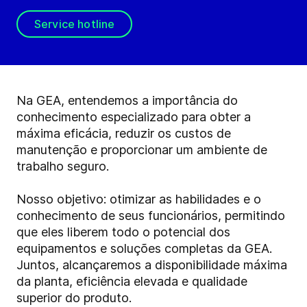
Service hotline
Na GEA, entendemos a importância do
conhecimento especializado para obter a
máxima eficácia, reduzir os custos de
manutenção e proporcionar um ambiente de
trabalho seguro.
Nosso objetivo: otimizar as habilidades e o
conhecimento de seus funcionários, permitindo
que eles liberem todo o potencial dos
equipamentos e soluções completas da GEA.
Juntos, alcançaremos a disponibilidade máxima
da planta, eficiência elevada e qualidade
superior do produto.