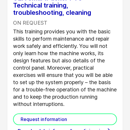
Technical training,
troubleshooting, cleaning
ON REQUEST
This training provides you with the basic
skills to perform maintenance and repair
work safely and efficiently. You will not
only learn how the machine works, its
design features but also details of the
control panel. Moreover, practical
exercises will ensure that you will be able
to set up the system properly – the basis
for a trouble-free operation of the machine
and to keep the production running
without interruptions.
Request information