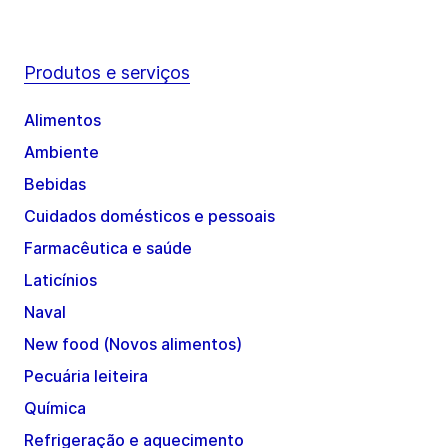
Produtos e serviços
Alimentos
Ambiente
Bebidas
Cuidados domésticos e pessoais
Farmacêutica e saúde
Laticínios
Naval
New food (Novos alimentos)
Pecuária leiteira
Química
Refrigeração e aquecimento