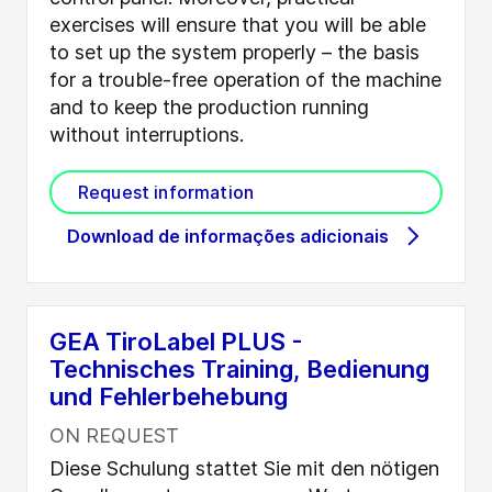
exercises will ensure that you will be able
to set up the system properly – the basis
for a trouble-free operation of the machine
and to keep the production running
without interruptions.
Request information
Download de informações adicionais
GEA TiroLabel PLUS -
Technisches Training, Bedienung
und Fehlerbehebung
ON REQUEST
Diese Schulung stattet Sie mit den nötigen