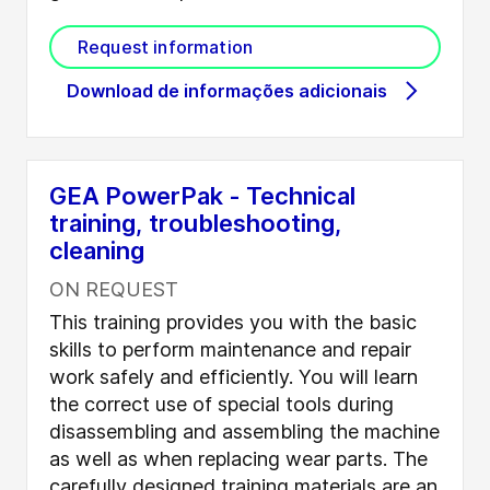
Request information
Download de informações adicionais
GEA PowerPak - Technical
training, troubleshooting,
cleaning
ON REQUEST
This training provides you with the basic
skills to perform maintenance and repair
work safely and efficiently. You will learn
the correct use of special tools during
disassembling and assembling the machine
as well as when replacing wear parts. The
carefully designed training materials are an