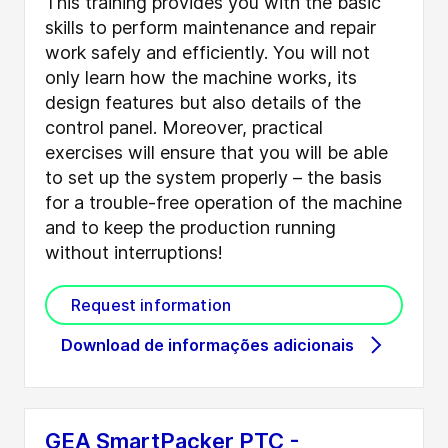
This training provides you with the basic
skills to perform maintenance and repair
work safely and efficiently. You will not
only learn how the machine works, its
design features but also details of the
control panel. Moreover, practical
exercises will ensure that you will be able
to set up the system properly – the basis
for a trouble-free operation of the machine
and to keep the production running
without interruptions!
Request information
Download de informações adicionais
GEA SmartPacker PTC -