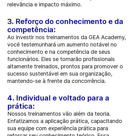
relevância e impacto máximo.
3. Reforço do conhecimento e da
competência:
Ao investir nos treinamentos da GEA Academy,
você testemunhará um aumento notável no
conhecimento e na competência de seus
funcionários. Eles se tornarão profissionais
altamente treinados, prontos para promover o
sucesso sustentável em sua organização,
mantendo-se à frente da concorrência.
4. Individual e voltado para a
prática:
Nossos treinamentos vão além da teoria.
Enfatizamos a aplicação prática, capacitando
sua equipe com experiência prática para
reforçar seu conhecimento teórico. Essa