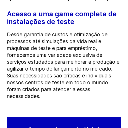
Acesso a uma gama completa de
instalações de teste
Desde garantia de custos e otimização de
processos até simulações da vida real e
máquinas de teste e para empréstimo,
fornecemos uma variedade exclusiva de
serviços estudados para melhorar a produção e
agilizar o tempo de lançamento no mercado.
Suas necessidades são críticas e individuais;
nossos centros de teste em todo o mundo
foram criados para atender a essas
necessidades.