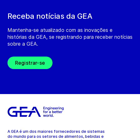
Receba notícias da GEA
Mantenha-se atualizado com as inovações e
histórias da GEA, se registrando para receber notícias
sobre a GEA.
Registrar-se
A GEA é um dos maiores fornecedores de sistemas
do mundo para os setores de alimentos, bebidas e