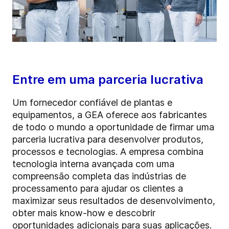
Entre em uma parceria lucrativa
Um fornecedor confiável de plantas e
equipamentos, a GEA oferece aos fabricantes
de todo o mundo a oportunidade de firmar uma
parceria lucrativa para desenvolver produtos,
processos e tecnologias. A empresa combina
tecnologia interna avançada com uma
compreensão completa das indústrias de
processamento para ajudar os clientes a
maximizar seus resultados de desenvolvimento,
obter mais know-how e descobrir
oportunidades adicionais para suas aplicações.