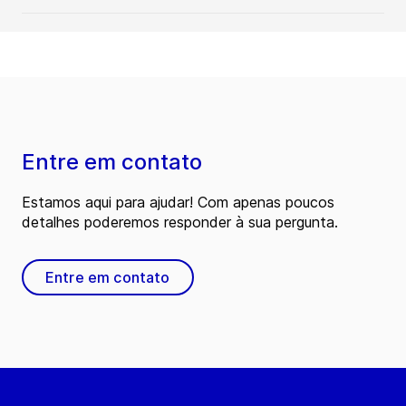
Entre em contato
Estamos aqui para ajudar! Com apenas poucos
detalhes poderemos responder à sua pergunta.
Entre em contato