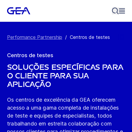
Performance Partnership
/
Centros de testes
Centros de testes
Soluções Específicas para
o Cliente para sua
aplicação
Os centros de excelência da GEA oferecem
acesso a uma gama completa de instalações
de teste e equipes de especialistas, todos
trabalhando em estreita colaboração com
nossos clientes para otimizar procedimentos e