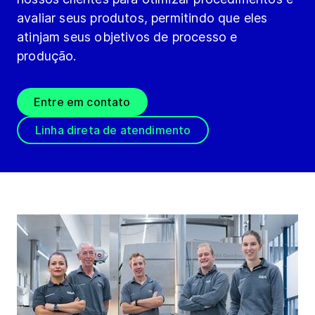
avaliar seus produtos, permitindo que eles
atinjam seus objetivos de processo e
produção.
Entre em contato
Linha direta de atendimento