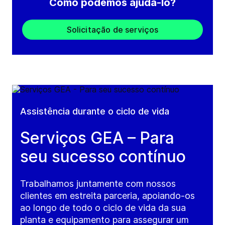
Como podemos ajudá-lo?
Solicitação de serviços
Assistência durante o ciclo de vida
Serviços GEA – Para
seu sucesso contínuo
Trabalhamos juntamente com nossos
clientes em estreita parceria, apoiando-os
ao longo de todo o ciclo de vida da sua
planta e equipamento para assegurar um