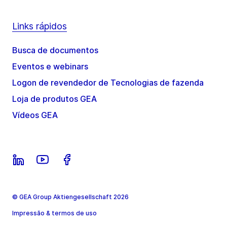
Links rápidos
Busca de documentos
Eventos e webinars
Logon de revendedor de Tecnologias de fazenda
Loja de produtos GEA
Vídeos GEA
© GEA Group Aktiengesellschaft 2026
Impressão & termos de uso