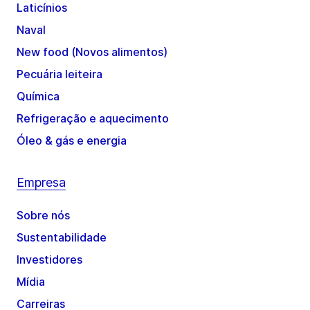
Laticínios
Naval
New food (Novos alimentos)
Pecuária leiteira
Química
Refrigeração e aquecimento
Óleo & gás e energia
Empresa
Sobre nós
Sustentabilidade
Investidores
Mídia
Carreiras