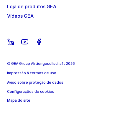
Loja de produtos GEA
Vídeos GEA
© GEA Group Aktiengesellschaft 2026
Impressão & termos de uso
Aviso sobre proteção de dados
Configurações de cookies
Mapa do site