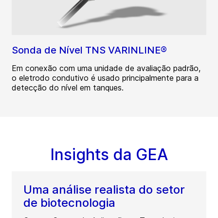
Sonda de Nível TNS VARINLINE®
Em conexão com uma unidade de avaliação padrão,
o eletrodo condutivo é usado principalmente para a
detecção do nível em tanques.
Insights da GEA
Uma análise realista do setor
de biotecnologia