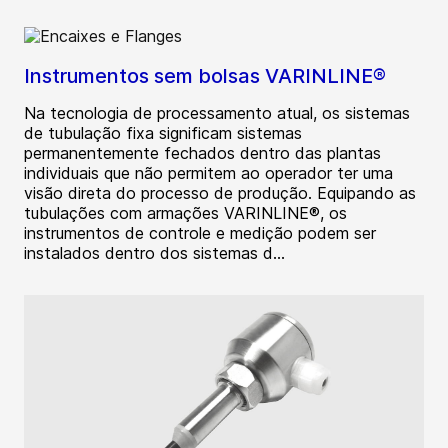
Instrumentos sem bolsas VARINLINE®
Na tecnologia de processamento atual, os sistemas
de tubulação fixa significam sistemas
permanentemente fechados dentro das plantas
individuais que não permitem ao operador ter uma
visão direta do processo de produção. Equipando as
tubulações com armações VARINLINE®, os
instrumentos de controle e medição podem ser
instalados dentro dos sistemas d...