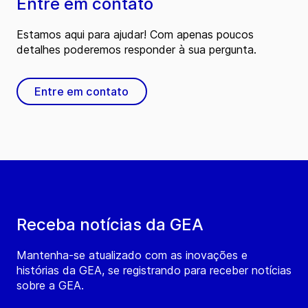
Entre em contato
Estamos aqui para ajudar! Com apenas poucos
detalhes poderemos responder à sua pergunta.
Entre em contato
Receba notícias da GEA
Mantenha-se atualizado com as inovações e
histórias da GEA, se registrando para receber notícias
sobre a GEA.