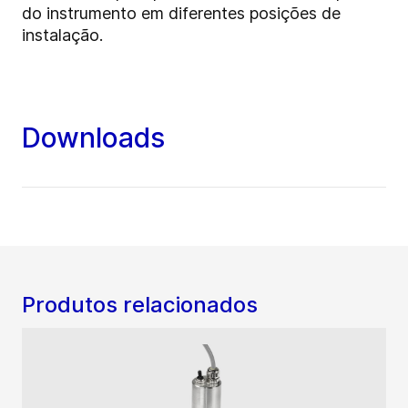
do instrumento em diferentes posições de
instalação.
Downloads
Produtos relacionados