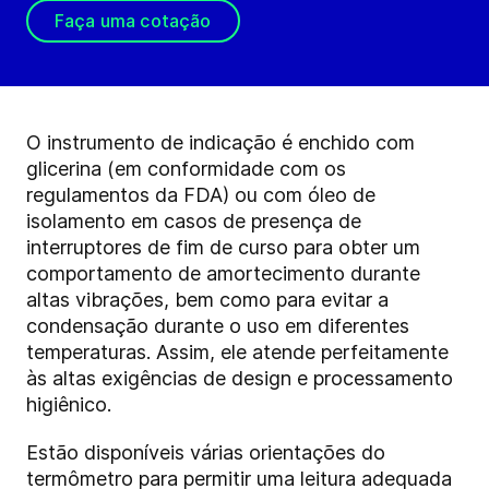
Faça uma cotação
O instrumento de indicação é enchido com
glicerina (em conformidade com os
regulamentos da FDA) ou com óleo de
isolamento em casos de presença de
interruptores de fim de curso para obter um
comportamento de amortecimento durante
altas vibrações, bem como para evitar a
condensação durante o uso em diferentes
temperaturas. Assim, ele atende perfeitamente
às altas exigências de design e processamento
higiênico.
Estão disponíveis várias orientações do
termômetro para permitir uma leitura adequada