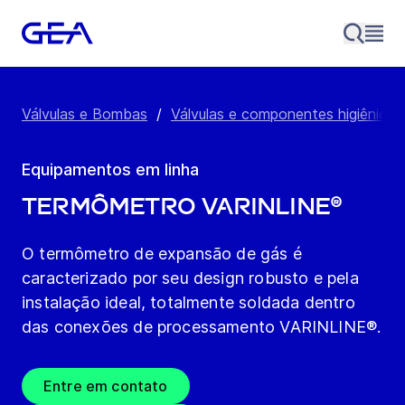
Válvulas e Bombas
/
Válvulas e componentes higiênicos
Equipamentos em linha
Termômetro VARINLINE®
O termômetro de expansão de gás é
caracterizado por seu design robusto e pela
instalação ideal, totalmente soldada dentro
das conexões de processamento VARINLINE®.
Entre em contato