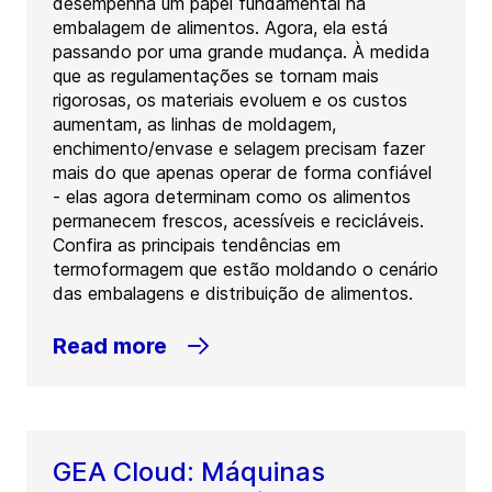
desempenha um papel fundamental na
embalagem de alimentos. Agora, ela está
passando por uma grande mudança. À medida
que as regulamentações se tornam mais
rigorosas, os materiais evoluem e os custos
aumentam, as linhas de moldagem,
enchimento/envase e selagem precisam fazer
mais do que apenas operar de forma confiável
- elas agora determinam como os alimentos
permanecem frescos, acessíveis e recicláveis.
Confira as principais tendências em
termoformagem que estão moldando o cenário
das embalagens e distribuição de alimentos.
Read more
GEA Cloud: Máquinas