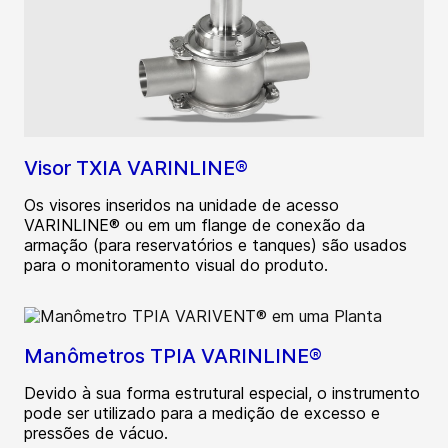
Visor TXIA VARINLINE®
Os visores inseridos na unidade de acesso
VARINLINE® ou em um flange de conexão da
armação (para reservatórios e tanques) são usados
para o monitoramento visual do produto.
Manômetros TPIA VARINLINE®
Devido à sua forma estrutural especial, o instrumento
pode ser utilizado para a medição de excesso e
pressões de vácuo.