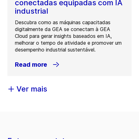
conectadas equipadas com IA
industrial
Descubra como as máquinas capacitadas
digitalmente da GEA se conectam à GEA
Cloud para gerar insights baseados em IA,
melhorar o tempo de atividade e promover um
desempenho industrial sustentável.
Read more
Ver mais