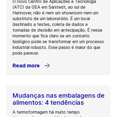
O novo Centro de Aplicações e Tecnologia
(ATC) da GEA em Sarstedt, ao sul de
Hannover, não é nem um showroom nem um
substituto de um laboratório. É um local
destinado a testes, coleta de dados e
tomadas de decisão em antecipação. É nesse
momento que fica claro se um conceito
biológico pode se transformar em um processo
industrial robusto. Esse passo é maior do que
pode parecer.
Read more
Mudanças nas embalagens de
alimentos: 4 tendências
A termoformagem há muito tempo