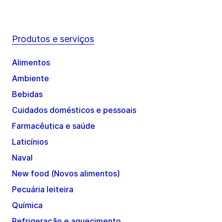
Produtos e serviços
Alimentos
Ambiente
Bebidas
Cuidados domésticos e pessoais
Farmacêutica e saúde
Laticínios
Naval
New food (Novos alimentos)
Pecuária leiteira
Química
Refrigeração e aquecimento