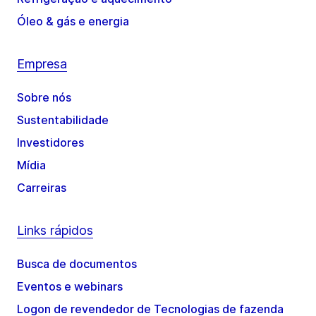
Óleo & gás e energia
Empresa
Sobre nós
Sustentabilidade
Investidores
Mídia
Carreiras
Links rápidos
Busca de documentos
Eventos e webinars
Logon de revendedor de Tecnologias de fazenda