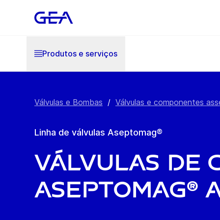
Produtos e serviços
Válvulas e Bombas
/
Válvulas e componentes ass
Linha de válvulas Aseptomag®
Válvulas de 
Aseptomag® 