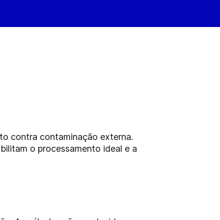
to contra contaminação externa.
bilitam o processamento ideal e a