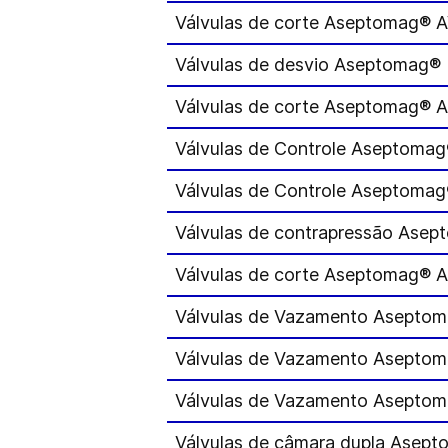
Válvulas de corte Aseptomag® 
Válvulas de desvio Aseptomag®
Válvulas de corte Aseptomag® 
Válvulas de Controle Aseptoma
Válvulas de Controle Aseptoma
Válvulas de contrapressão Ase
Válvulas de corte Aseptomag®
Válvulas de Vazamento Asepto
Válvulas de Vazamento Asepto
Válvulas de Vazamento Asepto
Válvulas de câmara dupla Asep