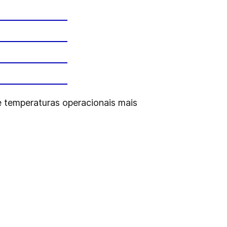
e temperaturas operacionais mais