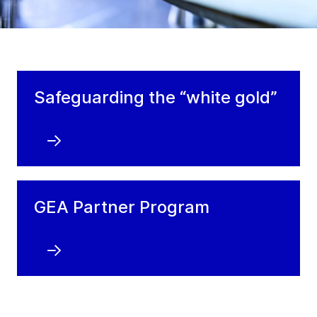
Safeguarding the “white gold”
GEA Partner Program