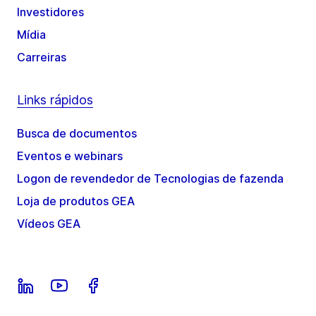
Investidores
Mídia
Carreiras
Links rápidos
Busca de documentos
Eventos e webinars
Logon de revendedor de Tecnologias de fazenda
Loja de produtos GEA
Vídeos GEA