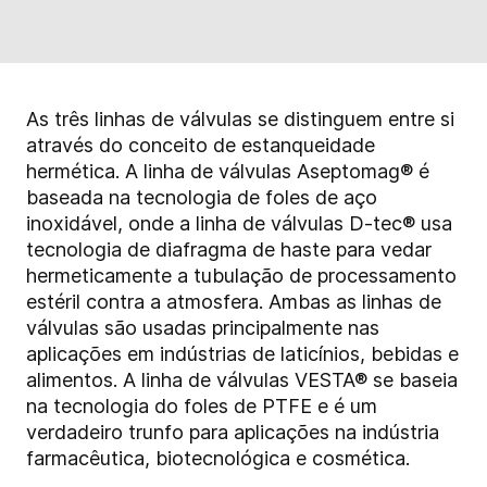
As três linhas de válvulas se distinguem entre si
através do conceito de estanqueidade
hermética. A linha de válvulas Aseptomag® é
baseada na tecnologia de foles de aço
inoxidável, onde a linha de válvulas D-tec® usa
tecnologia de diafragma de haste para vedar
hermeticamente a tubulação de processamento
estéril contra a atmosfera. Ambas as linhas de
válvulas são usadas principalmente nas
aplicações em indústrias de laticínios, bebidas e
alimentos. A linha de válvulas VESTA® se baseia
na tecnologia do foles de PTFE e é um
verdadeiro trunfo para aplicações na indústria
farmacêutica, biotecnológica e cosmética.