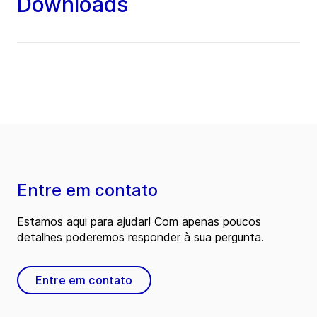
Downloads
Entre em contato
Estamos aqui para ajudar! Com apenas poucos
detalhes poderemos responder à sua pergunta.
Entre em contato