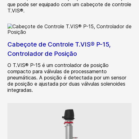
que pode ser equipado com um cabeçote de controle
T.VIS®.
Cabeçote de Controle T.VIS® P-15,
Controlador de Posição
O T.VIS® P-15 é um controlador de posição
compacto para válvulas de processamento
pneumáticas. A posição é detectada por um sensor
de posição e ajustada por duas válvulas solenoides
integradas.