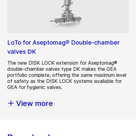
LoTo for Aseptomag® Double-chamber
valves DK
The new DISK LOCK extension for Aseptomag®
double-chamber valves type DK makes the GEA
portfolio complete, offering the same maximum level
of safety as the DISK LOCK systems available for
GEA for hygienic valves.
View more