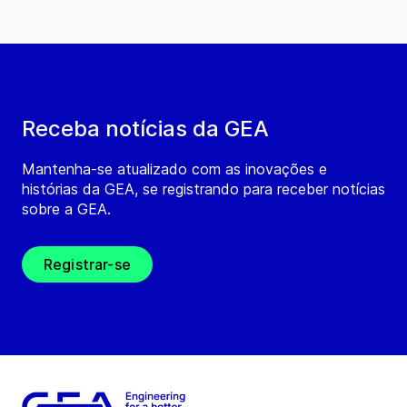
Receba notícias da GEA
Mantenha-se atualizado com as inovações e
histórias da GEA, se registrando para receber notícias
sobre a GEA.
Registrar-se