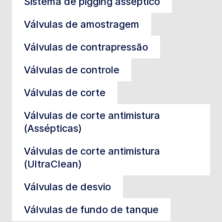
Sistema de pigging asséptico
Válvulas de amostragem
Válvulas de contrapressão
Válvulas de controle
Válvulas de corte
Válvulas de corte antimistura
(Assépticas)
Válvulas de corte antimistura
(UltraClean)
Válvulas de desvio
Válvulas de fundo de tanque