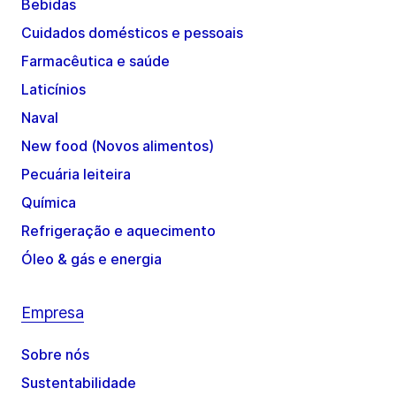
Bebidas
Cuidados domésticos e pessoais
Farmacêutica e saúde
Laticínios
Naval
New food (Novos alimentos)
Pecuária leiteira
Química
Refrigeração e aquecimento
Óleo & gás e energia
Empresa
Sobre nós
Sustentabilidade