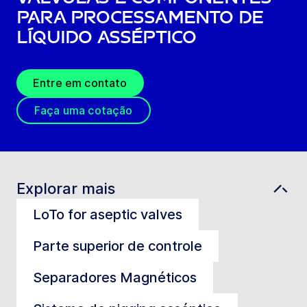
para processamento de
líquido asséptico
Entre em contato
Faça uma cotação
Explorar mais
LoTo for aseptic valves
Parte superior de controle
Separadores Magnéticos