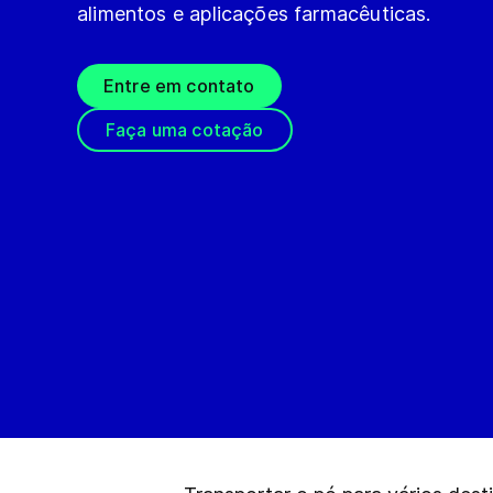
alimentos e aplicações farmacêuticas.
Entre em contato
Faça uma cotação