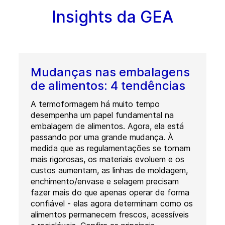
Insights da GEA
Mudanças nas embalagens
de alimentos: 4 tendências
A termoformagem há muito tempo
desempenha um papel fundamental na
embalagem de alimentos. Agora, ela está
passando por uma grande mudança. À
medida que as regulamentações se tornam
mais rigorosas, os materiais evoluem e os
custos aumentam, as linhas de moldagem,
enchimento/envase e selagem precisam
fazer mais do que apenas operar de forma
confiável - elas agora determinam como os
alimentos permanecem frescos, acessíveis