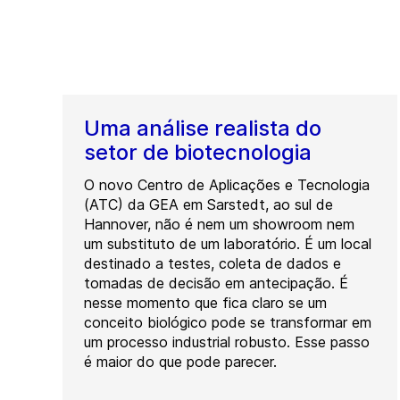
Uma análise realista do
setor de biotecnologia
O novo Centro de Aplicações e Tecnologia
(ATC) da GEA em Sarstedt, ao sul de
Hannover, não é nem um showroom nem
um substituto de um laboratório. É um local
destinado a testes, coleta de dados e
tomadas de decisão em antecipação. É
nesse momento que fica claro se um
conceito biológico pode se transformar em
um processo industrial robusto. Esse passo
é maior do que pode parecer.