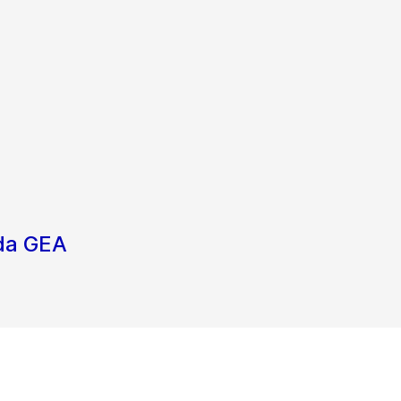
 da GEA