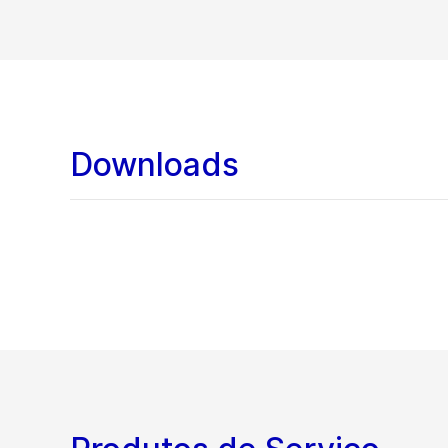
Downloads