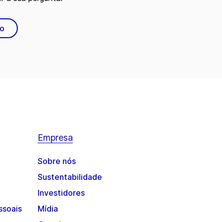
to
Empresa
Sobre nós
Sustentabilidade
Investidores
ssoais
Mídia