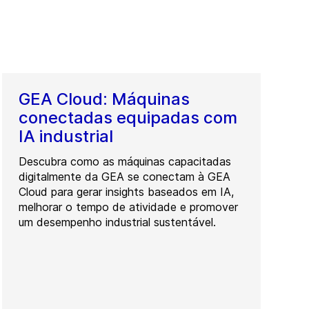
GEA Cloud: Máquinas
conectadas equipadas com
IA industrial
Descubra como as máquinas capacitadas
digitalmente da GEA se conectam à GEA
Cloud para gerar insights baseados em IA,
melhorar o tempo de atividade e promover
um desempenho industrial sustentável.