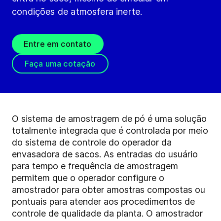
condições de atmosfera inerte.
Entre em contato
Faça uma cotação
O sistema de amostragem de pó é uma solução
totalmente integrada que é controlada por meio
do sistema de controle do operador da
envasadora de sacos. As entradas do usuário
para tempo e frequência de amostragem
permitem que o operador configure o
amostrador para obter amostras compostas ou
pontuais para atender aos procedimentos de
controle de qualidade da planta. O amostrador