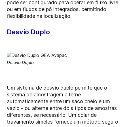
pode ser configurado para operar em fluxo livre
ou em fluxos de pó integrados, permitindo
flexibilidade na localização.
Desvio Duplo
Desvio Duplo
Um sistema de desvio duplo permite que o
sistema de amostragem alterne
automaticamente entre um saco cheio e um
vazio - ou alterne entre dois tipos de amostras
diferentes, se necessário. Um colar de
travamento simples fornece um método seguro