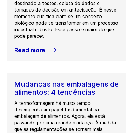
destinado a testes, coleta de dados e
tomadas de decisão em antecipação. É nesse
momento que fica claro se um conceito
biológico pode se transformar em um processo
industrial robusto. Esse passo é maior do que
pode parecer.
Read more
Mudanças nas embalagens de
alimentos: 4 tendências
A termoformagem há muito tempo
desempenha um papel fundamental na
embalagem de alimentos. Agora, ela está
passando por uma grande mudança. À medida
que as regulamentações se tornam mais