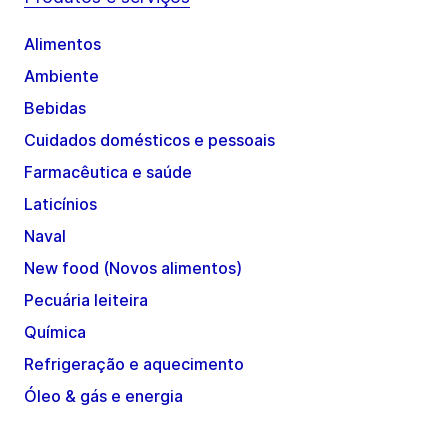
Alimentos
Ambiente
Bebidas
Cuidados domésticos e pessoais
Farmacêutica e saúde
Laticínios
Naval
New food (Novos alimentos)
Pecuária leiteira
Química
Refrigeração e aquecimento
Óleo & gás e energia