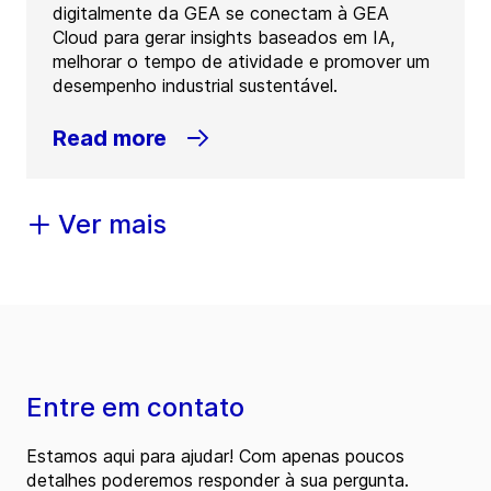
digitalmente da GEA se conectam à GEA
Cloud para gerar insights baseados em IA,
melhorar o tempo de atividade e promover um
desempenho industrial sustentável.
Read more
Ver mais
Entre em contato
Estamos aqui para ajudar! Com apenas poucos
detalhes poderemos responder à sua pergunta.