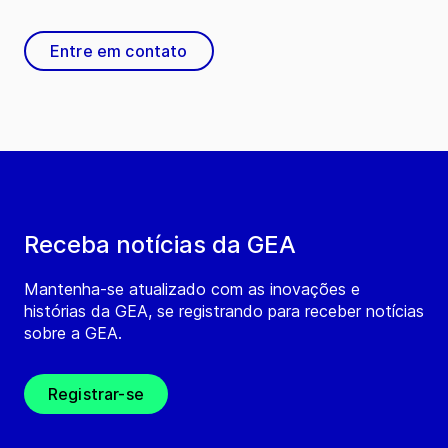
Entre em contato
Receba notícias da GEA
Mantenha-se atualizado com as inovações e
histórias da GEA, se registrando para receber notícias
sobre a GEA.
Registrar-se