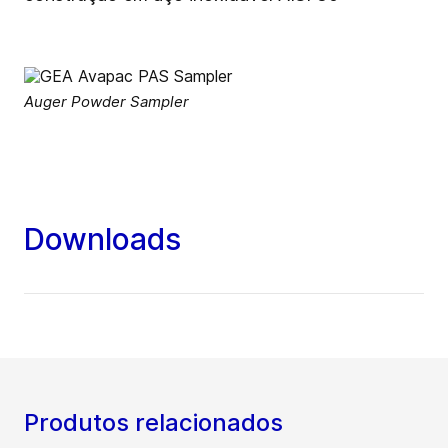
Auger Powder Sampler
Downloads
Produtos relacionados