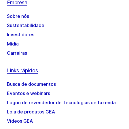
Empresa
Sobre nós
Sustentabilidade
Investidores
Mídia
Carreiras
Links rápidos
Busca de documentos
Eventos e webinars
Logon de revendedor de Tecnologias de fazenda
Loja de produtos GEA
Vídeos GEA