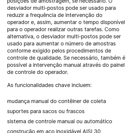
posições de amostragem, se necessário. O
desviador multi-postos pode ser usado para
reduzir a frequência de intervenção do
operador e, assim, aumentar o tempo disponível
para o operador realizar outras tarefas. Como
alternativa, o desviador multi-postos pode ser
usado para aumentar o número de amostras
conforme exigido pelos procedimentos de
controle de qualidade. Se necessário, também é
possível a intervenção manual através do painel
de controle do operador.
As funcionalidades chave incluem:
mudança manual do contêiner de coleta
suportes para sacos ou frascos
sistema de controle manual ou automático
construção em aço inoxidável AISI 30