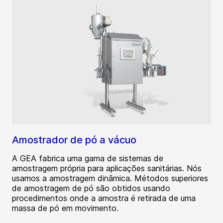
Amostrador de pó a vácuo
A GEA fabrica uma gama de sistemas de
amostragem própria para aplicações sanitárias. Nós
usamos a amostragem dinâmica. Métodos superiores
de amostragem de pó são obtidos usando
procedimentos onde a amostra é retirada de uma
massa de pó em movimento.