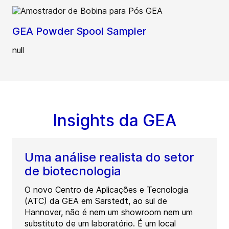
GEA Powder Spool Sampler
null
Insights da GEA
Uma análise realista do setor
de biotecnologia
O novo Centro de Aplicações e Tecnologia
(ATC) da GEA em Sarstedt, ao sul de
Hannover, não é nem um showroom nem um
substituto de um laboratório. É um local