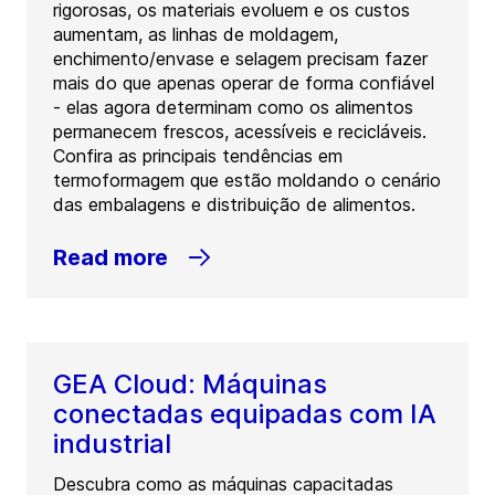
rigorosas, os materiais evoluem e os custos
aumentam, as linhas de moldagem,
enchimento/envase e selagem precisam fazer
mais do que apenas operar de forma confiável
- elas agora determinam como os alimentos
permanecem frescos, acessíveis e recicláveis.
Confira as principais tendências em
termoformagem que estão moldando o cenário
das embalagens e distribuição de alimentos.
Read more
GEA Cloud: Máquinas
conectadas equipadas com IA
industrial
Descubra como as máquinas capacitadas