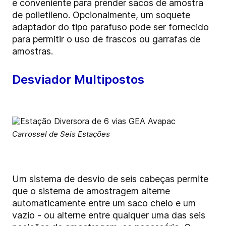
e conveniente para prender sacos de amostra
de polietileno. Opcionalmente, um soquete
adaptador do tipo parafuso pode ser fornecido
para permitir o uso de frascos ou garrafas de
amostras.
Desviador Multipostos
Carrossel de Seis Estações
Um sistema de desvio de seis cabeças permite
que o sistema de amostragem alterne
automaticamente entre um saco cheio e um
vazio - ou alterne entre qualquer uma das seis