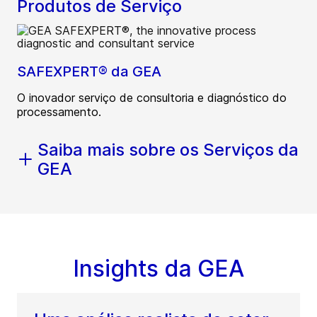
Produtos de Serviço
SAFEXPERT® da GEA
O inovador serviço de consultoria e diagnóstico do
processamento.
Saiba mais sobre os Serviços da
GEA
Insights da GEA