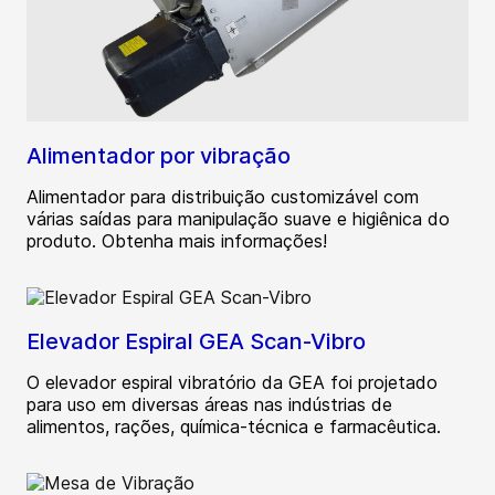
Alimentador por vibração
Alimentador para distribuição customizável com
várias saídas para manipulação suave e higiênica do
produto. Obtenha mais informações!
Elevador Espiral GEA Scan-Vibro
O elevador espiral vibratório da GEA foi projetado
para uso em diversas áreas nas indústrias de
alimentos, rações, química-técnica e farmacêutica.