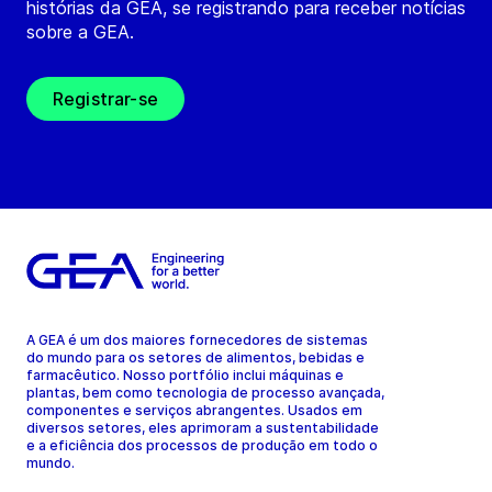
histórias da GEA, se registrando para receber notícias
sobre a GEA.
Registrar-se
A GEA é um dos maiores fornecedores de sistemas
do mundo para os setores de alimentos, bebidas e
farmacêutico. Nosso portfólio inclui máquinas e
plantas, bem como tecnologia de processo avançada,
componentes e serviços abrangentes. Usados em
diversos setores, eles aprimoram a sustentabilidade
e a eficiência dos processos de produção em todo o
mundo.