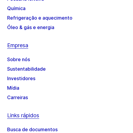
Química
Refrigeração e aquecimento
Óleo & gás e energia
Empresa
Sobre nós
Sustentabilidade
Investidores
Mídia
Carreiras
Links rápidos
Busca de documentos