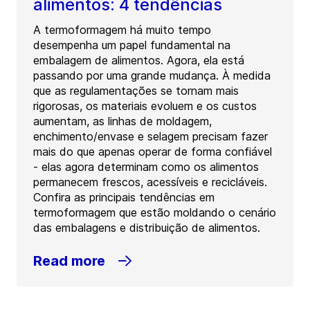
alimentos: 4 tendências
A termoformagem há muito tempo
desempenha um papel fundamental na
embalagem de alimentos. Agora, ela está
passando por uma grande mudança. À medida
que as regulamentações se tornam mais
rigorosas, os materiais evoluem e os custos
aumentam, as linhas de moldagem,
enchimento/envase e selagem precisam fazer
mais do que apenas operar de forma confiável
- elas agora determinam como os alimentos
permanecem frescos, acessíveis e recicláveis.
Confira as principais tendências em
termoformagem que estão moldando o cenário
das embalagens e distribuição de alimentos.
Read more