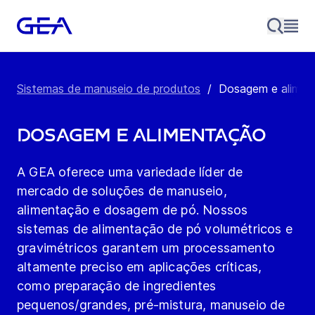
Sistemas de manuseio de produtos
/
Dosagem e alimen
Dosagem e alimentação
A GEA oferece uma variedade líder de
mercado de soluções de manuseio,
alimentação e dosagem de pó. Nossos
sistemas de alimentação de pó volumétricos e
gravimétricos garantem um processamento
altamente preciso em aplicações críticas,
como preparação de ingredientes
pequenos/grandes, pré-mistura, manuseio de