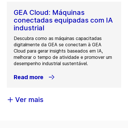
GEA Cloud: Máquinas
conectadas equipadas com IA
industrial
Descubra como as máquinas capacitadas
digitalmente da GEA se conectam à GEA
Cloud para gerar insights baseados em IA,
melhorar o tempo de atividade e promover um
desempenho industrial sustentável.
Read more
Ver mais