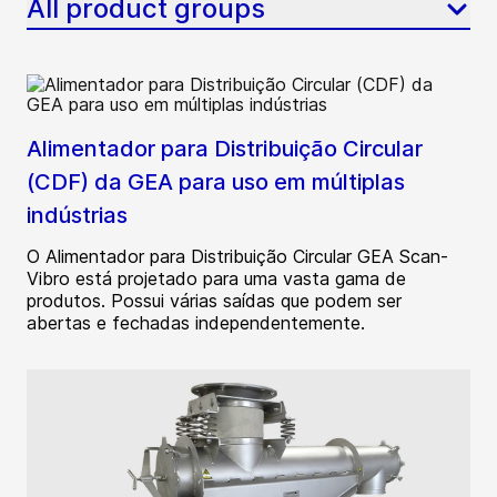
All product groups
Alimentador para Distribuição Circular
(CDF) da GEA para uso em múltiplas
indústrias
O Alimentador para Distribuição Circular GEA Scan-
Vibro está projetado para uma vasta gama de
produtos. Possui várias saídas que podem ser
abertas e fechadas independentemente.