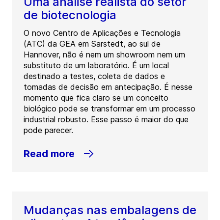
Uma análise realista do setor
de biotecnologia
O novo Centro de Aplicações e Tecnologia
(ATC) da GEA em Sarstedt, ao sul de
Hannover, não é nem um showroom nem um
substituto de um laboratório. É um local
destinado a testes, coleta de dados e
tomadas de decisão em antecipação. É nesse
momento que fica claro se um conceito
biológico pode se transformar em um processo
industrial robusto. Esse passo é maior do que
pode parecer.
Read more
Mudanças nas embalagens de