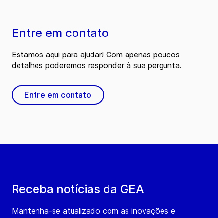
Entre em contato
Estamos aqui para ajudar! Com apenas poucos
detalhes poderemos responder à sua pergunta.
Entre em contato
Receba notícias da GEA
Mantenha-se atualizado com as inovações e