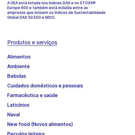
A GEA está listada nos índices DAX e no STOXX®
Europe 600 e também está incluída entre as
empresas que incluem os índices de Sustentabilidade
Global DAX 50 ESG e MSCI.
Produtos e serviços
Alimentos
Ambiente
Bebidas
Cuidados domésticos e pessoais
Farmacêutica e saúde
Laticínios
Naval
New food (Novos alimentos)
Pecuária leiteira