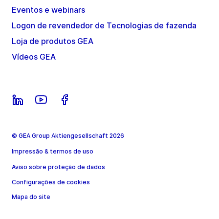
Eventos e webinars
Logon de revendedor de Tecnologias de fazenda
Loja de produtos GEA
Vídeos GEA
© GEA Group Aktiengesellschaft 2026
Impressão & termos de uso
Aviso sobre proteção de dados
Configurações de cookies
Mapa do site