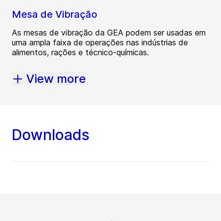
Mesa de Vibração
As mesas de vibração da GEA podem ser usadas em
uma ampla faixa de operações nas indústrias de
alimentos, rações e técnico-químicas.
View more
Downloads