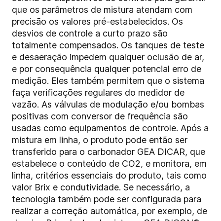
que os parâmetros de mistura atendam com
precisão os valores pré-estabelecidos. Os
desvios de controle a curto prazo são
totalmente compensados. Os tanques de teste
e desaeração impedem qualquer oclusão de ar,
e por consequência qualquer potencial erro de
medição. Eles também permitem que o sistema
faça verificações regulares do medidor de
vazão. As válvulas de modulação e/ou bombas
positivas com conversor de frequência são
usadas como equipamentos de controle. Após a
mistura em linha, o produto pode então ser
transferido para o carbonador GEA DICAR, que
estabelece o conteúdo de CO2, e monitora, em
linha, critérios essenciais do produto, tais como
valor Brix e condutividade. Se necessário, a
tecnologia também pode ser configurada para
realizar a correção automática, por exemplo, de