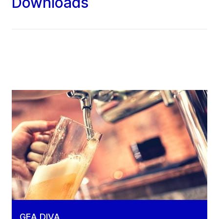
Downloads
GEA DIVA