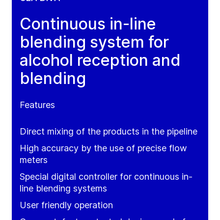
Continuous in-line
blending system for
alcohol reception and
blending
Features
Direct mixing of the products in the pipeline
High accuracy by the use of precise flow
meters
Special digital controller for continuous in-
line blending systems
User friendly operation