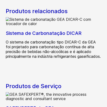
Produtos relacionados
Sistema de Carbonatação DICAR
O sistema de carbonatação tipo DICAR-C da GEA
foi projetado para carbonatação contínua de alta
precisão de bebidas não-alcoólicas e é aplicado
principalmente na indústria refrigerantes gaseificados.
Produtos de Serviço