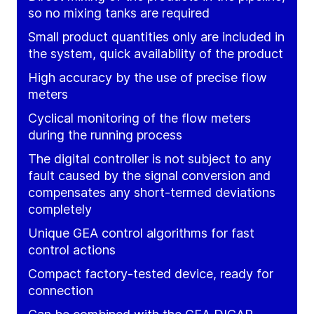
so no mixing tanks are required
Small product quantities only are included in
the system, quick availability of the product
High accuracy by the use of precise flow
meters
Cyclical monitoring of the flow meters
during the running process
The digital controller is not subject to any
fault caused by the signal conversion and
compensates any short-termed deviations
completely
Unique GEA control algorithms for fast
control actions
Compact factory-tested device, ready for
connection