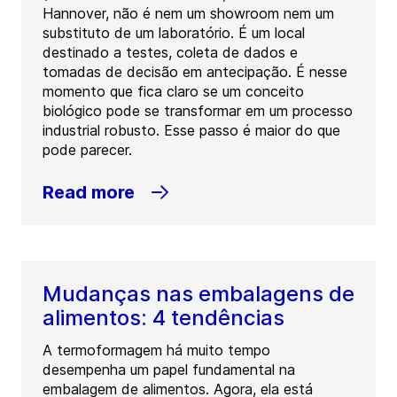
Hannover, não é nem um showroom nem um
substituto de um laboratório. É um local
destinado a testes, coleta de dados e
tomadas de decisão em antecipação. É nesse
momento que fica claro se um conceito
biológico pode se transformar em um processo
industrial robusto. Esse passo é maior do que
pode parecer.
Read more
Mudanças nas embalagens de
alimentos: 4 tendências
A termoformagem há muito tempo
desempenha um papel fundamental na
embalagem de alimentos. Agora, ela está