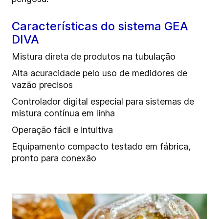
Características do sistema GEA
DIVA
Mistura direta de produtos na tubulação
Alta acuracidade pelo uso de medidores de
vazão precisos
Controlador digital especial para sistemas de
mistura contínua em linha
Operação fácil e intuitiva
Equipamento compacto testado em fábrica,
pronto para conexão