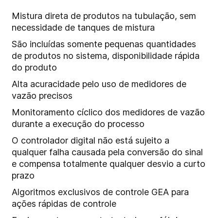
Mistura direta de produtos na tubulação, sem
necessidade de tanques de mistura
São incluídas somente pequenas quantidades
de produtos no sistema, disponibilidade rápida
do produto
Alta acuracidade pelo uso de medidores de
vazão precisos
Monitoramento cíclico dos medidores de vazão
durante a execução do processo
O controlador digital não está sujeito a
qualquer falha causada pela conversão do sinal
e compensa totalmente qualquer desvio a curto
prazo
Algoritmos exclusivos de controle GEA para
ações rápidas de controle