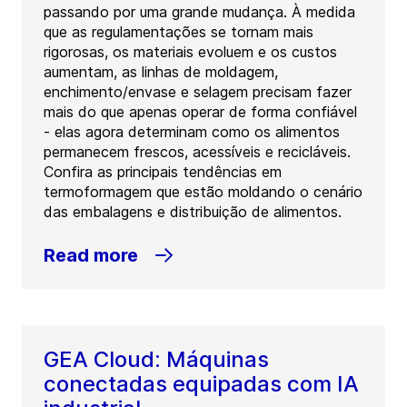
passando por uma grande mudança. À medida
que as regulamentações se tornam mais
rigorosas, os materiais evoluem e os custos
aumentam, as linhas de moldagem,
enchimento/envase e selagem precisam fazer
mais do que apenas operar de forma confiável
- elas agora determinam como os alimentos
permanecem frescos, acessíveis e recicláveis.
Confira as principais tendências em
termoformagem que estão moldando o cenário
das embalagens e distribuição de alimentos.
Read more
GEA Cloud: Máquinas
conectadas equipadas com IA