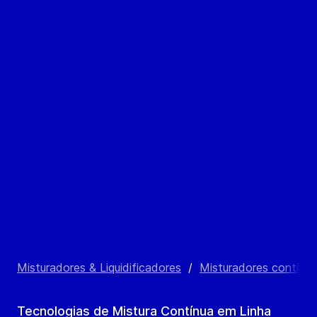
Misturadores & Liquidificadores
/
Misturadores contínu
Tecnologias de Mistura Contínua em Linha