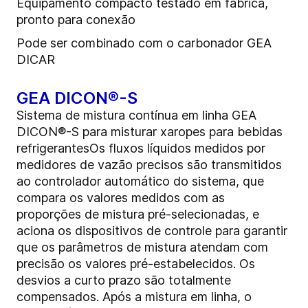
Equipamento compacto testado em fábrica,
pronto para conexão
Pode ser combinado com o carbonador GEA
DICAR
GEA DICON®-S
Sistema de mistura contínua em linha GEA
DICON®-S para misturar xaropes para bebidas
refrigerantesOs fluxos líquidos medidos por
medidores de vazão precisos são transmitidos
ao controlador automático do sistema, que
compara os valores medidos com as
proporções de mistura pré-selecionadas, e
aciona os dispositivos de controle para garantir
que os parâmetros de mistura atendam com
precisão os valores pré-estabelecidos. Os
desvios a curto prazo são totalmente
compensados. Após a mistura em linha, o