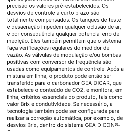
precisão os valores pré-estabelecidos. Os
desvios de controle a curto prazo são
totalmente compensados. Os tanques de teste
e desaeração impedem qualquer oclusão de ar,
e por consequência qualquer potencial erro de
medição. Eles também permitem que o sistema
faça verificações regulares do medidor de
vazão. As válvulas de modulação e/ou bombas
positivas com conversor de frequência são
usadas como equipamentos de controle. Após a
mistura em linha, o produto pode então ser
transferido para o carbonador GEA DICAR, que
estabelece o conteúdo de CO2, e monitora, em
linha, critérios essenciais do produto, tais como
valor Brix e condutividade. Se necessário, a
tecnologia também pode ser configurada para
realizar a correção automática, por exemplo, de
desvios Brix, dentro do sistema GEA DICON®-