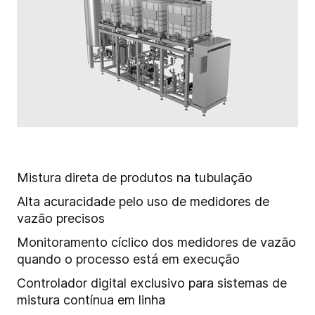
Mistura direta de produtos na tubulação
Alta acuracidade pelo uso de medidores de
vazão precisos
Monitoramento cíclico dos medidores de vazão
quando o processo está em execução
Controlador digital exclusivo para sistemas de
mistura contínua em linha