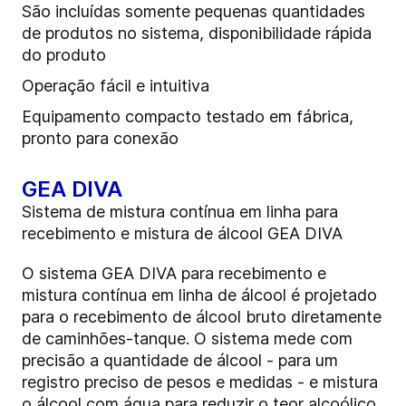
São incluídas somente pequenas quantidades
de produtos no sistema, disponibilidade rápida
do produto
Operação fácil e intuitiva
Equipamento compacto testado em fábrica,
pronto para conexão
GEA DIVA
Sistema de mistura contínua em linha para
recebimento e mistura de álcool GEA DIVA
O sistema GEA DIVA para recebimento e
mistura contínua em linha de álcool é projetado
para o recebimento de álcool bruto diretamente
de caminhões-tanque. O sistema mede com
precisão a quantidade de álcool - para um
registro preciso de pesos e medidas - e mistura
o álcool com água para reduzir o teor alcoólico