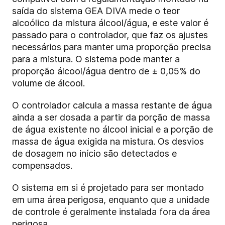
saída do sistema GEA DIVA mede o teor
alcoólico da mistura álcool/água, e este valor é
passado para o controlador, que faz os ajustes
necessários para manter uma proporção precisa
para a mistura. O sistema pode manter a
proporção álcool/água dentro de ± 0,05% do
volume de álcool.
O controlador calcula a massa restante de água
ainda a ser dosada a partir da porção de massa
de água existente no álcool inicial e a porção de
massa de água exigida na mistura. Os desvios
de dosagem no início são detectados e
compensados.
O sistema em si é projetado para ser montado
em uma área perigosa, enquanto que a unidade
de controle é geralmente instalada fora da área
perigosa.