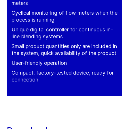
meters
Cyclical monitoring of flow meters when the
process is running
Unique digital controller for continuous in-
line blending systems
Small product quantities only are included in
the system, quick availability of the product
User-friendly operation
Compact, factory-tested device, ready for
connection