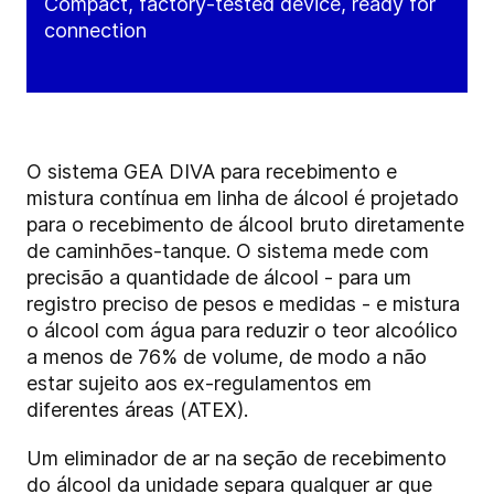
Compact, factory-tested device, ready for
connection
O sistema GEA DIVA para recebimento e
mistura contínua em linha de álcool é projetado
para o recebimento de álcool bruto diretamente
de caminhões-tanque. O sistema mede com
precisão a quantidade de álcool - para um
registro preciso de pesos e medidas - e mistura
o álcool com água para reduzir o teor alcoólico
a menos de 76% de volume, de modo a não
estar sujeito aos ex-regulamentos em
diferentes áreas (ATEX).
Um eliminador de ar na seção de recebimento
do álcool da unidade separa qualquer ar que