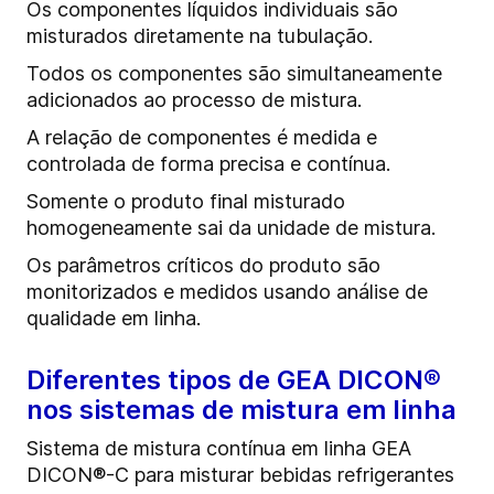
Os componentes líquidos individuais são
misturados diretamente na tubulação.
Todos os componentes são simultaneamente
adicionados ao processo de mistura.
A relação de componentes é medida e
controlada de forma precisa e contínua.
Somente o produto final misturado
homogeneamente sai da unidade de mistura.
Os parâmetros críticos do produto são
monitorizados e medidos usando análise de
qualidade em linha.
Diferentes tipos de GEA DICON®
nos sistemas de mistura em linha
Sistema de mistura contínua em linha GEA
DICON®-C para misturar bebidas refrigerantes