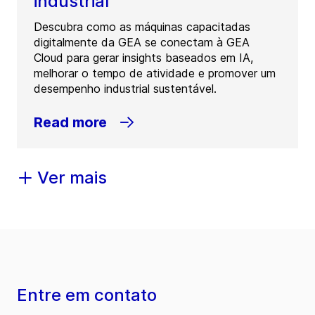
industrial
Descubra como as máquinas capacitadas
digitalmente da GEA se conectam à GEA
Cloud para gerar insights baseados em IA,
melhorar o tempo de atividade e promover um
desempenho industrial sustentável.
Read more
Ver mais
Entre em contato