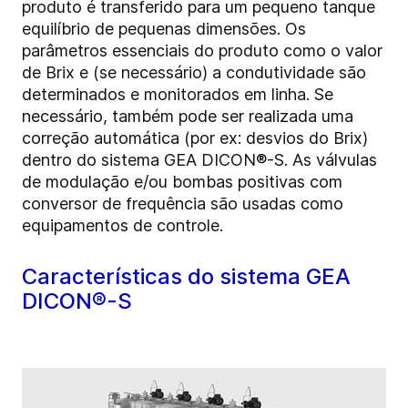
produto é transferido para um pequeno tanque
equilíbrio de pequenas dimensões. Os
parâmetros essenciais do produto como o valor
de Brix e (se necessário) a condutividade são
determinados e monitorados em linha. Se
necessário, também pode ser realizada uma
correção automática (por ex: desvios do Brix)
dentro do sistema GEA DICON®-S. As válvulas
de modulação e/ou bombas positivas com
conversor de frequência são usadas como
equipamentos de controle.
Características do sistema GEA
DICON®-S