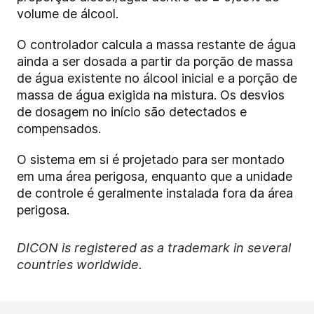
volume de álcool.
O controlador calcula a massa restante de água
ainda a ser dosada a partir da porção de massa
de água existente no álcool inicial e a porção de
massa de água exigida na mistura. Os desvios
de dosagem no início são detectados e
compensados.
O sistema em si é projetado para ser montado
em uma área perigosa, enquanto que a unidade
de controle é geralmente instalada fora da área
perigosa.
DICON is registered as a trademark in several
countries worldwide.