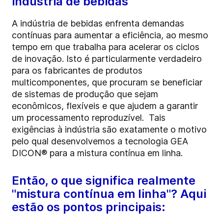
indústria de bebidas
A indústria de bebidas enfrenta demandas
contínuas para aumentar a eficiência, ao mesmo
tempo em que trabalha para acelerar os ciclos
de inovação. Isto é particularmente verdadeiro
para os fabricantes de produtos
multicomponentes, que procuram se beneficiar
de sistemas de produção que sejam
econômicos, flexíveis e que ajudem a garantir
um processamento reproduzível. Tais
exigências à indústria são exatamente o motivo
pelo qual desenvolvemos a tecnologia GEA
DICON® para a mistura contínua em linha.
Então, o que significa realmente
"mistura contínua em linha"? Aqui
estão os pontos principais: