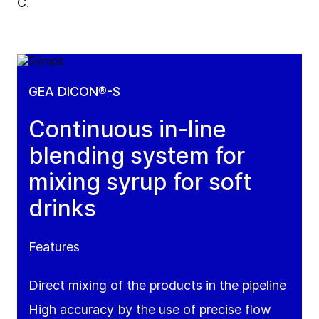
C.
GEA DICON®-S
Continuous in-line
blending system for
mixing syrup for soft
drinks
Features
Direct mixing of the products in the pipeline
High accuracy by the use of precise flow