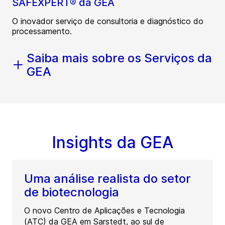
SAFEXPERT® da GEA
O inovador serviço de consultoria e diagnóstico do
processamento.
Saiba mais sobre os Serviços da
GEA
Insights da GEA
Uma análise realista do setor
de biotecnologia
O novo Centro de Aplicações e Tecnologia
(ATC) da GEA em Sarstedt, ao sul de