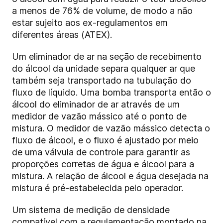
a menos de 76% de volume, de modo a não
estar sujeito aos ex-regulamentos em
diferentes áreas (ATEX).
Um eliminador de ar na seção de recebimento
do álcool da unidade separa qualquer ar que
também seja transportado na tubulação do
fluxo de líquido. Uma bomba transporta então o
álcool do eliminador de ar através de um
medidor de vazão mássico até o ponto de
mistura. O medidor de vazão mássico detecta o
fluxo de álcool, e o fluxo é ajustado por meio
de uma válvula de controle para garantir as
proporções corretas de água e álcool para a
mistura. A relação de álcool e água desejada na
mistura é pré-estabelecida pelo operador.
Um sistema de medição de densidade
compatível com a regulamentação montado na