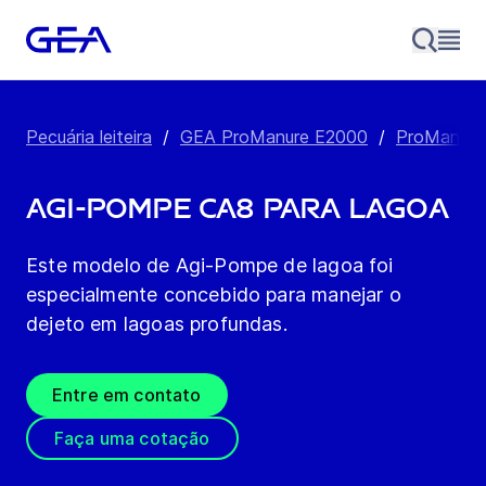
Pecuária leiteira
/
GEA ProManure E2000
/
ProManure 
Agi-Pompe CA8 para lagoa
Este modelo de Agi-Pompe de lagoa foi
especialmente concebido para manejar o
dejeto em lagoas profundas.
Entre em contato
Faça uma cotação