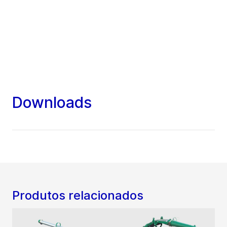
Downloads
Produtos relacionados