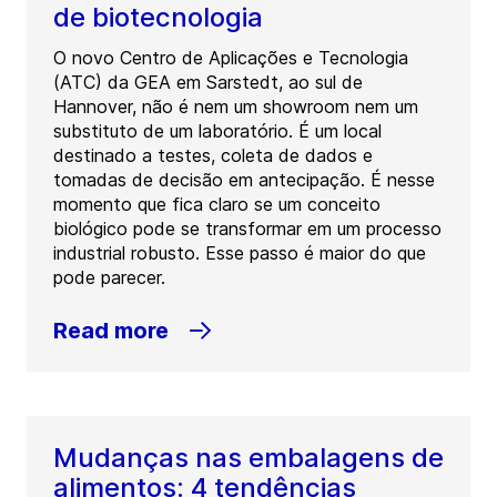
de biotecnologia
O novo Centro de Aplicações e Tecnologia
(ATC) da GEA em Sarstedt, ao sul de
Hannover, não é nem um showroom nem um
substituto de um laboratório. É um local
destinado a testes, coleta de dados e
tomadas de decisão em antecipação. É nesse
momento que fica claro se um conceito
biológico pode se transformar em um processo
industrial robusto. Esse passo é maior do que
pode parecer.
Read more
Mudanças nas embalagens de
alimentos: 4 tendências