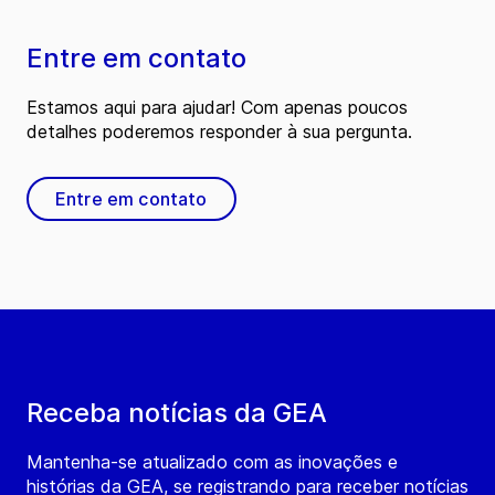
Entre em contato
Estamos aqui para ajudar! Com apenas poucos
detalhes poderemos responder à sua pergunta.
Entre em contato
Receba notícias da GEA
Mantenha-se atualizado com as inovações e
histórias da GEA, se registrando para receber notícias