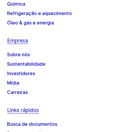
Química
Refrigeração e aquecimento
Óleo & gás e energia
Empresa
Sobre nós
Sustentabilidade
Investidores
Mídia
Carreiras
Links rápidos
Busca de documentos