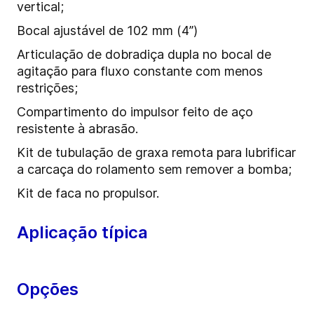
vertical;
Bocal ajustável de 102 mm (4”)
Articulação de dobradiça dupla no bocal de
agitação para fluxo constante com menos
restrições;
Compartimento do impulsor feito de aço
resistente à abrasão.
Kit de tubulação de graxa remota para lubrificar
a carcaça do rolamento sem remover a bomba;
Kit de faca no propulsor.
Aplicação típica
Opções