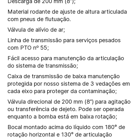
Descarga de 200 mm (8”);
Material rodante de ajuste de altura articulada
com pneus de flutuação.
Válvula de alívio de ar;
Linha de transmissão para serviços pesados
com PTO nº 55;
Fácil acesso para manutenção da articulação
do sistema de transmissão;
Caixa de transmissão de baixa manutenção
protegida por nosso sistema de 3 vedações em
cada eixo para proteger da contaminação;
Válvula direcional de 200 mm (8”) para agitação
ou transferência de dejeto. Pode ser operada
enquanto a bomba está em baixa rotação;
Bocal montado acima do líquido com 180° de
rotação horizontal e 130° de articulação