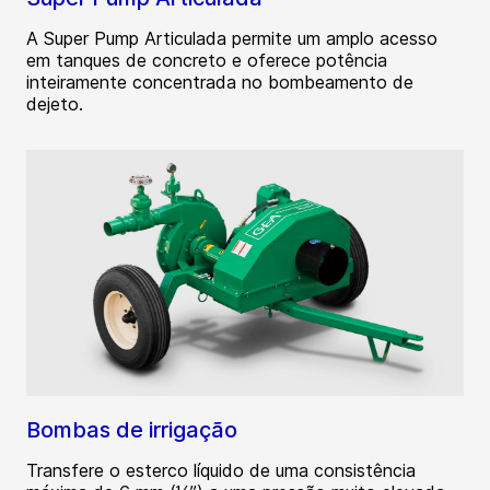
A Super Pump Articulada permite um amplo acesso
em tanques de concreto e oferece potência
inteiramente concentrada no bombeamento de
dejeto.
Bombas de irrigação
Transfere o esterco líquido de uma consistência