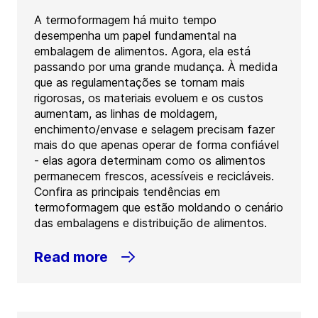
A termoformagem há muito tempo
desempenha um papel fundamental na
embalagem de alimentos. Agora, ela está
passando por uma grande mudança. À medida
que as regulamentações se tornam mais
rigorosas, os materiais evoluem e os custos
aumentam, as linhas de moldagem,
enchimento/envase e selagem precisam fazer
mais do que apenas operar de forma confiável
- elas agora determinam como os alimentos
permanecem frescos, acessíveis e recicláveis.
Confira as principais tendências em
termoformagem que estão moldando o cenário
das embalagens e distribuição de alimentos.
Read more