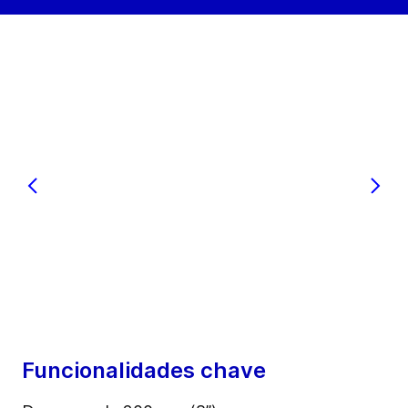
Funcionalidades chave