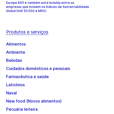
Europe 600 e também está incluída entre as
empresas que incluem os índices de Sustentabilidade
Global DAX 50 ESG e MSCI.
Produtos e serviços
Alimentos
Ambiente
Bebidas
Cuidados domésticos e pessoais
Farmacêutica e saúde
Laticínios
Naval
New food (Novos alimentos)
Pecuária leiteira