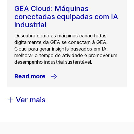
GEA Cloud: Máquinas
conectadas equipadas com IA
industrial
Descubra como as máquinas capacitadas
digitalmente da GEA se conectam à GEA
Cloud para gerar insights baseados em IA,
melhorar o tempo de atividade e promover um
desempenho industrial sustentável.
Read more
Ver mais