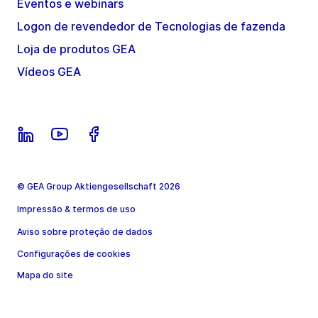
Eventos e webinars
Logon de revendedor de Tecnologias de fazenda
Loja de produtos GEA
Vídeos GEA
© GEA Group Aktiengesellschaft 2026
Impressão & termos de uso
Aviso sobre proteção de dados
Configurações de cookies
Mapa do site