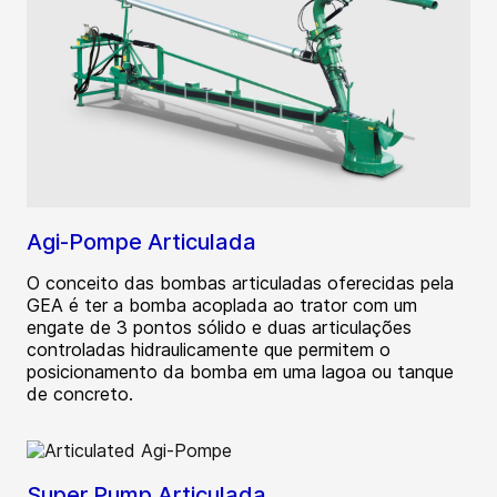
Agi-Pompe Articulada
O conceito das bombas articuladas oferecidas pela
GEA é ter a bomba acoplada ao trator com um
engate de 3 pontos sólido e duas articulações
controladas hidraulicamente que permitem o
posicionamento da bomba em uma lagoa ou tanque
de concreto.
Super Pump Articulada