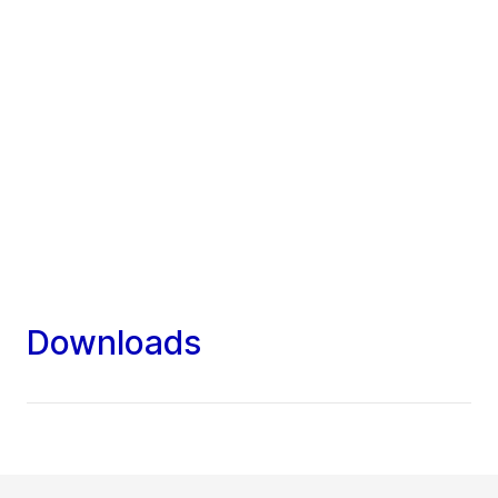
Downloads