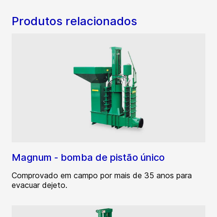
Produtos relacionados
Magnum - bomba de pistão único
Comprovado em campo por mais de 35 anos para
evacuar dejeto.