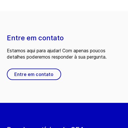
Entre em contato
Estamos aqui para ajudar! Com apenas poucos
detalhes poderemos responder à sua pergunta.
Entre em contato