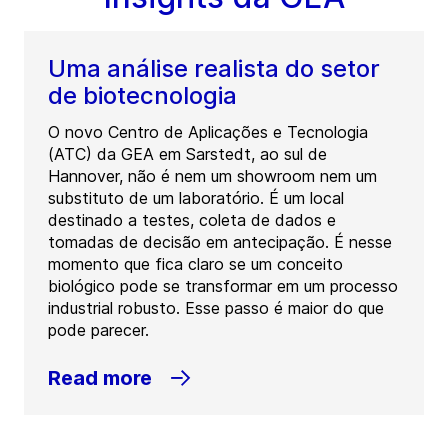
Uma análise realista do setor
de biotecnologia
O novo Centro de Aplicações e Tecnologia
(ATC) da GEA em Sarstedt, ao sul de
Hannover, não é nem um showroom nem um
substituto de um laboratório. É um local
destinado a testes, coleta de dados e
tomadas de decisão em antecipação. É nesse
momento que fica claro se um conceito
biológico pode se transformar em um processo
industrial robusto. Esse passo é maior do que
pode parecer.
Read more