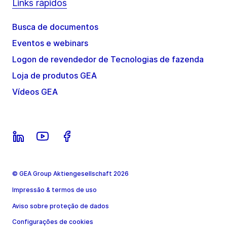
Links rápidos
Busca de documentos
Eventos e webinars
Logon de revendedor de Tecnologias de fazenda
Loja de produtos GEA
Vídeos GEA
© GEA Group Aktiengesellschaft 2026
Impressão & termos de uso
Aviso sobre proteção de dados
Configurações de cookies