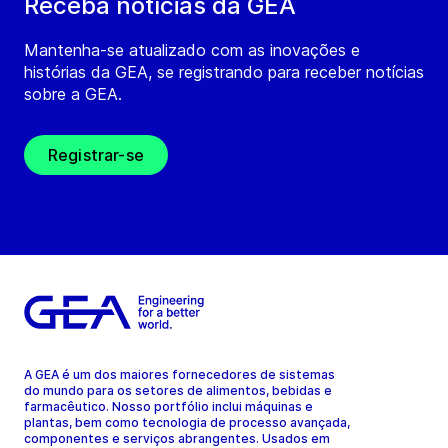
Receba notícias da GEA
Mantenha-se atualizado com as inovações e
histórias da GEA, se registrando para receber notícias
sobre a GEA.
Registrar-se
A GEA é um dos maiores fornecedores de sistemas
do mundo para os setores de alimentos, bebidas e
farmacêutico. Nosso portfólio inclui máquinas e
plantas, bem como tecnologia de processo avançada,
componentes e serviços abrangentes. Usados em