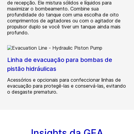
de recepção. Ele mistura sólidos e líquidos para
maximizar o bombeamento. Combine sua
profundidade do tanque com uma escolha de oito
comprimentos de agitadores ou com o agitador de
propulsor duplo se você tiver um tanque ainda mais
profundo.
Linha de evacuação para bombas de
pistão hidráulicas
Acessórios e opcionais para confeccionar linhas de
evacuação para protegê-las e conservá-las, evitando
o desgaste prematuro.
Insights da GEA