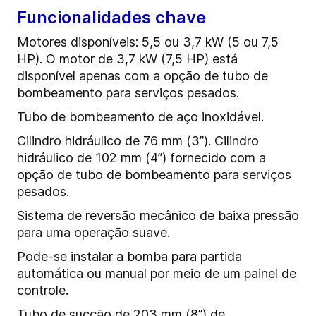
Funcionalidades chave
Motores disponíveis: 5,5 ou 3,7 kW (5 ou 7,5
HP). O motor de 3,7 kW (7,5 HP) está
disponível apenas com a opção de tubo de
bombeamento para serviços pesados.
Tubo de bombeamento de aço inoxidável.
Cilindro hidráulico de 76 mm (3”). Cilindro
hidráulico de 102 mm (4”) fornecido com a
opção de tubo de bombeamento para serviços
pesados.
Sistema de reversão mecânico de baixa pressão
para uma operação suave.
Pode-se instalar a bomba para partida
automática ou manual por meio de um painel de
controle.
Tubo de sucção de 203 mm (8”) de