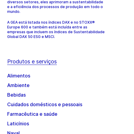
diversos setores, eles aprimoram a sustentabilidade
e a eficiência dos processos de produção em todo o
mundo.
A GEA está listada nos índices DAX e no STOXX®
Europe 600 e também está incluída entre as
empresas que incluem os índices de Sustentabilidade
Global DAX 50 ESG e MSCI.
Produtos e serviços
Alimentos
Ambiente
Bebidas
Cuidados domésticos e pessoais
Farmacêutica e saúde
Laticínios
Naval