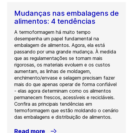
Mudanças nas embalagens de
alimentos: 4 tendências
A termoformagem há muito tempo
desempenha um papel fundamental na
embalagem de alimentos. Agora, ela está
passando por uma grande mudança. À medida
que as regulamentações se tornam mais
rigorosas, os materiais evoluem e os custos
aumentam, as linhas de moldagem,
enchimento/envase e selagem precisam fazer
mais do que apenas operar de forma confiável
- elas agora determinam como os alimentos
permanecem frescos, acessíveis e recicláveis.
Confira as principais tendências em
termoformagem que estão moldando o cenário
das embalagens e distribuição de alimentos.
Read more