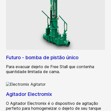
Futuro - bomba de pistão único
Para evacuar dejeto de Free Stall que contenha
quantidade limitada de cama.
Agitador Electromix
O Agitador Electromix é o dispositivo de agitação
perfeito para homogeneizar o dejeto de seu tanque