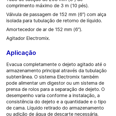
comprimento máximo de 3 m (10 pés).
Válvula de passagem de 152 mm (6”) com alça
isolada para tubulação de retorno de líquido.
Amortecedor de ar de 152 mm (6”).
Agitador Electromix.
Aplicação
Evacua completamente o dejeto agitado até o
armazenamento principal através da tubulação
subterrânea. O sistema Electromix também
pode alimentar um digestor ou um sistema de
prensa de rolos para a separação de dejeto. O
desempenho varia conforme a instalação, a
consistência do dejeto e a quantidade e o tipo
de cama. Líquido retirado do armazenamento
ou adição de água de descarte necessária.