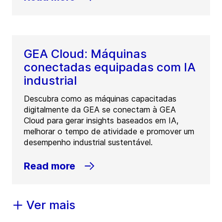
GEA Cloud: Máquinas
conectadas equipadas com IA
industrial
Descubra como as máquinas capacitadas
digitalmente da GEA se conectam à GEA
Cloud para gerar insights baseados em IA,
melhorar o tempo de atividade e promover um
desempenho industrial sustentável.
Read more
Ver mais