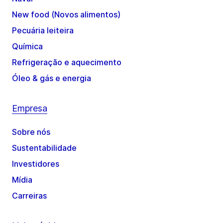
New food (Novos alimentos)
Pecuária leiteira
Química
Refrigeração e aquecimento
Óleo & gás e energia
Empresa
Sobre nós
Sustentabilidade
Investidores
Mídia
Carreiras