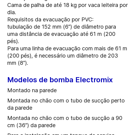
Cama de palha de até 18 kg por vaca leiteira por
dia.
Requisitos da evacuação por PVC:
tubulação de 152 mm (6”) de diâmetro para
uma distância de evacuação até 61 m (200
pés).
Para uma linha de evacuação com mais de 61 m
(200 pés), é necessário um diâmetro de 203
mm (8”).
Modelos de bomba Electromix
Montado na parede
Montada no chão com o tubo de sucção perto
da parede
Montada no chão com o tubo de sucção a 90
cm (36”) da parede