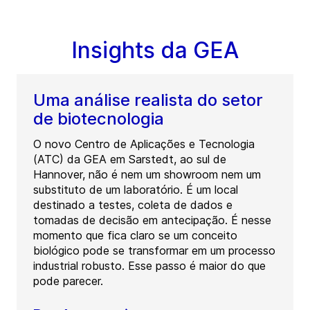
Insights da GEA
Uma análise realista do setor
de biotecnologia
O novo Centro de Aplicações e Tecnologia
(ATC) da GEA em Sarstedt, ao sul de
Hannover, não é nem um showroom nem um
substituto de um laboratório. É um local
destinado a testes, coleta de dados e
tomadas de decisão em antecipação. É nesse
momento que fica claro se um conceito
biológico pode se transformar em um processo
industrial robusto. Esse passo é maior do que
pode parecer.