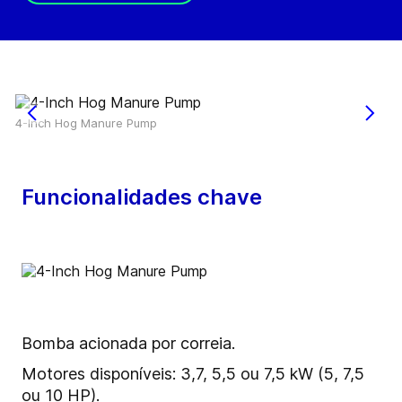
4-Inch Hog Manure Pump
Funcionalidades chave
Bomba acionada por correia.
Motores disponíveis: 3,7, 5,5 ou 7,5 kW (5, 7,5
ou 10 HP).