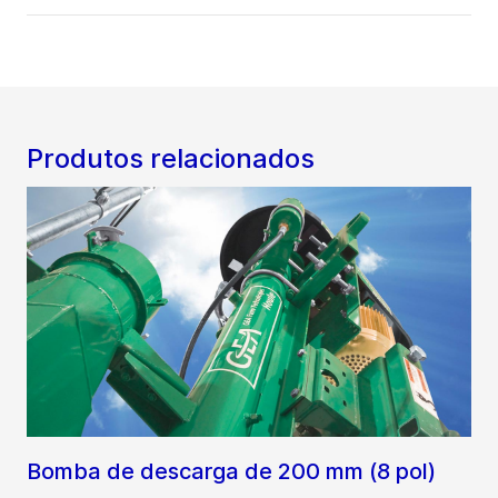
Produtos relacionados
Bomba de descarga de 200 mm (8 pol)