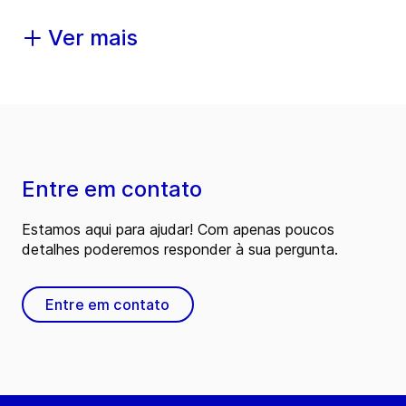
Ver mais
Entre em contato
Estamos aqui para ajudar! Com apenas poucos
detalhes poderemos responder à sua pergunta.
Entre em contato