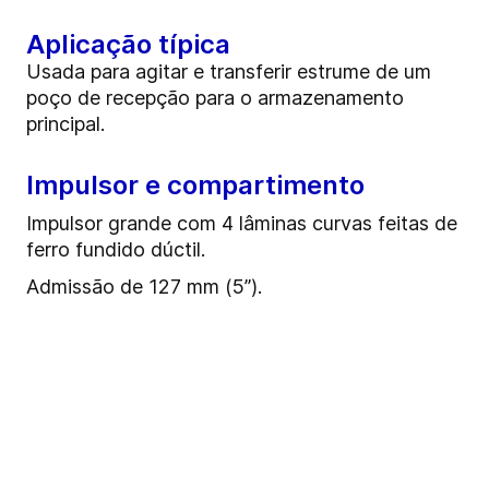
Aplicação típica
Usada para agitar e transferir estrume de um
poço de recepção para o armazenamento
principal.
Impulsor e compartimento
Impulsor grande com 4 lâminas curvas feitas de
ferro fundido dúctil.
Admissão de 127 mm (5”).