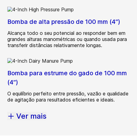
Bomba de alta pressão de 100 mm (4”)
Alcança todo o seu potencial ao responder bem em
grandes alturas manométricas ou quando usada para
transferir distâncias relativamente longas.
Bomba para estrume do gado de 100 mm
(4”)
O equilíbrio perfeito entre pressão, vazão e qualidade
de agitação para resultados eficientes e ideais.
Ver mais