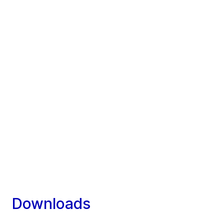
Downloads