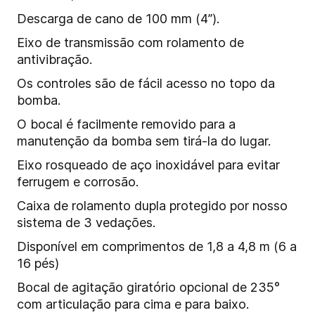
Descarga de cano de 100 mm (4”).
Eixo de transmissão com rolamento de
antivibração.
Os controles são de fácil acesso no topo da
bomba.
O bocal é facilmente removido para a
manutenção da bomba sem tirá-la do lugar.
Eixo rosqueado de aço inoxidável para evitar
ferrugem e corrosão.
Caixa de rolamento dupla protegido por nosso
sistema de 3 vedações.
Disponível em comprimentos de 1,8 a 4,8 m (6 a
16 pés)
Bocal de agitação giratório opcional de 235°
com articulação para cima e para baixo.