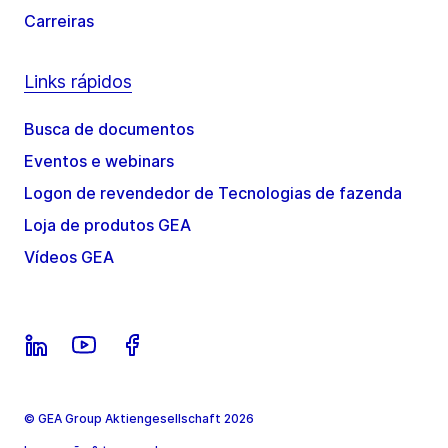
Carreiras
Links rápidos
Busca de documentos
Eventos e webinars
Logon de revendedor de Tecnologias de fazenda
Loja de produtos GEA
Vídeos GEA
© GEA Group Aktiengesellschaft 2026