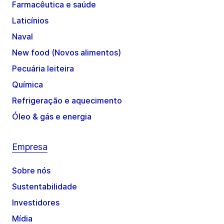
Farmacêutica e saúde
Laticínios
Naval
New food (Novos alimentos)
Pecuária leiteira
Química
Refrigeração e aquecimento
Óleo & gás e energia
Empresa
Sobre nós
Sustentabilidade
Investidores
Mídia