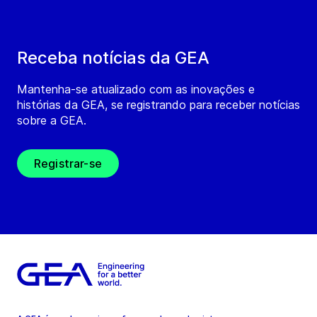
Receba notícias da GEA
Mantenha-se atualizado com as inovações e
histórias da GEA, se registrando para receber notícias
sobre a GEA.
Registrar-se