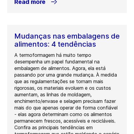
Read more
Mudanças nas embalagens de
alimentos: 4 tendências
A termoformagem há muito tempo
desempenha um papel fundamental na
embalagem de alimentos. Agora, ela está
passando por uma grande mudança. À medida
que as regulamentações se tornam mais
rigorosas, os materiais evoluem e os custos
aumentam, as linhas de moldagem,
enchimento/envase e selagem precisam fazer
mais do que apenas operar de forma confiável
- elas agora determinam como os alimentos
permanecem frescos, acessíveis e recicláveis.
Confira as principais tendências em