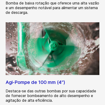
Bomba de baixa rotação que oferece uma alta vazão
e um desempenho notável para alimentar um sistema
de descarga.
Agi-Pompe de 100 mm (4”)
Destaca-se das outras bombas por sua capacidade
de fornecer bombeamento de alto desempenho e
agitação de alta eficiência.