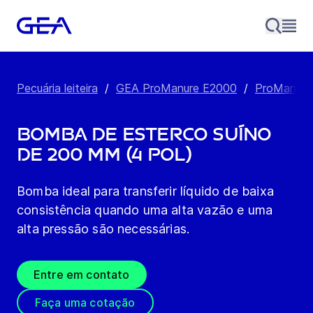
Pecuária leiteira
/
GEA ProManure E2000
/
ProManure 
Bomba de Esterco Suíno
de 200 mm (4 pol)
Bomba ideal para transferir líquido de baixa
consistência quando uma alta vazão e uma
alta pressão são necessárias.
Entre em contato
Faça uma cotação