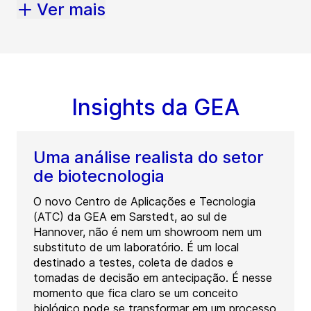
Ver mais
Insights da GEA
Uma análise realista do setor
de biotecnologia
O novo Centro de Aplicações e Tecnologia
(ATC) da GEA em Sarstedt, ao sul de
Hannover, não é nem um showroom nem um
substituto de um laboratório. É um local
destinado a testes, coleta de dados e
tomadas de decisão em antecipação. É nesse
momento que fica claro se um conceito
biológico pode se transformar em um processo