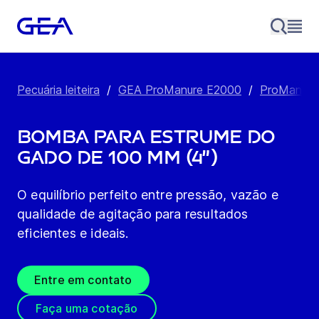
Pecuária leiteira
/
GEA ProManure E2000
/
ProManure 
Bomba para estrume do
gado de 100 mm (4”)
O equilíbrio perfeito entre pressão, vazão e
qualidade de agitação para resultados
eficientes e ideais.
Entre em contato
Faça uma cotação