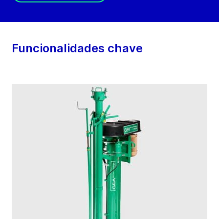
Funcionalidades chave