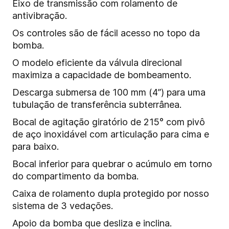
Eixo de transmissão com rolamento de
antivibração.
Os controles são de fácil acesso no topo da
bomba.
O modelo eficiente da válvula direcional
maximiza a capacidade de bombeamento.
Descarga submersa de 100 mm (4”) para uma
tubulação de transferência subterrânea.
Bocal de agitação giratório de 215° com pivô
de aço inoxidável com articulação para cima e
para baixo.
Bocal inferior para quebrar o acúmulo em torno
do compartimento da bomba.
Caixa de rolamento dupla protegido por nosso
sistema de 3 vedações.
Apoio da bomba que desliza e inclina.