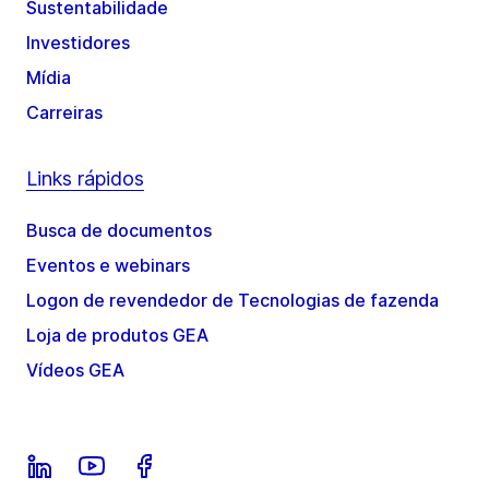
Sustentabilidade
Investidores
Mídia
Carreiras
Links rápidos
Busca de documentos
Eventos e webinars
Logon de revendedor de Tecnologias de fazenda
Loja de produtos GEA
Vídeos GEA