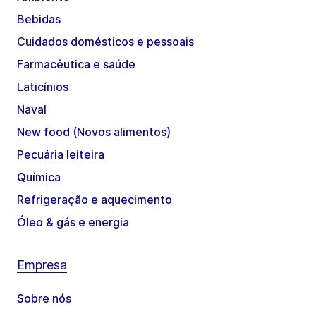
Bebidas
Cuidados domésticos e pessoais
Farmacêutica e saúde
Laticínios
Naval
New food (Novos alimentos)
Pecuária leiteira
Química
Refrigeração e aquecimento
Óleo & gás e energia
Empresa
Sobre nós