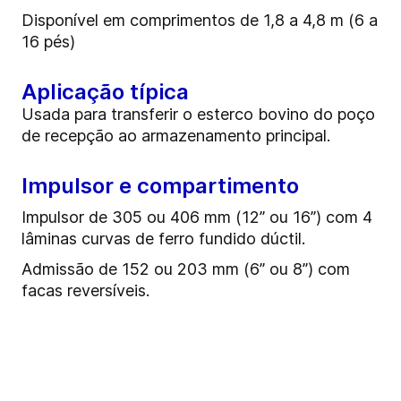
Disponível em comprimentos de 1,8 a 4,8 m (6 a
16 pés)
Aplicação típica
Usada para transferir o esterco bovino do poço
de recepção ao armazenamento principal.
Impulsor e compartimento
Impulsor de 305 ou 406 mm (12” ou 16”) com 4
lâminas curvas de ferro fundido dúctil.
Admissão de 152 ou 203 mm (6” ou 8”) com
facas reversíveis.