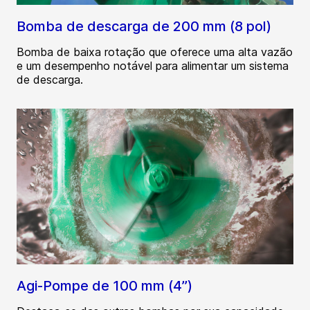
Bomba de descarga de 200 mm (8 pol)
Bomba de baixa rotação que oferece uma alta vazão
e um desempenho notável para alimentar um sistema
de descarga.
Agi-Pompe de 100 mm (4”)