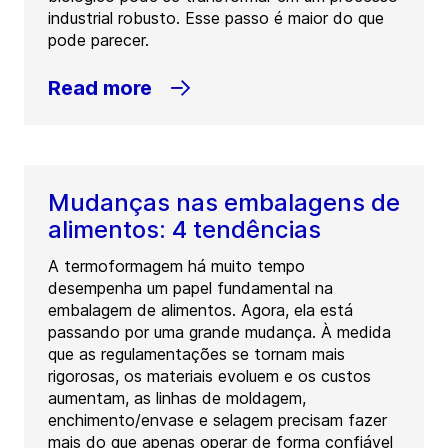
industrial robusto. Esse passo é maior do que
pode parecer.
Read more
Mudanças nas embalagens de
alimentos: 4 tendências
A termoformagem há muito tempo
desempenha um papel fundamental na
embalagem de alimentos. Agora, ela está
passando por uma grande mudança. À medida
que as regulamentações se tornam mais
rigorosas, os materiais evoluem e os custos
aumentam, as linhas de moldagem,
enchimento/envase e selagem precisam fazer
mais do que apenas operar de forma confiável