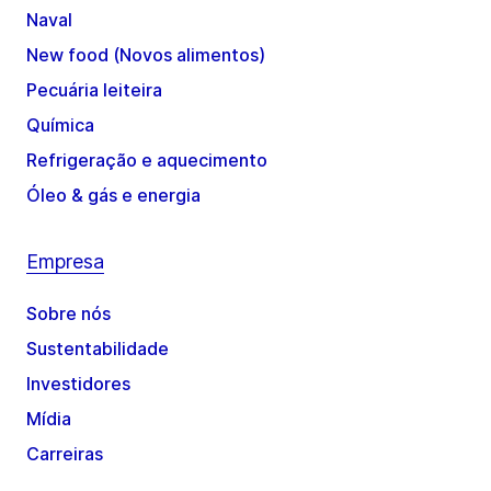
Naval
New food (Novos alimentos)
Pecuária leiteira
Química
Refrigeração e aquecimento
Óleo & gás e energia
Empresa
Sobre nós
Sustentabilidade
Investidores
Mídia
Carreiras