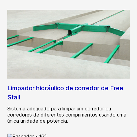
Limpador hidráulico de corredor de Free
Stall
Sistema adequado para limpar um corredor ou
corredores de diferentes comprimentos usando uma
única unidade de potência.