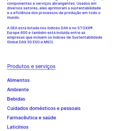
componentes e serviços abrangentes. Usados em
diversos setores, eles aprimoram a sustentabilidade
e a eficiência dos processos de produção em todo o
mundo.
A GEA está listada nos índices DAX e no STOXX®
Europe 600 e também está incluída entre as
empresas que incluem os índices de Sustentabilidade
Global DAX 50 ESG e MSCI.
Produtos e serviços
Alimentos
Ambiente
Bebidas
Cuidados domésticos e pessoais
Farmacêutica e saúde
Laticínios