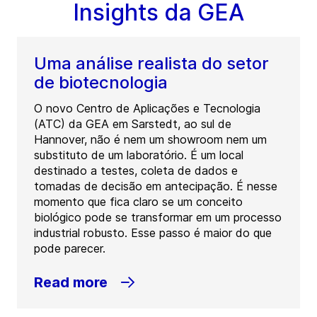
Insights da GEA
Uma análise realista do setor
de biotecnologia
O novo Centro de Aplicações e Tecnologia
(ATC) da GEA em Sarstedt, ao sul de
Hannover, não é nem um showroom nem um
substituto de um laboratório. É um local
destinado a testes, coleta de dados e
tomadas de decisão em antecipação. É nesse
momento que fica claro se um conceito
biológico pode se transformar em um processo
industrial robusto. Esse passo é maior do que
pode parecer.
Read more