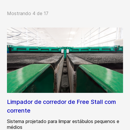
Mostrando 4 de 17
Limpador de corredor de Free Stall com
corrente
Sistema projetado para limpar estábulos pequenos e
médios