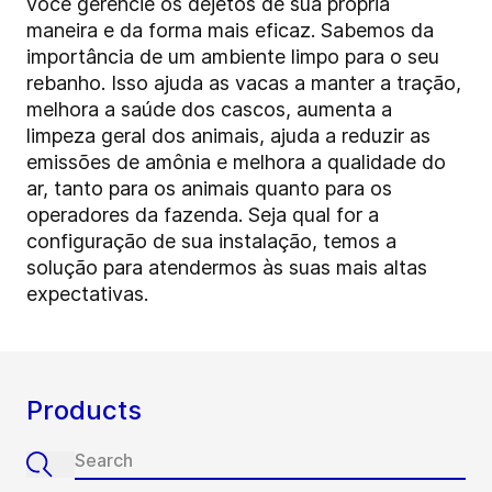
você gerencie os dejetos de sua própria
maneira e da forma mais eficaz. Sabemos da
importância de um ambiente limpo para o seu
rebanho. Isso ajuda as vacas a manter a tração,
melhora a saúde dos cascos, aumenta a
limpeza geral dos animais, ajuda a reduzir as
emissões de amônia e melhora a qualidade do
ar, tanto para os animais quanto para os
operadores da fazenda. Seja qual for a
configuração de sua instalação, temos a
solução para atendermos às suas mais altas
expectativas.
Products