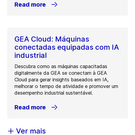
Read more
GEA Cloud: Máquinas
conectadas equipadas com IA
industrial
Descubra como as máquinas capacitadas
digitalmente da GEA se conectam à GEA
Cloud para gerar insights baseados em IA,
melhorar o tempo de atividade e promover um
desempenho industrial sustentável.
Read more
Ver mais