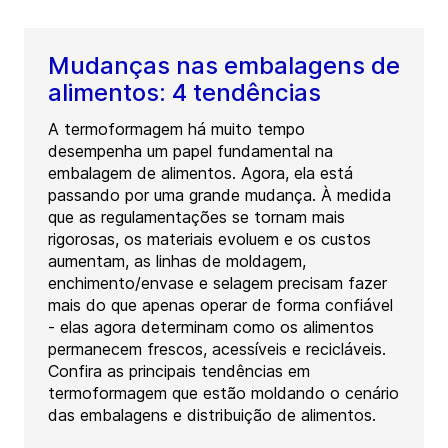
Mudanças nas embalagens de
alimentos: 4 tendências
A termoformagem há muito tempo
desempenha um papel fundamental na
embalagem de alimentos. Agora, ela está
passando por uma grande mudança. À medida
que as regulamentações se tornam mais
rigorosas, os materiais evoluem e os custos
aumentam, as linhas de moldagem,
enchimento/envase e selagem precisam fazer
mais do que apenas operar de forma confiável
- elas agora determinam como os alimentos
permanecem frescos, acessíveis e recicláveis.
Confira as principais tendências em
termoformagem que estão moldando o cenário
das embalagens e distribuição de alimentos.