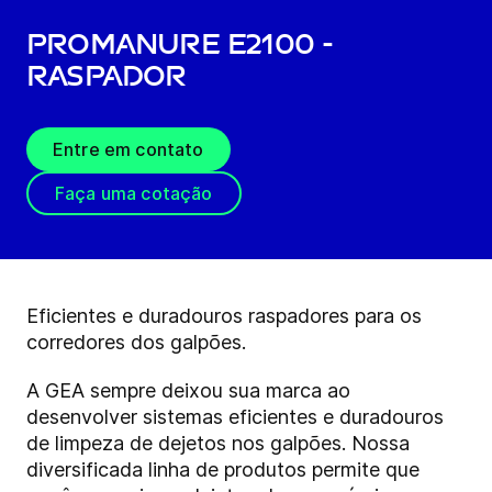
ProManure E2100 -
Raspador
Entre em contato
Faça uma cotação
Eficientes e duradouros raspadores para os
corredores dos galpões.
A GEA sempre deixou sua marca ao
desenvolver sistemas eficientes e duradouros
de limpeza de dejetos nos galpões. Nossa
diversificada linha de produtos permite que