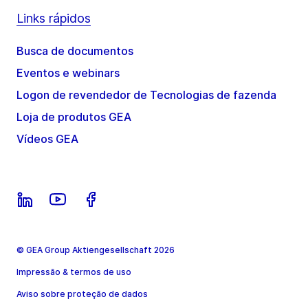
Links rápidos
Busca de documentos
Eventos e webinars
Logon de revendedor de Tecnologias de fazenda
Loja de produtos GEA
Vídeos GEA
© GEA Group Aktiengesellschaft 2026
Impressão & termos de uso
Aviso sobre proteção de dados