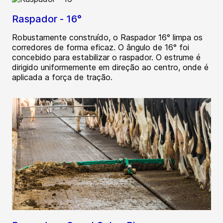
Raspador - 16°
Robustamente construído, o Raspador 16° limpa os
corredores de forma eficaz. O ângulo de 16° foi
concebido para estabilizar o raspador. O estrume é
dirigido uniformemente em direção ao centro, onde é
aplicada a força de tração.