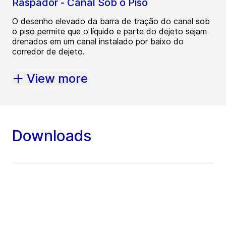
Raspador - Canal Sob o Piso
O desenho elevado da barra de tração do canal sob
o piso permite que o líquido e parte do dejeto sejam
drenados em um canal instalado por baixo do
corredor de dejeto.
View more
Downloads