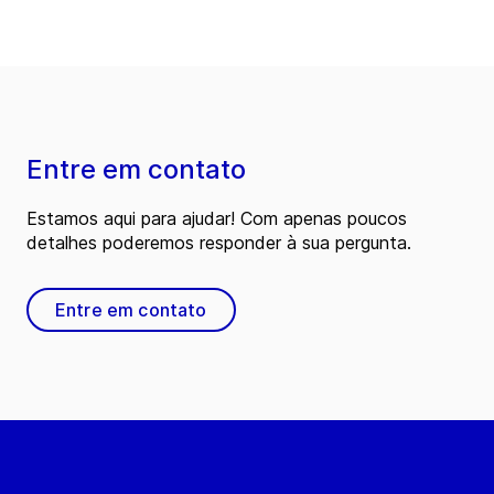
Entre em contato
Estamos aqui para ajudar! Com apenas poucos
detalhes poderemos responder à sua pergunta.
Entre em contato