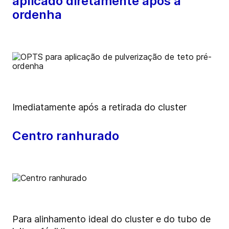
aplicado diretamente após a
ordenha
Imediatamente após a retirada do cluster
Centro ranhurado
Para alinhamento ideal do cluster e do tubo de