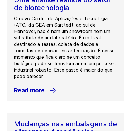
de biotecnologia
O novo Centro de Aplicações e Tecnologia
(ATC) da GEA em Sarstedt, ao sul de
Hannover, não é nem um showroom nem um
substituto de um laboratório. É um local
destinado a testes, coleta de dados e
tomadas de decisão em antecipação. É nesse
momento que fica claro se um conceito
biológico pode se transformar em um processo
industrial robusto. Esse passo é maior do que
pode parecer.
Read more
Mudanças nas embalagens de