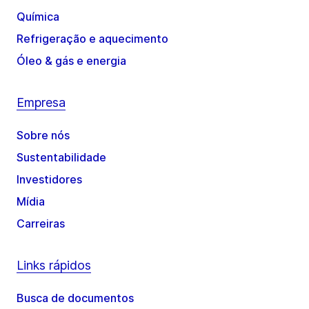
Química
Refrigeração e aquecimento
Óleo & gás e energia
Empresa
Sobre nós
Sustentabilidade
Investidores
Mídia
Carreiras
Links rápidos
Busca de documentos