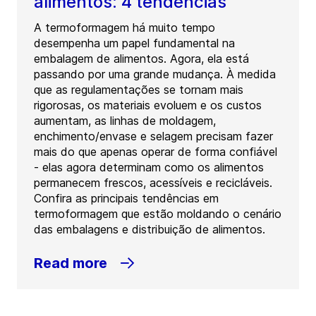
alimentos: 4 tendências
A termoformagem há muito tempo
desempenha um papel fundamental na
embalagem de alimentos. Agora, ela está
passando por uma grande mudança. À medida
que as regulamentações se tornam mais
rigorosas, os materiais evoluem e os custos
aumentam, as linhas de moldagem,
enchimento/envase e selagem precisam fazer
mais do que apenas operar de forma confiável
- elas agora determinam como os alimentos
permanecem frescos, acessíveis e recicláveis.
Confira as principais tendências em
termoformagem que estão moldando o cenário
das embalagens e distribuição de alimentos.
Read more