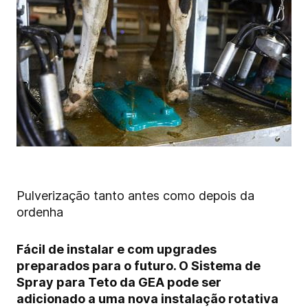
Pulverização tanto antes como depois da
ordenha
Fácil de instalar e com upgrades
preparados para o futuro. O Sistema de
Spray para Teto da GEA pode ser
adicionado a uma nova instalação rotativa