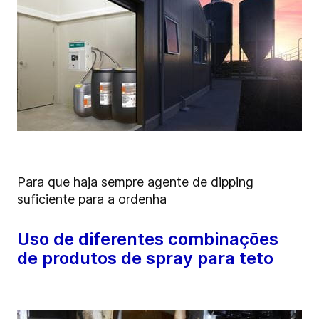
Para que haja sempre agente de dipping
suficiente para a ordenha
Uso de diferentes combinações
de produtos de spray para teto