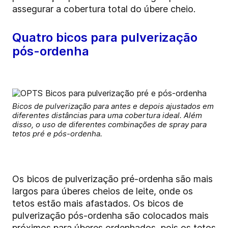
assegurar a cobertura total do úbere cheio.
Quatro bicos para pulverização
pós-ordenha
Bicos de pulverização para antes e depois ajustados em
diferentes distâncias para uma cobertura ideal. Além
disso, o uso de diferentes combinações de spray para
tetos pré e pós-ordenha.
Os bicos de pulverização pré-ordenha são mais
largos para úberes cheios de leite, onde os
tetos estão mais afastados. Os bicos de
pulverização pós-ordenha são colocados mais
próximos para úberes ordenhados, pois os tetos