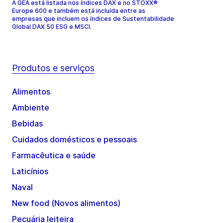
A GEA está listada nos índices DAX e no STOXX®
Europe 600 e também está incluída entre as
empresas que incluem os índices de Sustentabilidade
Global DAX 50 ESG e MSCI.
Produtos e serviços
Alimentos
Ambiente
Bebidas
Cuidados domésticos e pessoais
Farmacêutica e saúde
Laticínios
Naval
New food (Novos alimentos)
Pecuária leiteira