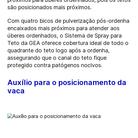
são posicionados mais próximos.
Com quatro bicos de pulverização pós-ordenha
encaixados mais próximos para atender aos
úberes ordenhados, o Sistema de Spray para
Teto da GEA oferece cobertura ideal de todo o
quadrante do teto logo após a ordenha,
assegurando que o canal do teto fique
protegido contra patógenos nocivos.
Auxílio para o posicionamento da
vaca