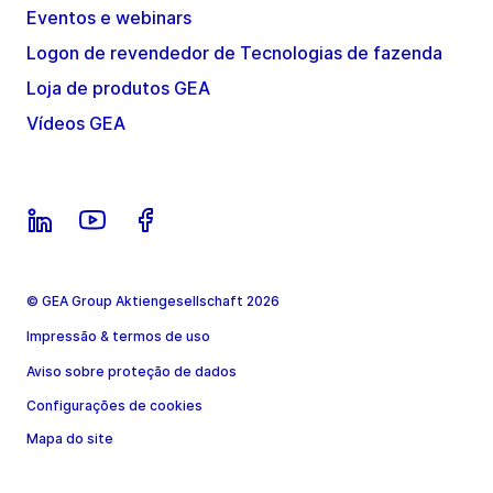
Eventos e webinars
Logon de revendedor de Tecnologias de fazenda
Loja de produtos GEA
Vídeos GEA
© GEA Group Aktiengesellschaft 2026
Impressão & termos de uso
Aviso sobre proteção de dados
Configurações de cookies
Mapa do site