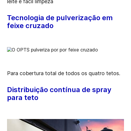
leite e fácil limpeza
Tecnologia de pulverização em
feixe cruzado
Para cobertura total de todos os quatro tetos.
Distribuição contínua de spray
para teto