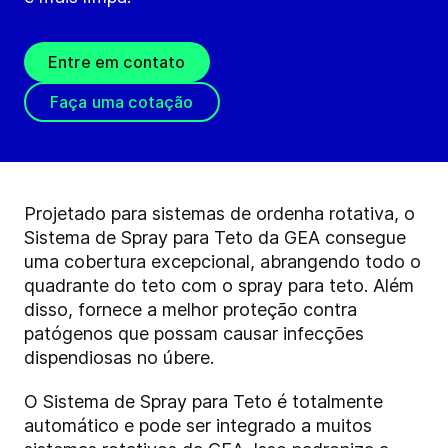
Entre em contato
Faça uma cotação
Projetado para sistemas de ordenha rotativa, o
Sistema de Spray para Teto da GEA consegue
uma cobertura excepcional, abrangendo todo o
quadrante do teto com o spray para teto. Além
disso, fornece a melhor proteção contra
patógenos que possam causar infecções
dispendiosas no úbere.
O Sistema de Spray para Teto é totalmente
automático e pode ser integrado a muitos