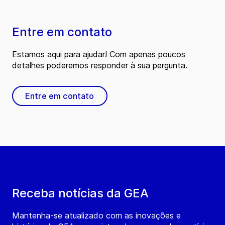
Entre em contato
Estamos aqui para ajudar! Com apenas poucos
detalhes poderemos responder à sua pergunta.
Entre em contato
Receba notícias da GEA
Mantenha-se atualizado com as inovações e