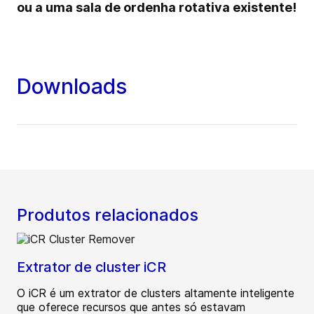
ou a uma sala de ordenha rotativa existente!
Downloads
Produtos relacionados
Extrator de cluster iCR
O iCR é um extrator de clusters altamente inteligente
que oferece recursos que antes só estavam