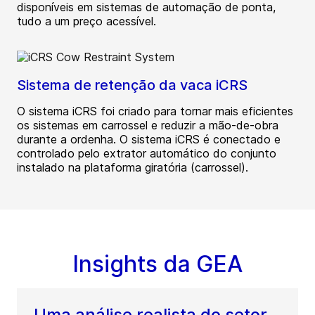
disponíveis em sistemas de automação de ponta,
tudo a um preço acessível.
Sistema de retenção da vaca iCRS
O sistema iCRS foi criado para tornar mais eficientes
os sistemas em carrossel e reduzir a mão-de-obra
durante a ordenha. O sistema iCRS é conectado e
controlado pelo extrator automático do conjunto
instalado na plataforma giratória (carrossel).
Insights da GEA
Uma análise realista do setor