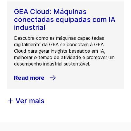
GEA Cloud: Máquinas
conectadas equipadas com IA
industrial
Descubra como as máquinas capacitadas
digitalmente da GEA se conectam à GEA
Cloud para gerar insights baseados em IA,
melhorar o tempo de atividade e promover um
desempenho industrial sustentável.
Read more
Ver mais