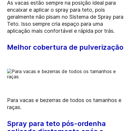
As vacas estão sempre na posição ideal para
encaixar e aplicar o spray para teto, pois
geralmente não pisam no Sistema de Spray para
Teto. Isso sempre cria espaço para uma
aplicação mais confortável e rápida por trás.
Melhor cobertura de pulverização
Para vacas e bezerras de todos os tamanhos e
raças.
Spray para teto pós-ordenha