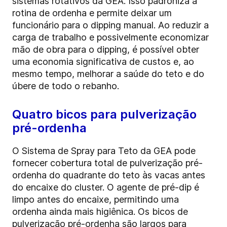
sistemas rotativos da GEA. Isso padroniza a
rotina de ordenha e permite deixar um
funcionário para o dipping manual. Ao reduzir a
carga de trabalho e possivelmente economizar
mão de obra para o dipping, é possível obter
uma economia significativa de custos e, ao
mesmo tempo, melhorar a saúde do teto e do
úbere de todo o rebanho.
Quatro bicos para pulverização
pré-ordenha
O Sistema de Spray para Teto da GEA pode
fornecer cobertura total de pulverização pré-
ordenha do quadrante do teto às vacas antes
do encaixe do cluster. O agente de pré-dip é
limpo antes do encaixe, permitindo uma
ordenha ainda mais higiênica. Os bicos de
pulverização pré-ordenha são largos para