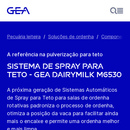
Pecuária leiteira
/
Soluções de ordenha
/
Componente
A referência na pulverização para teto
Sistema de Spray para
Teto - GEA DairyMilk M6530
A próxima geração de Sistemas Automáticos
de Spray para Teto para salas de ordenha
rotativas padroniza o processo de ordenha,
otimiza a posição da vaca para facilitar ainda
mais o encaixe e permite uma ordenha melhor
e mais limpa.