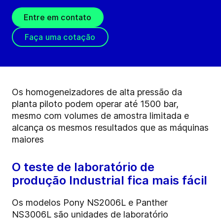
Entre em contato
Faça uma cotação
Os homogeneizadores de alta pressão da
planta piloto podem operar até 1500 bar,
mesmo com volumes de amostra limitada e
alcança os mesmos resultados que as máquinas
maiores
O teste de laboratório de
produção Industrial fica mais fácil
Os modelos Pony NS2006L e Panther
NS3006L são unidades de laboratório