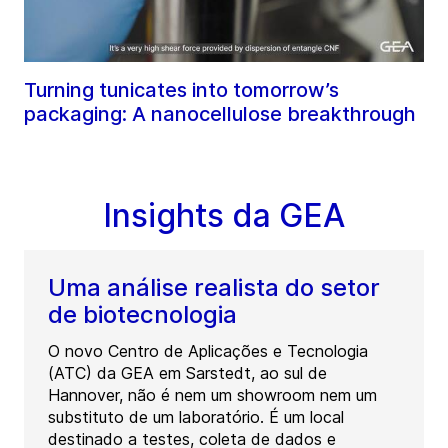
Turning tunicates into tomorrow’s
packaging: A nanocellulose breakthrough
Insights da GEA
Uma análise realista do setor
de biotecnologia
O novo Centro de Aplicações e Tecnologia
(ATC) da GEA em Sarstedt, ao sul de
Hannover, não é nem um showroom nem um
substituto de um laboratório. É um local
destinado a testes, coleta de dados e