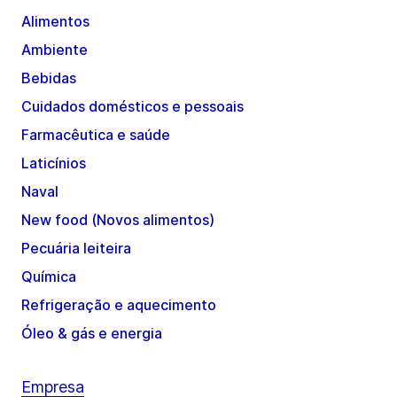
Alimentos
Ambiente
Bebidas
Cuidados domésticos e pessoais
Farmacêutica e saúde
Laticínios
Naval
New food (Novos alimentos)
Pecuária leiteira
Química
Refrigeração e aquecimento
Óleo & gás e energia
Empresa