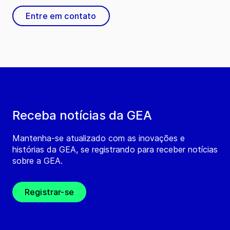
Entre em contato
Receba notícias da GEA
Mantenha-se atualizado com as inovações e
histórias da GEA, se registrando para receber notícias
sobre a GEA.
Registrar-se