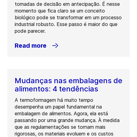
tomadas de decisão em antecipação. É nesse
momento que fica claro se um conceito
biológico pode se transformar em um processo
industrial robusto. Esse passo é maior do que
pode parecer.
Read more
Mudanças nas embalagens de
alimentos: 4 tendências
A termoformagem há muito tempo
desempenha um papel fundamental na
embalagem de alimentos. Agora, ela está
passando por uma grande mudança. À medida
que as regulamentações se tornam mais
rigorosas, os materiais evoluem e os custos