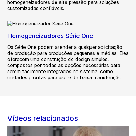
homogeneizadores de alta pressão para soluções
customizadas confiáveis.
Homogeneizadores Série One
Os Série One podem atender a qualquer solicitação
de produção para produções pequenas e médias. Eles
oferecem uma construção de design simples,
compostos por todas as opções necessárias para
serem facilmente integrados no sistema, como
unidades prontas para uso e de baixa manutenção.
Vídeos relacionados