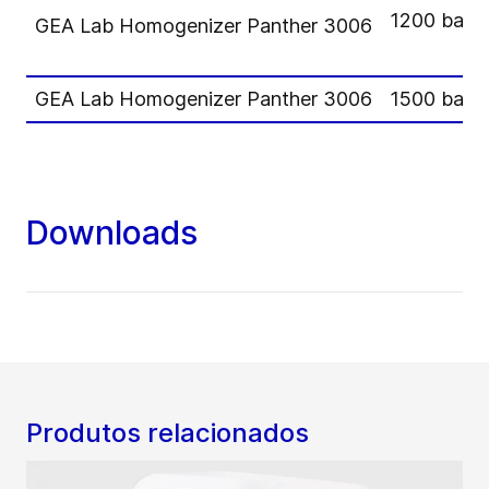
1200 bar
GEA Lab Homogenizer Panther 3006
GEA Lab Homogenizer Panther 3006
1500 bar
Downloads
Produtos relacionados