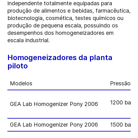
independente totalmente equipadas para
produção de alimentos e bebidas, farmacêutica,
biotecnologia, cosmética, testes químicos ou
produção de pequena escala, possuindo os
desempenhos dos homogeneizadores em
escala industrial.
Homogeneizadores da planta
piloto
Modelos
Pressão m
1200 bar
GEA Lab Homogenizer Pony 2006
GEA Lab Homogenizer Pony 2006
1500 bar