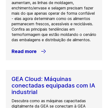
aumentam, as linhas de moldagem,
enchimento/envase e selagem precisam fazer
mais do que apenas operar de forma confiável
- elas agora determinam como os alimentos
permanecem frescos, acessíveis e recicláveis.
Confira as principais tendências em
termoformagem que estão moldando o cenário
das embalagens e distribuição de alimentos.
Read more
GEA Cloud: Máquinas
conectadas equipadas com IA
industrial
Descubra como as máquinas capacitadas
digitalmente da GEA se conectam à GEA