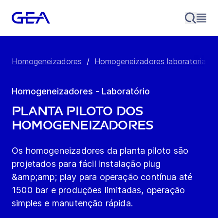
Homogeneizadores
/
Homogeneizadores laboratoriais
Homogeneizadores - Laboratório
Planta piloto dos
homogeneizadores
Os homogeneizadores da planta piloto são
projetados para fácil instalação plug
&amp;amp; play para operação contínua até
1500 bar e produções limitadas, operação
simples e manutenção rápida.