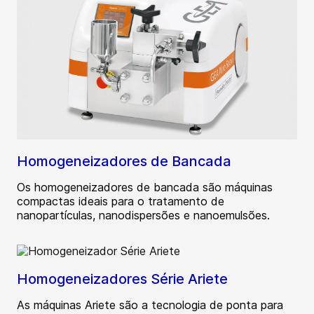
Homogeneizadores de Bancada
Os homogeneizadores de bancada são máquinas
compactas ideais para o tratamento de
nanopartículas, nanodispersões e nanoemulsões.
Homogeneizadores Série Ariete
As máquinas Ariete são a tecnologia de ponta para