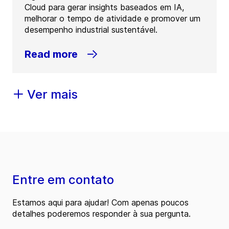
Cloud para gerar insights baseados em IA,
melhorar o tempo de atividade e promover um
desempenho industrial sustentável.
Read more
Ver mais
Entre em contato
Estamos aqui para ajudar! Com apenas poucos
detalhes poderemos responder à sua pergunta.