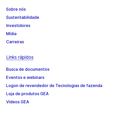
Sobre nós
Sustentabilidade
Investidores
Mídia
Carreiras
Links rápidos
Busca de documentos
Eventos e webinars
Logon de revendedor de Tecnologias de fazenda
Loja de produtos GEA
Vídeos GEA