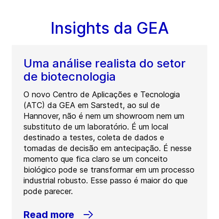
Insights da GEA
Uma análise realista do setor
de biotecnologia
O novo Centro de Aplicações e Tecnologia
(ATC) da GEA em Sarstedt, ao sul de
Hannover, não é nem um showroom nem um
substituto de um laboratório. É um local
destinado a testes, coleta de dados e
tomadas de decisão em antecipação. É nesse
momento que fica claro se um conceito
biológico pode se transformar em um processo
industrial robusto. Esse passo é maior do que
pode parecer.
Read more