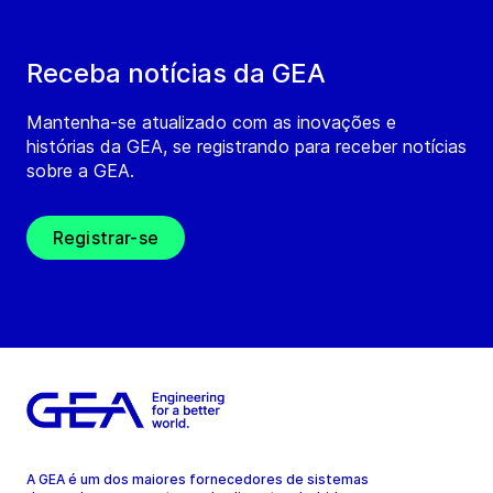
Receba notícias da GEA
Mantenha-se atualizado com as inovações e
histórias da GEA, se registrando para receber notícias
sobre a GEA.
Registrar-se
A GEA é um dos maiores fornecedores de sistemas