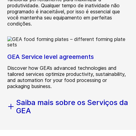
produtividade. Qualquer tempo de inatividade não
programado é inaceitável, por isso é essencial que
você mantenha seu equipamento em perfeitas
condições.
GEA Service level agreements
Discover how GEA’s advanced technologies and
tailored services optimize productivity, sustainability,
and automation for your food processing or
packaging business.
Saiba mais sobre os Serviços da
GEA