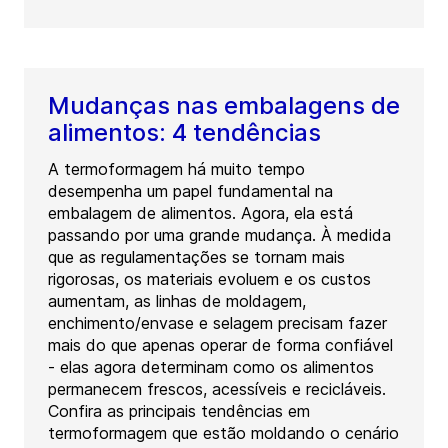
Mudanças nas embalagens de
alimentos: 4 tendências
A termoformagem há muito tempo
desempenha um papel fundamental na
embalagem de alimentos. Agora, ela está
passando por uma grande mudança. À medida
que as regulamentações se tornam mais
rigorosas, os materiais evoluem e os custos
aumentam, as linhas de moldagem,
enchimento/envase e selagem precisam fazer
mais do que apenas operar de forma confiável
- elas agora determinam como os alimentos
permanecem frescos, acessíveis e recicláveis.
Confira as principais tendências em
termoformagem que estão moldando o cenário