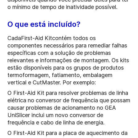
o mínimo de tempo de inatividade possível.
O que está incluído?
Cada
First-Aid Kit
contém todos os
componentes necessários para remediar falhas
específicas com a solução de problemas
relevantes e informações de montagem.
Os kits
estão disponíveis para os grupos de produtos
termoformagem, fatiamento, embalagem
vertical e CutMaster.
Por exemplo:
O First-Aid Kit para resolver problemas de linha
elétrica no conversor de frequência que possam
causar problemas de acionamento no GEA
UniSlicer inclui um novo conversor de
frequência e cabo de linha de energia.
O First-Aid Kit para a placa de aquecimento da