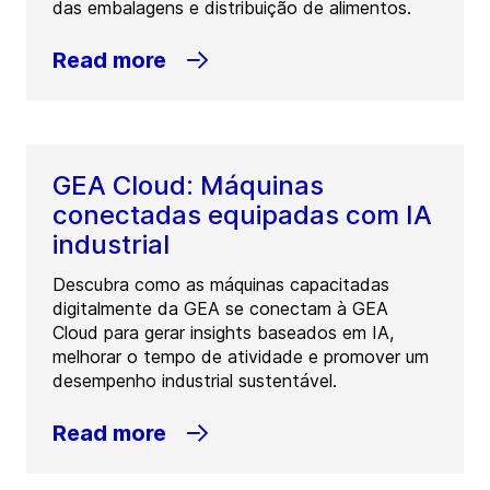
das embalagens e distribuição de alimentos.
Read more
GEA Cloud: Máquinas
conectadas equipadas com IA
industrial
Descubra como as máquinas capacitadas
digitalmente da GEA se conectam à GEA
Cloud para gerar insights baseados em IA,
melhorar o tempo de atividade e promover um
desempenho industrial sustentável.
Read more