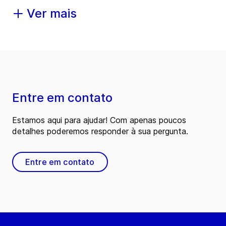
Ver mais
Entre em contato
Estamos aqui para ajudar! Com apenas poucos
detalhes poderemos responder à sua pergunta.
Entre em contato