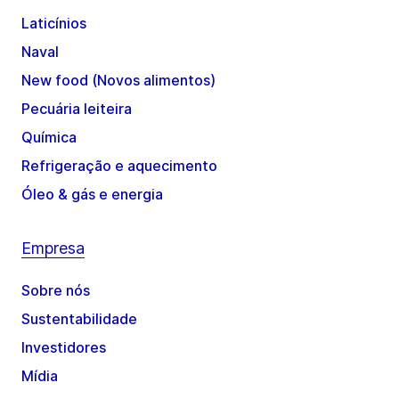
Laticínios
Naval
New food (Novos alimentos)
Pecuária leiteira
Química
Refrigeração e aquecimento
Óleo & gás e energia
Empresa
Sobre nós
Sustentabilidade
Investidores
Mídia