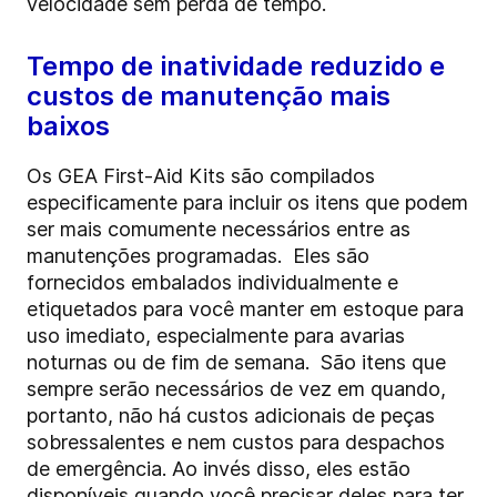
velocidade sem perda de tempo.
Tempo de inatividade reduzido e
custos de manutenção mais
baixos
Os GEA First-Aid Kits são compilados
especificamente para incluir os itens que podem
ser mais comumente necessários entre as
manutenções programadas. Eles são
fornecidos embalados individualmente e
etiquetados para você manter em estoque para
uso imediato, especialmente para avarias
noturnas ou de fim de semana. São itens que
sempre serão necessários de vez em quando,
portanto, não há custos adicionais de peças
sobressalentes e nem custos para despachos
de emergência. Ao invés disso, eles estão
disponíveis quando você precisar deles para ter