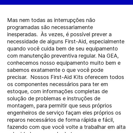
Mas nem todas as interrupções não
programadas são necessariamente
inesperadas.
Às vezes, é possível prever a
necessidade de alguns First-Aid, especialmente
quando você cuida bem de seu equipamento
com manutenção preventiva regular. Na GEA,
conhecemos nosso equipamento muito bem e
sabemos exatamente o que você pode
precisar.
Nossos First-Aid Kits oferecem todos
os componentes necessários para ter em
estoque, com informações completas de
solução de problemas e instruções de
montagem, para permitir que seus próprios
engenheiros de serviço façam eles próprios os
reparos necessários de forma rápida e fácil,
fazendo com que você volte a trabalhar em alta