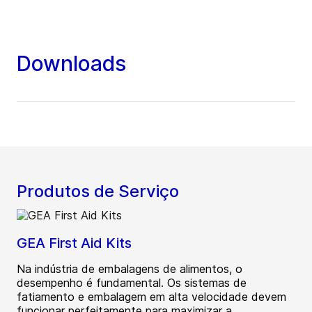
Downloads
Produtos de Serviço
GEA First Aid Kits
Na indústria de embalagens de alimentos, o
desempenho é fundamental. Os sistemas de
fatiamento e embalagem em alta velocidade devem
funcionar perfeitamente para maximizar a