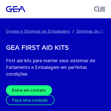
Envase e Sistemas de Embalagens
/
Sistemas de Emba
GEA First Aid Kits
First aid kits para manter seus sistemas de
Fatiamento e Embalagem em perfeitas
condições
Entre em contato
Faça uma cotação