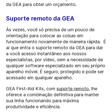
da GEA para obter um orçamento.
Suporte remoto da GEA
Às vezes, você só precisa de um pouco de
orientação para colocar as coisas em
funcionamento novamente de maneira rápida. É
aí que entra o suporte remoto da GEA para dar
a você acesso instantâneo aos nossos
especialistas, por vídeo, sem a necessidade de
qualquer software especializado em seu próprio
aparelho móvel. É seguro, protegido e pode ser
acessado em qualquer aparelho.
GEA First-Aid Kits, com
suporte remoto
, lhe
oferece a combinação definitiva para manter
sua linha funcionando para máxima
produtividade e eficiência.