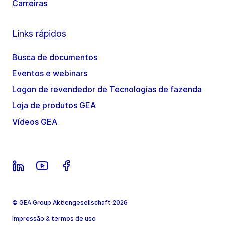
Carreiras
Links rápidos
Busca de documentos
Eventos e webinars
Logon de revendedor de Tecnologias de fazenda
Loja de produtos GEA
Vídeos GEA
© GEA Group Aktiengesellschaft 2026
Impressão & termos de uso