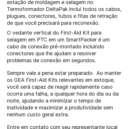
estação de moldagem e selagem no
Termoformador DeltaPak inclui todos os cabos,
plugues, conectores, tubos e fitas de retração
de que você precisará para reconexão.
O vedante vertical do First-Aid Kit para
selagem em PTC em um SmartPacker é um
cabo de conexão pré-montado incluindo
conectores que lhe ajudam a resolver
problemas de conexão em segundos.
Sempre vale a pena estar preparado. Ao manter
os GEA First-Aid Kits relevantes em estoque,
você será capaz de reagir rapidamente caso
ocorra uma falha, a qualquer hora do dia ou da
noite, ajudando a minimizar o tempo de
inatividade e maximizar a produtividade sem
nenhum custo geral extra.
Entre em contato com seu representante local