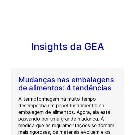
Insights da GEA
Mudanças nas embalagens
de alimentos: 4 tendências
A termoformagem há muito tempo
desempenha um papel fundamental na
embalagem de alimentos. Agora, ela está
passando por uma grande mudança. À
medida que as regulamentações se tornam
mais rigorosas, os materiais evoluem e os