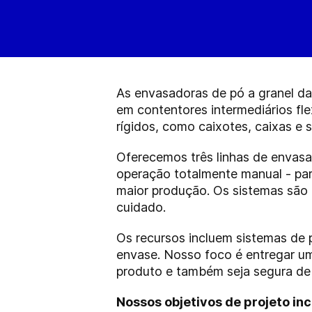
As envasadoras de pó a granel d
em contentores intermediários fle
rígidos, como caixotes, caixas e 
Oferecemos três linhas de envasa
operação totalmente manual - pa
maior produção. Os sistemas são 
cuidado.
Os recursos incluem sistemas de 
envase. Nosso foco é entregar u
produto e também seja segura de
Nossos objetivos de projeto in