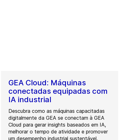
GEA Cloud: Máquinas
conectadas equipadas com
IA industrial
Descubra como as máquinas capacitadas
digitalmente da GEA se conectam à GEA
Cloud para gerar insights baseados em IA,
melhorar o tempo de atividade e promover
um desempenho industrial sustentável.