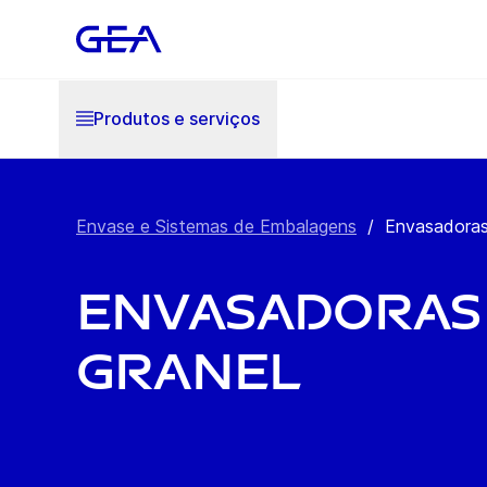
Produtos e serviços
Envase e Sistemas de Embalagens
/
Envasadoras
Envasadoras 
Granel