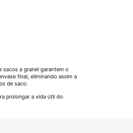
e sacos a granel garantem o
nvase final, eliminando assim a
os de saco.
 prolongar a vida útil do