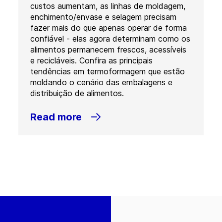
custos aumentam, as linhas de moldagem,
enchimento/envase e selagem precisam
fazer mais do que apenas operar de forma
confiável - elas agora determinam como os
alimentos permanecem frescos, acessíveis
e recicláveis. Confira as principais
tendências em termoformagem que estão
moldando o cenário das embalagens e
distribuição de alimentos.
Read more