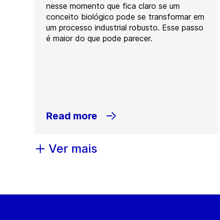
nesse momento que fica claro se um
conceito biológico pode se transformar em
um processo industrial robusto. Esse passo
é maior do que pode parecer.
Read more
Ver mais