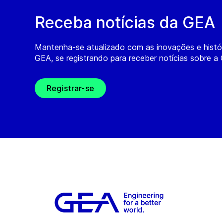
Receba notícias da GEA
Mantenha-se atualizado com as inovações e histó
GEA, se registrando para receber notícias sobre a
Registrar-se